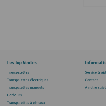
Les Top Ventes
Informati
Transpalettes
Service & aid
Transpalettes électriques
Contact
Transpalettes manuels
A notre sujet
Gerbeurs
Transpalettes à ciseaux