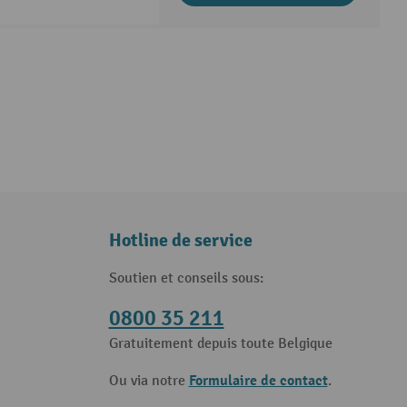
Hotline de service
Soutien et conseils sous:
0800 35 211
Gratuitement depuis toute Belgique
Formulaire de contact
Ou via notre
.