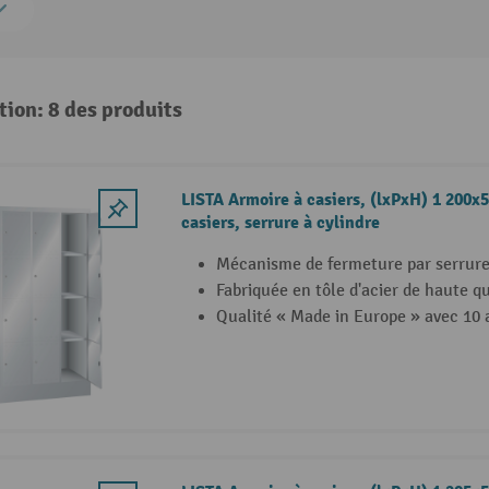
tion: 8 des produits
LISTA Armoire à casiers, (lxPxH) 1 200x
casiers, serrure à cylindre
Mécanisme de fermeture par serrure 
Fabriquée en tôle d'acier de haute qu
Qualité « Made in Europe » avec 10 