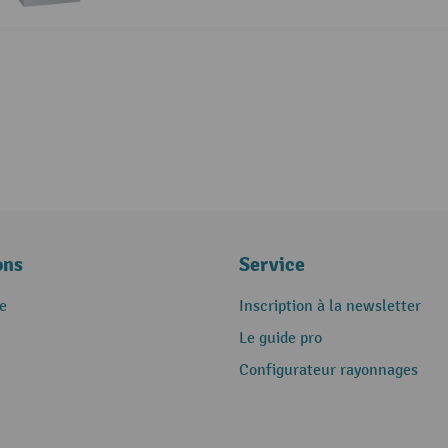
ons
Service
e
Inscription à la newsletter
Le guide pro
Configurateur rayonnages