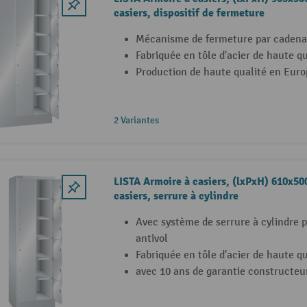
casiers, dispositif de fermeture
Mécanisme de fermeture par cadena
Fabriquée en tôle d'acier de haute qu
Production de haute qualité en Euro
2 Variantes
LISTA Armoire à casiers, (lxPxH) 610x5
casiers, serrure à cylindre
Avec système de serrure à cylindre 
antivol
Fabriquée en tôle d'acier de haute qu
avec 10 ans de garantie constructeu