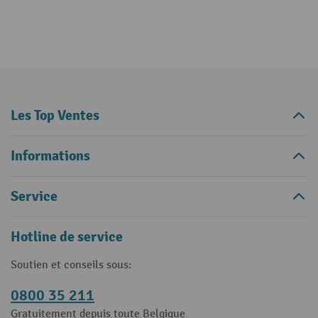
Les Top Ventes
Informations
Service
Hotline de service
Soutien et conseils sous:
0800 35 211
Gratuitement depuis toute Belgique