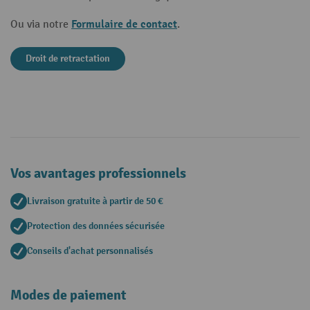
Formulaire de contact
Ou via notre
.
Droit de retractation
Vos avantages professionnels
Livraison gratuite à partir de 50 €
Protection des données sécurisée
Conseils d'achat personnalisés
Modes de paiement