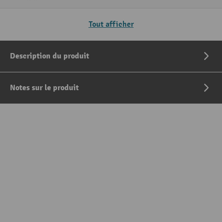
Tout afficher
Description du produit
Notes sur le produit