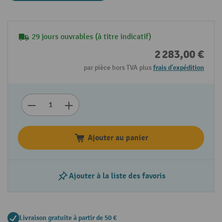
29 jours ouvrables (à titre indicatif)
2 283,00 €
par pièce hors TVA plus
frais d'expédition
Ajouter au panier
Ajouter à la liste des favoris
Livraison gratuite à partir de 50 €