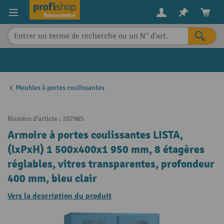
in content
Meubles à portes coulissantes
Numéro d'article :
207985
Armoire à portes coulissantes LISTA,
(lxPxH) 1 500x400x1 950 mm, 8 étagères
réglables, vitres transparentes, profondeur
400 mm, bleu clair
Vers la description du produit