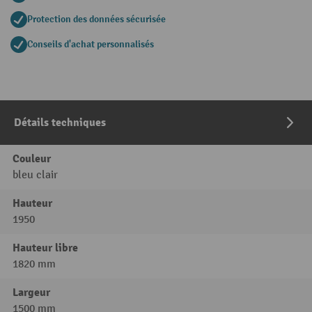
Protection des données sécurisée
Conseils d'achat personnalisés
Détails techniques
Couleur
bleu clair
Hauteur
1950
Hauteur libre
1820 mm
Largeur
1500 mm