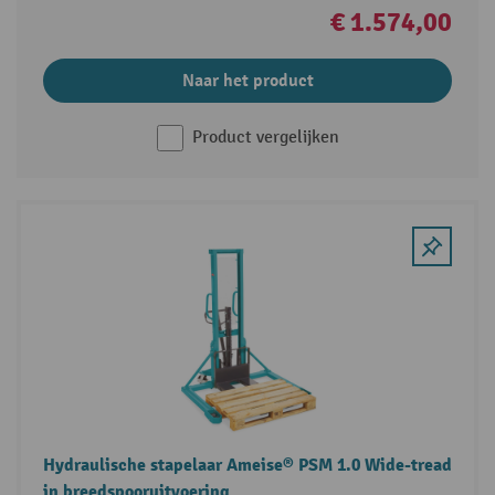
€ 1.574,00
Naar het product
Product vergelijken
Hydraulische stapelaar Ameise® PSM 1.0 Wide-tread
in breedspooruitvoering