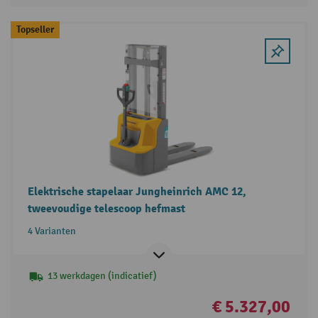
Topseller
Elektrische stapelaar Jungheinrich AMC 12,
tweevoudige telescoop hefmast
4 Varianten
13 werkdagen (indicatief)
€ 5.327,00