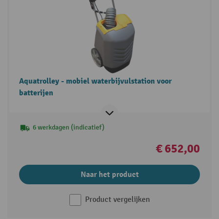
Aquatrolley - mobiel waterbijvulstation voor
batterijen
6 werkdagen (indicatief)
€ 652,00
Naar het product
Product vergelijken