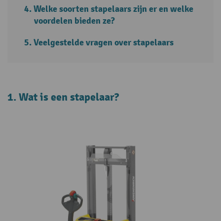
Welke soorten stapelaars zijn er en welke
voordelen bieden ze?
Veelgestelde vragen over stapelaars
1. Wat is een stapelaar?