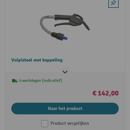
Vulpistool met koppeling
6 werkdagen (indicatief)
€ 142,00
Naar het product
Product vergelijken