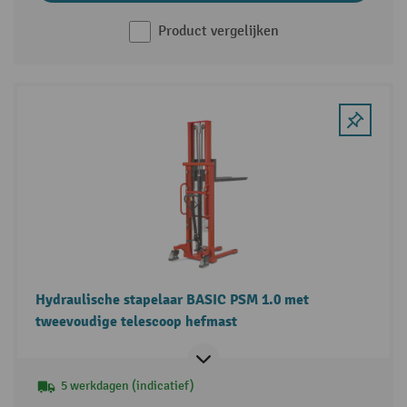
Product vergelijken
Hydraulische stapelaar BASIC PSM 1.0 met
tweevoudige telescoop hefmast
5 werkdagen (indicatief)