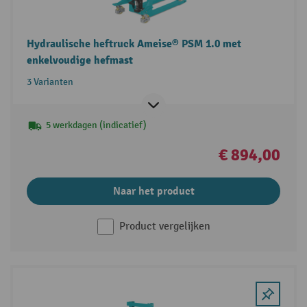
Hydraulische heftruck Ameise® PSM 1.0 met
enkelvoudige hefmast
3 Varianten
5 werkdagen (indicatief)
€ 894,00
Naar het product
Product vergelijken