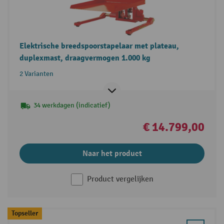
Elektrische breedspoorstapelaar met plateau,
duplexmast, draagvermogen 1.000 kg
2 Varianten
34 werkdagen (indicatief)
€ 14.799,00
Naar het product
Product vergelijken
Topseller