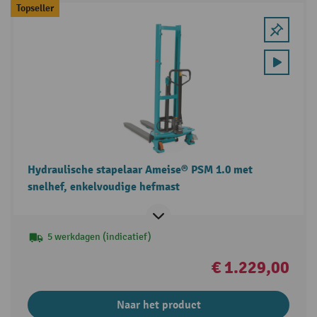
Topseller
Hydraulische stapelaar Ameise® PSM 1.0 met
snelhef, enkelvoudige hefmast
5 werkdagen (indicatief)
€ 1.229,00
Naar het product