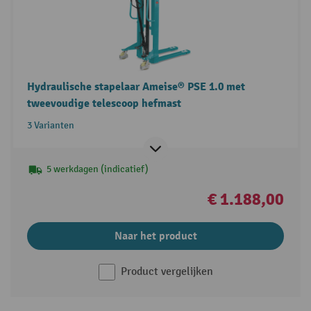
Hydraulische stapelaar Ameise® PSE 1.0 met
tweevoudige telescoop hefmast
3 Varianten
5 werkdagen (indicatief)
€ 1.188,00
Naar het product
Product vergelijken