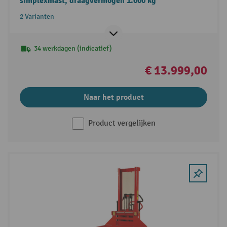
simplexmast, draagvermogen 1.000 kg
2 Varianten
34 werkdagen (indicatief)
€ 13.999,00
Naar het product
Product vergelijken