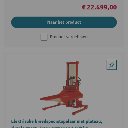
€ 22.499,00
Naar het product
Product vergelijken
Elektrische breedspoorstapelaar met plateau,