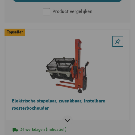
Product vergelijken
Topseller
Elektrische stapelaar, zwenkbaar, instelbare
roosterboxhouder
34 werkdagen (indicatief)