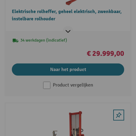
Elektrische rolheffer, geheel elektrisch, zwenkbaar,
instelbare rolhouder
34 werkdagen (indicatief)
€ 29.999,00
Naar het product
Product vergelijken