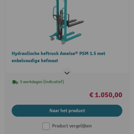
Hydraulische heftruck Ameise® PSM 1.5 met
enkelvoudige hefmast
5 werkdagen (indicatief)
€ 1.050,00
Naar het product
Product vergelijken