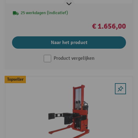
25 werkdagen (indicatief)
€ 1.656,00
Naar het product
Product vergelijken
Topseller