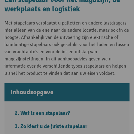
werkplaats en logistiek
Met stapelaars verplaatst u palletten en andere lastdragers
niet alleen van de ene naar de andere locatie, maar ook in de
hoogte. Afhankelijk van de uitvoering zijn elektrische of
handmatige stapelaars ook geschikt voor het laden en lossen
van vrachtauto’s en voor de in- en uitslag van
magazijnstellingen. In dit aankoopadvies geven we u
informatie over de verschillende types stapelaars en helpen
u snel het product te vinden dat aan uw eisen voldoet.
Inhoudsopgave
Wat is een stapelaar?
Zo kiest u de juiste stapelaar