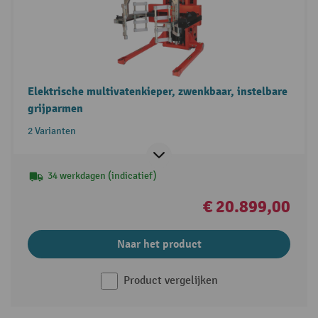
Elektrische multivatenkieper, zwenkbaar, instelbare
grijparmen
2 Varianten
34 werkdagen (indicatief)
€ 20.899,00
Naar het product
Product vergelijken