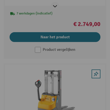
7 werkdagen (indicatief)
€ 2.749,00
Naar het product
Product vergelijken