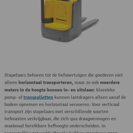
Stapelaars behoren tot de hefvoertuigen die goederen niet
horizontaal transporteren,
meerdere
alleen
maar ze ook
meters in de hoogte kunnen in- en uitslaan
: klassieke
transpalletten
pomp- of
kunnen lastdragers alleen vanaf de
bodem opnemen en horizontaal vervoeren. Voor verticaal
transport zijn stapelaars met verschillende soorten
hefmasten verkrijgbaar, die zich qua draagvermogen en
maximaal bereikbare hefhoogte onderscheiden. In