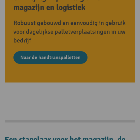
magazijn en logistiek
Robuust gebouwd en eenvoudig in gebruik
voor dagelijkse palletverplaatsingen in uw
bedrijf
Naar de handtranspalletten
Een stapelaar voor het magazijn, de