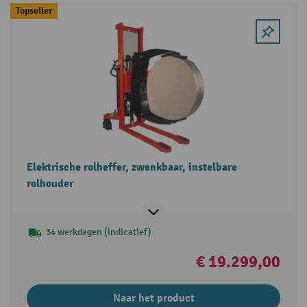
Topseller
Elektrische rolheffer, zwenkbaar, instelbare
rolhouder
34 werkdagen (indicatief)
€ 19.299,00
Naar het product