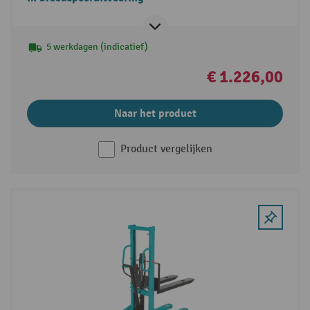
5 werkdagen (indicatief)
€ 1.226,00
Naar het product
Product vergelijken