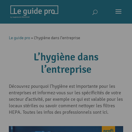
Le guide pro
»
L’hygiène dans l’entreprise
L’hygiène dans
l’entreprise
Découvrez pourquoi l’hygiène est importante pour les
entreprises et informez-vous sur les spécificités de votre
secteur d’activité, par exemple ce qui est valable pour les
locaux stériles ou savoir comment nettoyer les filtres
HEPA. Toutes les infos des professionnels sont ici.