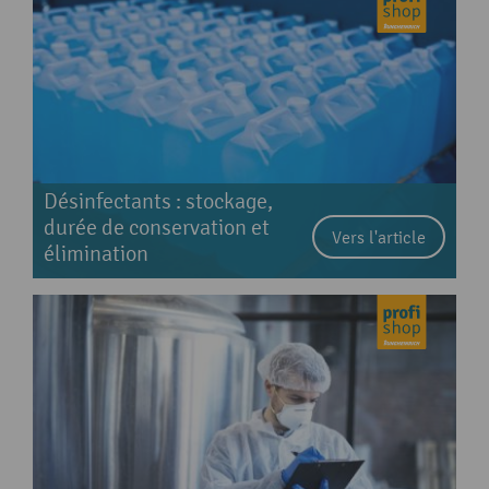
Désinfectants : stockage,
durée de conservation et
Vers l'article
élimination