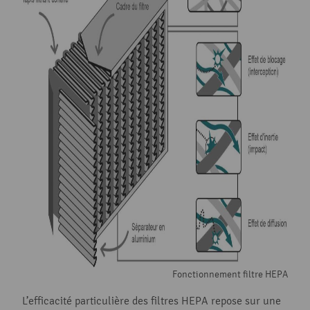
Fonctionnement filtre HEPA
L’efficacité particulière des filtres HEPA repose sur une