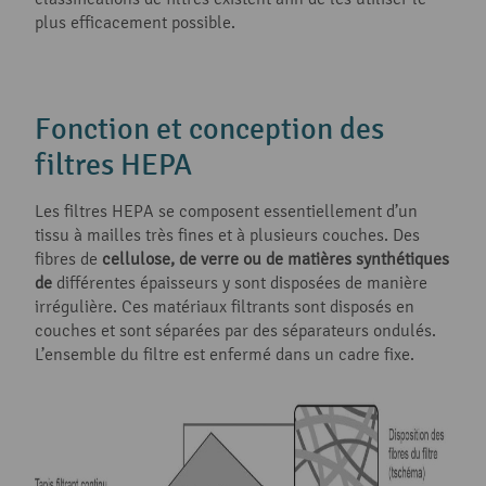
plus efficacement possible.
Fonction et conception des
filtres HEPA
Les filtres HEPA se composent essentiellement d’un
tissu à mailles très fines et à plusieurs couches. Des
fibres de
cellulose, de verre ou de matières synthétiques
de
différentes épaisseurs y sont disposées de manière
irrégulière. Ces matériaux filtrants sont disposés en
couches et sont séparées par des séparateurs ondulés.
L’ensemble du filtre est enfermé dans un cadre fixe.