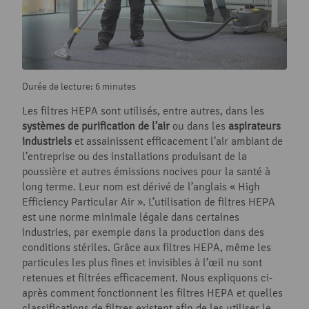
Durée de lecture: 6 minutes
Les filtres HEPA sont utilisés, entre autres, dans les
systèmes de purification de l’air
ou dans les
aspirateurs
industriels
et assainissent efficacement l’air ambiant de
l’entreprise ou des installations produisant de la
poussière et autres émissions nocives pour la santé à
long terme. Leur nom est dérivé de l’anglais « High
Efficiency Particular Air ». L’utilisation de filtres HEPA
est une norme minimale légale dans certaines
industries, par exemple dans la production dans des
conditions stériles. Grâce aux filtres HEPA, même les
particules les plus fines et invisibles à l’œil nu sont
retenues et filtrées efficacement. Nous expliquons ci-
après comment fonctionnent les filtres HEPA et quelles
classifications de filtres existent afin de les utiliser le