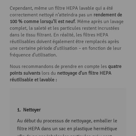
Cependant, même un filtre HEPA lavable qui a été
correctement nettoyé n’atteindra pas un
rendement de
100 % comme lorsqu’il est neuf
. Même après un lavage
complet, la saleté et les particules restent incrustées
dans le tissu filtrant. En réalité, les filtres HEPA
réutilisables doivent également être remplacés après
une certaine période d’utilisation – en fonction de leur
fréquence d’utilisation.
Nous recommandons de prendre en compte les
quatre
points suivants
lors du
nettoyage d’un filtre HEPA
réutilisable et lavable :
Nettoyer
Au début du processus de nettoyage, emballer le
filtre HEPA dans un sac en plastique hermétique