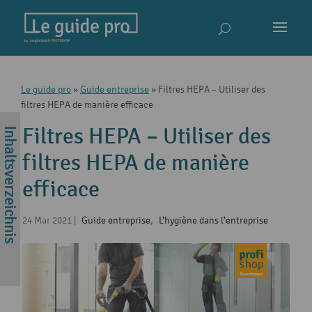
Le guide pro
»
Guide entreprise
»
Filtres HEPA – Utiliser des
filtres HEPA de manière efficace
Filtres HEPA – Utiliser des
filtres HEPA de manière
efficace
24 Mar 2021
|
Guide entreprise
,
L’hygiène dans l’entreprise