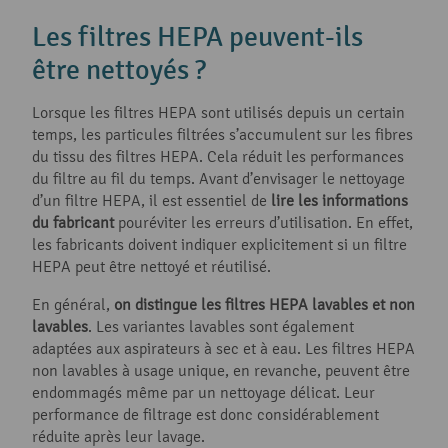
Les filtres HEPA peuvent-ils
être nettoyés ?
Lorsque les filtres HEPA sont utilisés depuis un certain
temps, les particules filtrées s’accumulent sur les fibres
du tissu des filtres HEPA. Cela réduit les performances
du filtre au fil du temps. Avant d’envisager le nettoyage
d’un filtre HEPA, il est essentiel de
lire les informations
du fabricant
pouréviter les erreurs d’utilisation. En effet,
les fabricants doivent indiquer explicitement si un filtre
HEPA peut être nettoyé et réutilisé.
En général,
on distingue les filtres HEPA lavables et non
lavables
. Les variantes lavables sont également
adaptées aux aspirateurs à sec et à eau. Les filtres HEPA
non lavables à usage unique, en revanche, peuvent être
endommagés même par un nettoyage délicat. Leur
performance de filtrage est donc considérablement
réduite après leur lavage.