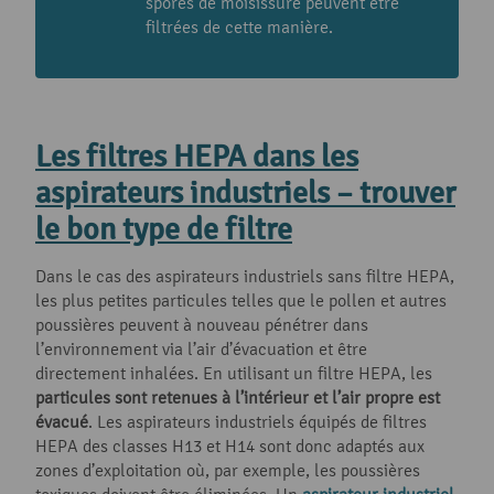
spores de moisissure peuvent être
filtrées de cette manière.
Les filtres HEPA dans les
aspirateurs industriels – trouver
le bon type de filtre
Dans le cas des aspirateurs industriels sans filtre HEPA,
les plus petites particules telles que le pollen et autres
poussières peuvent à nouveau pénétrer dans
l’environnement via l’air d’évacuation et être
directement inhalées. En utilisant un filtre HEPA, les
particules sont retenues à l’intérieur et l’air propre est
évacué
. Les aspirateurs industriels équipés de filtres
HEPA des classes H13 et H14 sont donc adaptés aux
zones d’exploitation où, par exemple, les poussières