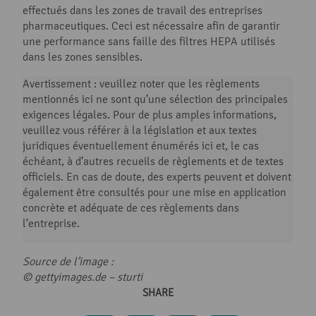
effectués dans les zones de travail des entreprises
pharmaceutiques. Ceci est nécessaire afin de garantir
une performance sans faille des filtres HEPA utilisés
dans les zones sensibles.
Avertissement : veuillez noter que les règlements
mentionnés ici ne sont qu’une sélection des principales
exigences légales. Pour de plus amples informations,
veuillez vous référer à la législation et aux textes
juridiques éventuellement énumérés ici et, le cas
échéant, à d’autres recueils de règlements et de textes
officiels. En cas de doute, des experts peuvent et doivent
également être consultés pour une mise en application
concrète et adéquate de ces règlements dans
l’entreprise.
Source de l’image :
© gettyimages.de –
sturti
SHARE