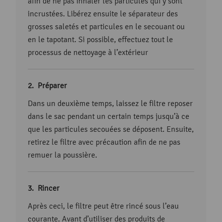
afin de ne pas inhaler les particules qui y sont
incrustées. Libérez ensuite le séparateur des
grosses saletés et particules en le secouant ou
en le tapotant. Si possible, effectuez tout le
processus de nettoyage à l’extérieur
Préparer
Dans un deuxième temps, laissez le filtre reposer
dans le sac pendant un certain temps jusqu’à ce
que les particules secouées se déposent. Ensuite,
retirez le filtre avec précaution afin de ne pas
remuer la poussière.
Rincer
Après ceci, le filtre peut être rincé sous l’eau
courante. Avant d’utiliser des produits de