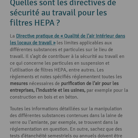
Quelles sont les directives de
sécurité au travail pour les
filtres HEPA ?
La
Directive pratique de « Qualité de l’air intérieur dans
les locaux de travail »
les limites applicables aux
différentes substances et particules sur le lieu de
travail. Il s’agit de contribuer à la sécurité au travail en
ce qui concerne les particules en suspension et
l’utilisation de filtres HEPA, entre autres. Les
règlements et notes spécifiés réglementent toutes les
mesures
nécessaires de
purification de l’air pour les
entreprises, l’industrie et les usines,
par exemple pour la
construction en bois et en béton.
Toutes les informations détaillées sur la manipulation
des différentes substances contenues dans la laine de
verre ou l’amiante, par exemple, se trouvent dans la
réglementation en question. En outre, sachez que des
tests d’étanchéité semestriels ou annuels doivent être