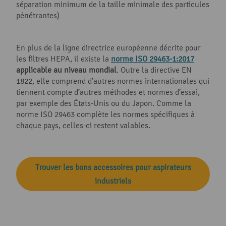
séparation minimum de la taille minimale des particules
pénétrantes)
En plus de la ligne directrice européenne décrite pour
les filtres HEPA, il existe la
norme ISO 29463-1:2017
applicable au niveau mondial
. Outre la directive EN
1822, elle comprend d’autres normes internationales qui
tiennent compte d’autres méthodes et normes d’essai,
par exemple des États-Unis ou du Japon. Comme la
norme ISO 29463 complète les normes spécifiques à
chaque pays, celles-ci restent valables.
Trouver les bons accessoires pour aspirateurs
industriels