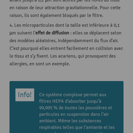
en raison de leur attraction gravitationnelle. Pour cette
raison, ils sont également bloqués par le filtre.
Les microparticules dont la taille est inférieure à 0,1
µm suivent l’
effet de diffusion
: elles se déplacent selon
des modèles aléatoires, indépendamment du flux d’air.
C’est pourquoi elles entrent facilement en collision avec
le tissu et s’y fixent. Les acariens, qui provoquent des
allergies, en sont un exemple.
Ce système complexe permet aux
filtres HEPA d’absorber jusqu’à
99,995 % de toutes les poussières et
particules en suspension dans l’air
ambiant. Même les substances
respirables telles que l’amiante et les