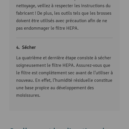
nettoyage, veillez à respecter les instructions du
fabricant ! De plus, les outils tels que les brosses
doivent être utilisés avec précaution afin de ne
pas endommager le filtre HEPA.
Sécher
La quatrième et dernière étape consiste à sécher
soigneusement le filtre HEPA. Assurez-vous que
le filtre est complètement sec avant de l’utiliser à
nouveau. En effet, l’humidité résiduelle constitue
une base propice au développement des
moisissures.