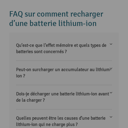
FAQ sur comment recharger
d’une batterie lithium-ion
Qu’est-ce que l’effet mémoire et quels types de
batteries sont concernés ?
Peut-on surcharger un accumulateur au lithium-
ion ?
Dois-je décharger une batterie lithium-ion avant
de la charger ?
Quelles peuvent être les causes d’une batterie
lithium-ion qui ne charge plus ?