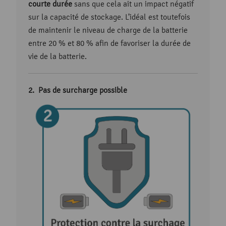
courte durée
sans que cela ait un impact négatif
sur la capacité de stockage. L’idéal est toutefois
de maintenir le niveau de charge de la batterie
entre 20 % et 80 % afin de favoriser la durée de
vie de la batterie.
Pas de surcharge possible