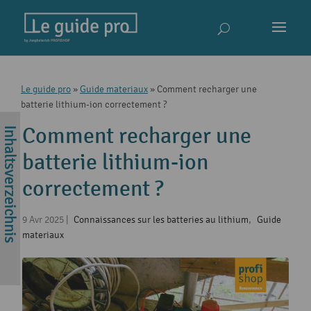
Le guide pro
»
Guide materiaux
»
Comment recharger une
batterie lithium-ion correctement ?
Comment recharger une
batterie lithium-ion
correctement ?
9 Avr 2025
|
Connaissances sur les batteries au lithium
,
Guide
materiaux