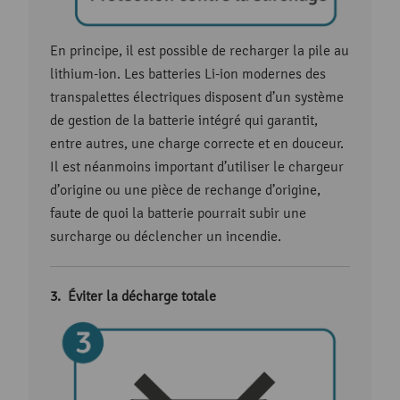
En principe, il est possible de recharger la pile au
lithium-ion. Les batteries Li-ion modernes des
transpalettes électriques disposent d’un système
de gestion de la batterie intégré qui garantit,
entre autres, une charge correcte et en douceur.
Il est néanmoins important d’utiliser le chargeur
d’origine ou une pièce de rechange d’origine,
faute de quoi la batterie pourrait subir une
surcharge ou déclencher un incendie.
Éviter la décharge totale