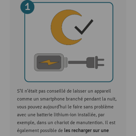
S’il n’était pas conseillé de laisser un appareil
comme un smartphone branché pendant la nuit,
vous pouvez aujourd’hui le faire sans problème
avec une batterie lithium-ion installée, par
exemple, dans un chariot de manutention. Il est
également possible de
les recharger sur une