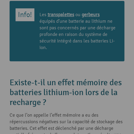
Les
transpalettes
ou
gerbeurs
équipés d’une batterie au lithium ne
sont pas concernés par une décharge
profonde en raison du système de
sécurité intégré dans les batteries Li-
ion.
Existe-t-il un effet mémoire des
batteries lithium-ion lors de la
recharge ?
Ce que l’on appelle l’effet mémoire a eu des
répercussions négatives sur la capacité de stockage des
batteries. Cet effet est déclenché par une décharge