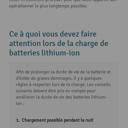
opérationnel le plus longtemps possible.
Ce à quoi vous devez faire
attention lors de la charge de
batteries lithium-ion
Afin de prolonger la durée de vie de la batterie et
d’éviter de graves dommages, il y a quelques
règles à respecter lors de la charge. Les conseils
suivants doivent être pris en compte pour
améliorer la durée de vie des batteries lithium-
ion :
Chargement possible pendant la nuit