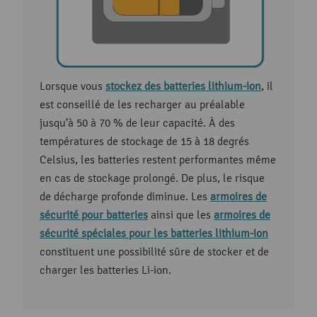
Lorsque vous
stockez des batteries lithium-ion
, il
est conseillé de les recharger au préalable
jusqu’à 50 à 70 % de leur capacité. À des
températures de stockage de 15 à 18 degrés
Celsius, les batteries restent performantes même
en cas de stockage prolongé. De plus, le risque
de décharge profonde diminue. Les
armoires de
sécurité pour batteries
ainsi que les
armoires de
sécurité spéciales pour les batteries lithium-ion
constituent une possibilité sûre de stocker et de
charger les batteries Li-ion.