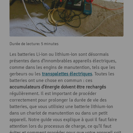
Durée de lecture: 5 minutes
Les batteries Li-ion ou lithium-ion sont désormais
présentes dans d’innombrables appareils électriques,
comme dans les engins de manutention, tels que les
gerbeurs ou les
transpalettes électriques
. Toutes les
batteries ont une chose en commun : ces
accumulateurs d’énergie doivent être rechargés
régulièrement. Il est important de procéder
correctement pour prolonger la durée de vie des
batteries, que vous utilisiez une batterie lithium-ion
dans un chariot de manutention ou dans un petit
appareil. Notre guide vous explique à quoi il faut faire
attention lors du processus de charge, ce qu’il faut
éviter et comment procéder pour que votre appareil soit