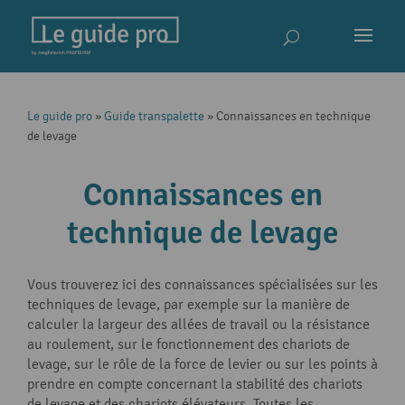
Le guide pro
»
Guide transpalette
»
Connaissances en technique
de levage
Connaissances en
technique de levage
Vous trouverez ici des connaissances spécialisées sur les
techniques de levage, par exemple sur la manière de
calculer la largeur des allées de travail ou la résistance
au roulement, sur le fonctionnement des chariots de
levage, sur le rôle de la force de levier ou sur les points à
prendre en compte concernant la stabilité des chariots
de levage et des chariots élévateurs. Toutes les