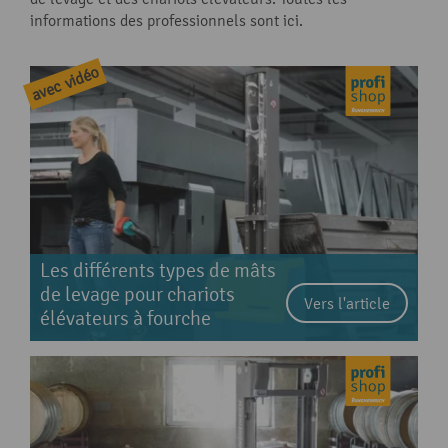
informations des professionnels sont ici.
Les différents types de mâts
de levage pour chariots
Vers l'article
élévateurs à fourche