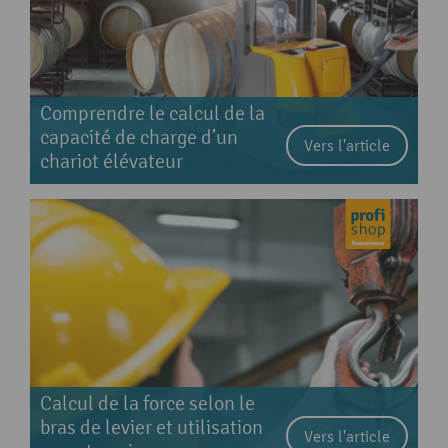
Comprendre le calcul de la
capacité de charge d’un
Vers l'article
chariot élévateur
Calcul de la force selon le
bras de levier et utilisation
Vers l'article