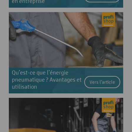
en entreprise
Qu’est-ce que l’énergie
pneumatique ? Avantages et
Vers l'article
utilisation