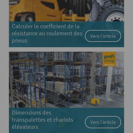
Calculer le coefficient de la
résistance au roulement des
Vers l'article
pneus
Dimensions des
transpalettes et chariots
Vers l'article
élévateurs