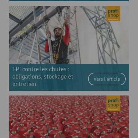
EPI contre les chutes :
obligations, stockage et
Vers l'article
entretien