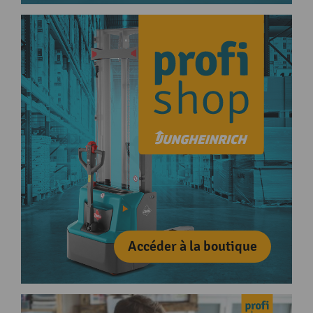
Accéder à la boutique