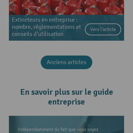
Extincteurs en entreprise :
nombre, réglementations et
Vers l'article
conseils d‘utilisation
Anciens articles
En savoir plus sur le guide
entreprise
Indépendamment du fait que vous soyez