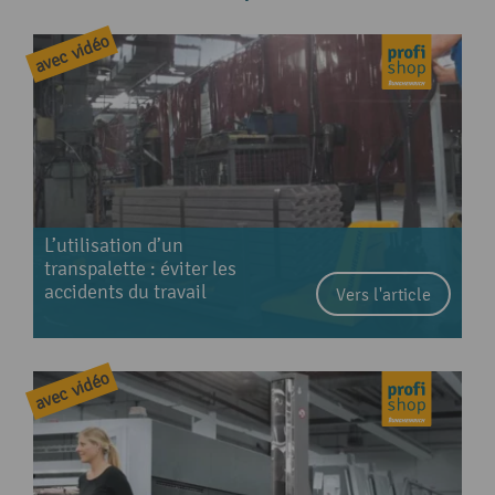
L’utilisation d’un
transpalette : éviter les
accidents du travail
Vers l'article