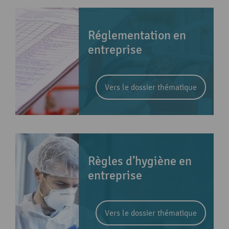
Réglementation en
entreprise
Vers le dossier thématique
Règles d’hygiène en
entreprise
Vers le dossier thématique