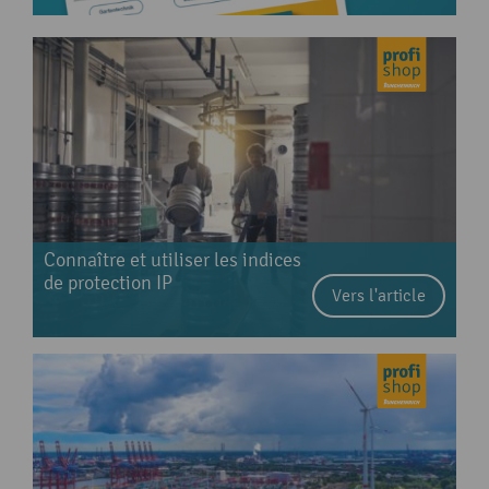
Connaître et utiliser les indices
de protection IP
Vers l'article