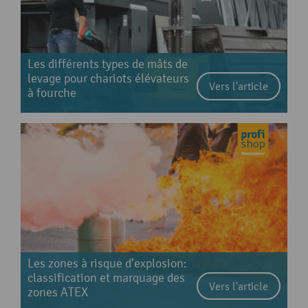
Les différents types de mâts de
levage pour chariots élévateurs
Vers l'article
à fourche
Les zones à risque d’explosion:
classification et marquage des
Vers l'article
zones ATEX