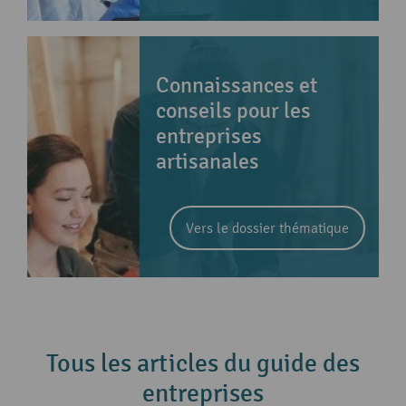
Connaissances et
conseils pour les
entreprises
artisanales
Vers le dossier thématique
Tous les articles du guide des
entreprises