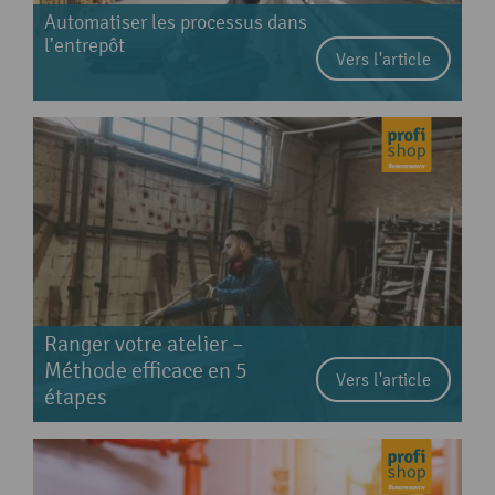
Automatiser les processus dans
l’entrepôt
Vers l'article
Ranger votre atelier –
Méthode efficace en 5
Vers l'article
étapes