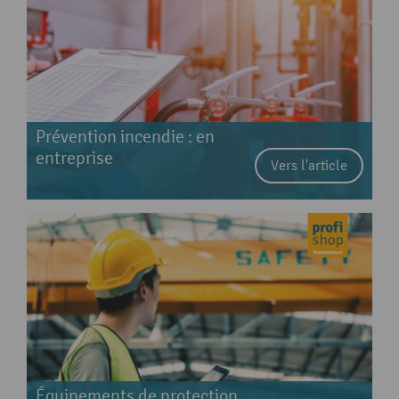
Prévention incendie : en
entreprise
Vers l'article
Équipements de protection