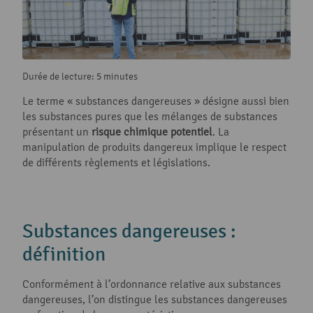
Durée de lecture: 5 minutes
Le terme « substances dangereuses » désigne aussi bien
les substances pures que les mélanges de substances
présentant un
risque chimique potentiel
. La
manipulation de produits dangereux implique le respect
de différents règlements et législations.
Substances dangereuses :
définition
Conformément à l’ordonnance relative aux substances
dangereuses, l’on distingue les substances dangereuses