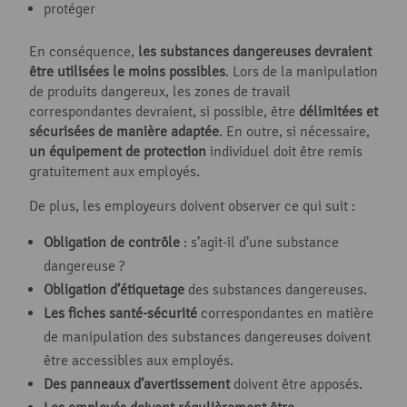
protéger
En conséquence,
les substances dangereuses devraient
être utilisées le moins possibles
. Lors de la manipulation
de produits dangereux, les zones de travail
correspondantes devraient, si possible, être
délimitées et
sécurisées de manière adaptée
. En outre, si nécessaire,
un équipement de protection
individuel doit être remis
gratuitement aux employés.
De plus, les employeurs doivent observer ce qui suit :
Obligation de contrôle
: s’agit-il d’une substance
dangereuse ?
Obligation d’étiquetage
des substances dangereuses.
Les fiches santé-sécurité
correspondantes en matière
de manipulation des substances dangereuses doivent
être accessibles aux employés.
Des panneaux d’avertissement
doivent être apposés.