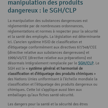
manipulation des produits
dangereux : le SGH/CLP
La manipulation des substances dangereuses est
réglementée par de nombreuses ordonnances,
réglementations et normes à respecter pour la sécurité
et la santé des employés. La législation est déterminante
ici. L’ancien système HSID de classification et
d’étiquetage conformément aux directives 67/548/CEE
(directive relative aux substances dangereuses) et
1999/45/CE (directive relative aux préparations) est
désormais intégralement remplacée par le
SGH/CLP
. Le
SGH est le «
système général et harmonisé de
classification et d’étiquetage des produits chimiques
»
des Nations Unies uniformisant à l’échelle mondiale la
classification et l’étiquetage des produits dangereux ou
chimiques. Cette loi s’applique aussi bien aux
emballages qu’aux fiches santé-sécurité.
Les dangers pour la santé et la sécurité des êtres