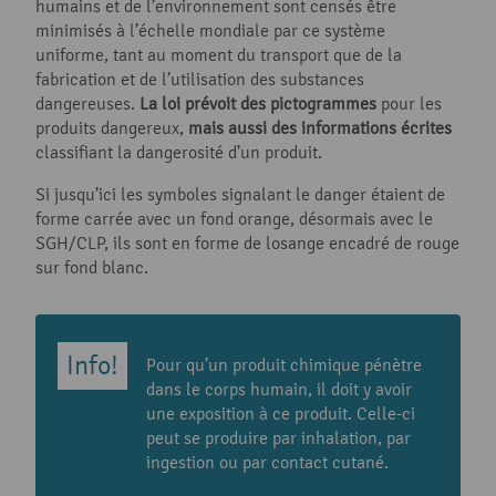
humains et de l’environnement sont censés être
minimisés à l’échelle mondiale par ce système
uniforme, tant au moment du transport que de la
fabrication et de l’utilisation des substances
dangereuses.
La loi prévoit des pictogrammes
pour les
produits dangereux,
mais aussi des
informations écrites
classifiant la dangerosité d’un produit.
Si jusqu’ici les symboles signalant le danger étaient de
forme carrée avec un fond orange, désormais avec le
SGH/CLP, ils sont en forme de losange encadré de rouge
sur fond blanc.
Pour qu’un produit chimique pénètre
dans le corps humain, il doit y avoir
une exposition à ce produit. Celle-ci
peut se produire par inhalation, par
ingestion ou par contact cutané.