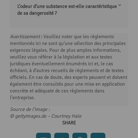
L’odeur d’une substance est-elle caractéristique
de sa dangerosité ?
Avertissement
: Veuillez noter que les règlements
mentionnés ici ne sont qu’une sélection des principales
exigences légales. Pour de plus amples informations,
veuillez vous référer à la législation et aux textes
juridiques éventuellement énumérés ici et, le cas
échéant, à d’autres recueils de règlements et de textes
officiels. En cas de doute, des experts peuvent et doivent
également être consultés pour une mise en application
concrète et adéquate de ces règlements dans
l’entreprise.
Source de l’image :
© gettyimages.de –
Courtney Hale
SHARE