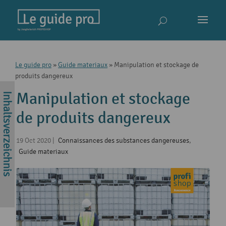
Le guide pro
»
Guide materiaux
»
Manipulation et stockage de
produits dangereux
Manipulation et stockage
de produits dangereux
19 Oct 2020
|
Connaissances des substances dangereuses
,
Guide materiaux