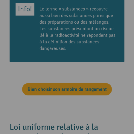
Le terme « substances » recouvre
aussi bien des substances pures que
des préparations ou des mélanges.
Les substances présentant un risque
lié à la radioactivité ne répondent pas
à la définition des substances
dangereuses.
Bien choisir son armoire de rangement
Loi uniforme relative à la