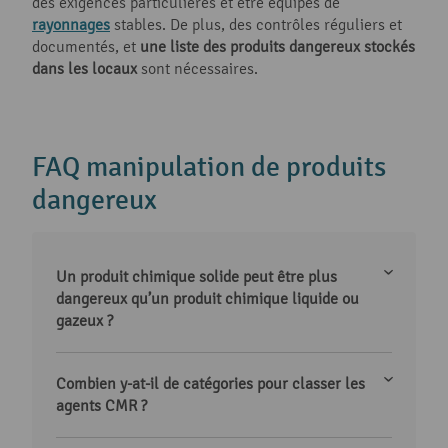
des exigences particulières et être équipés de
rayonnages
stables. De plus, des contrôles réguliers et
documentés, et
une liste des produits dangereux stockés
dans les locaux
sont nécessaires.
FAQ manipulation de produits
dangereux
Un produit chimique solide peut être plus
dangereux qu’un produit chimique liquide ou
gazeux ?
Combien y-at-il de catégories pour classer les
agents CMR ?