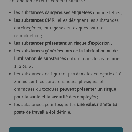
en fonction de leurs caractéristiques :
les substances dangereuses étiquetées
comme telles ;
les substances CMR
: elles désignent les substances
carcinogènes, mutagènes et toxiques pour la
reproduction ;
les substances présentant un risque d’explosion
;
les substances générées lors de la fabrication ou de
l’utilisation de substances
entrant dans les catégories
1, 2 ou 3 ;
les substances ne figurant pas dans les catégories 1 à
3 mais dont les caractéristiques physiques et
chimiques ou toxiques
peuvent présenter un risque
pour la santé et la sécurité des employés ;
les substances pour lesquelles
une valeur limite au
poste de travail
a été définie.