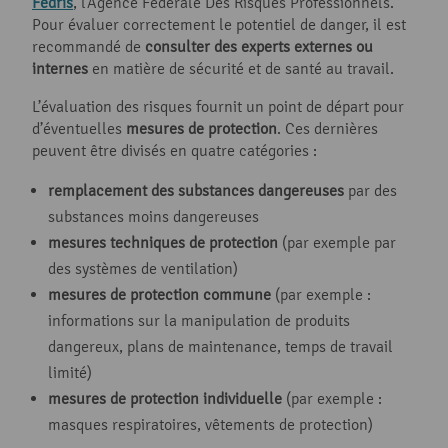
Fedris
, l’Agence Fédérale Des Risques Professionnels.
Pour évaluer correctement le potentiel de danger, il est
recommandé de
consulter des experts externes ou
internes
en matière de sécurité et de santé au travail.
L’évaluation des risques fournit un point de départ pour
d’éventuelles
mesures de protection
. Ces dernières
peuvent être divisés en quatre catégories :
remplacement des substances dangereuses
par des
substances moins dangereuses
mesures techniques de protection
(par exemple par
des systèmes de ventilation)
mesures de protection commune
(par exemple :
informations sur la manipulation de produits
dangereux, plans de maintenance, temps de travail
limité)
mesures de protection individuelle
(par exemple :
masques respiratoires, vêtements de protection)