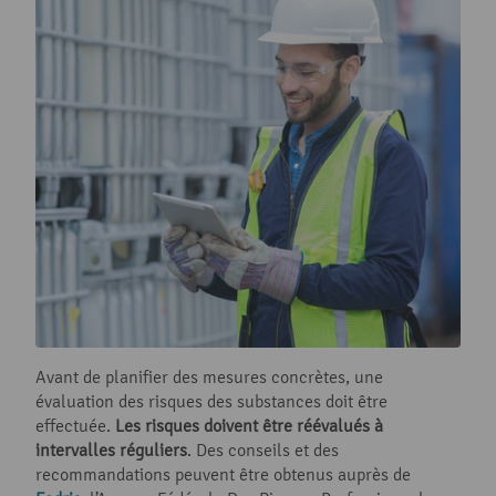
Avant de planifier des mesures concrètes, une
évaluation des risques des substances doit être
effectuée.
Les risques doivent être réévalués à
intervalles réguliers
. Des conseils et des
recommandations peuvent être obtenus auprès de