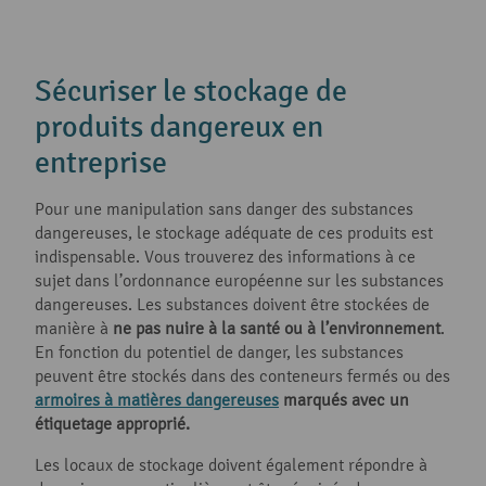
Sécuriser le stockage de
produits dangereux en
entreprise
Pour une manipulation sans danger des substances
dangereuses, le stockage adéquate de ces produits est
indispensable. Vous trouverez des informations à ce
sujet dans l’ordonnance européenne sur les substances
dangereuses. Les substances doivent être stockées de
manière à
ne pas nuire à la santé ou à l’environnement
.
En fonction du potentiel de danger, les substances
peuvent être stockés dans des conteneurs fermés ou des
armoires à matières dangereuses
marqués avec un
étiquetage approprié.
Les locaux de stockage doivent également répondre à