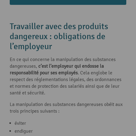
Travailler avec des produits
dangereux : obligations de
l’employeur
En ce qui concerne la manipulation des substances
dangereuses,
c’est l’employeur qui endosse la
responsabilité pour ses employés
. Cela englobe le
respect des réglementations légales, des ordonnances
et normes de protection des salariés ainsi que de leur
santé et sécurité.
La manipulation des substances dangereuses obéit aux
trois principes suivants :
éviter
endiguer