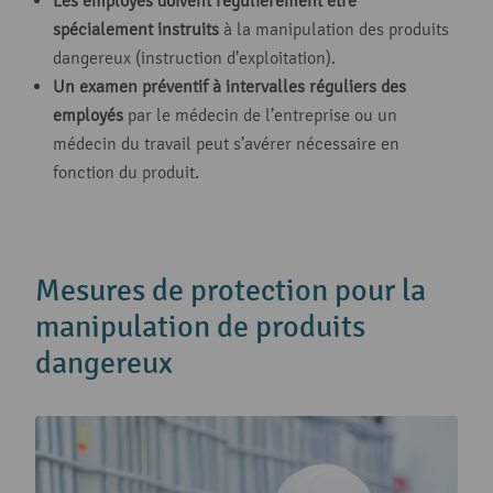
Les employés doivent régulièrement être
spécialement instruits
à la manipulation des produits
dangereux (instruction d’exploitation).
Un examen préventif à intervalles réguliers des
employés
par le médecin de l’entreprise ou un
médecin du travail peut s’avérer nécessaire en
fonction du produit.
Mesures de protection pour la
manipulation de produits
dangereux