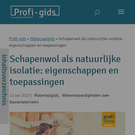
Profi-gids
»
Materiaalgids
»
Schapenwol als natuurlijke isolatie:
eigenschappen en toepassingen
Schapenwol als natuurlijke
isolatie: eigenschappen en
toepassingen
12 apr 2023
|
Materiaalgids
,
Wetenswaardigheden over
bouwmaterialen