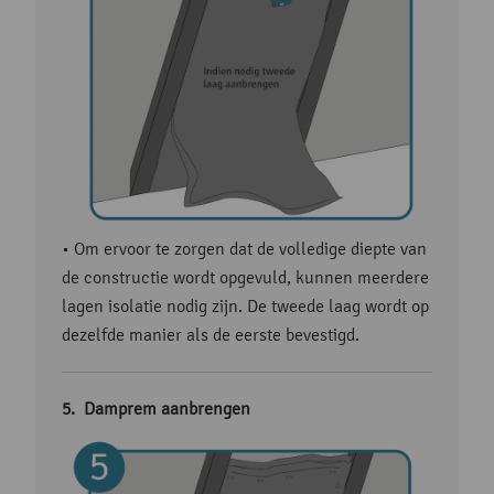
• Om ervoor te zorgen dat de volledige diepte van
de constructie wordt opgevuld, kunnen meerdere
lagen isolatie nodig zijn. De tweede laag wordt op
dezelfde manier als de eerste bevestigd.
Damprem aanbrengen