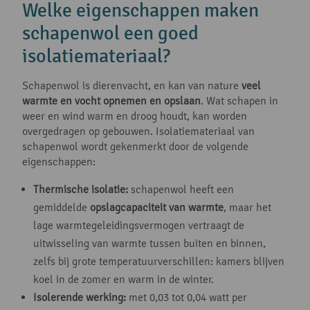
Welke eigenschappen maken
schapenwol een goed
isolatiemateriaal?
Schapenwol is dierenvacht, en kan van nature
veel
warmte en vocht opnemen en opslaan
. Wat schapen in
weer en wind warm en droog houdt, kan worden
overgedragen op gebouwen. Isolatiemateriaal van
schapenwol wordt gekenmerkt door de volgende
eigenschappen:
Thermische isolatie:
schapenwol heeft een
gemiddelde
opslagcapaciteit van warmte
, maar het
lage warmtegeleidingsvermogen vertraagt de
uitwisseling van warmte tussen buiten en binnen,
zelfs bij grote temperatuurverschillen: kamers blijven
koel in de zomer en warm in de winter.
Isolerende werking:
met 0,03 tot 0,04 watt per