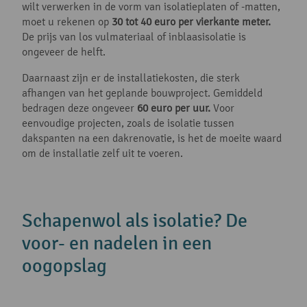
wilt verwerken in de vorm van isolatieplaten of -matten,
moet u rekenen op
30 tot 40 euro per vierkante meter.
De prijs van los vulmateriaal of inblaasisolatie is
ongeveer de helft.
Daarnaast zijn er de installatiekosten, die sterk
afhangen van het geplande bouwproject. Gemiddeld
bedragen deze ongeveer
60 euro per uur.
Voor
eenvoudige projecten, zoals de isolatie tussen
dakspanten na een dakrenovatie, is het de moeite waard
om de installatie zelf uit te voeren.
Schapenwol als isolatie? De
voor- en nadelen in een
oogopslag