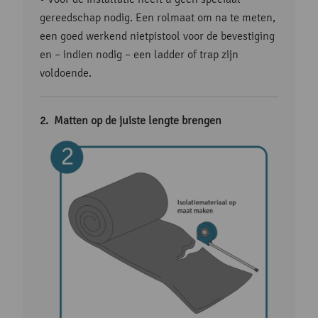
gereedschap nodig. Een rolmaat om na te meten,
een goed werkend nietpistool voor de bevestiging
en – indien nodig – een ladder of trap zijn
voldoende.
Matten op de juiste lengte brengen