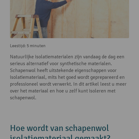
Leestijd: 5 minuten
Natuurlijke isolatiematerialen zijn vandaag de dag een
serieus alternatief voor synthetische materialen.
Schapenwol heeft uitstekende eigenschappen voor
isolatiemateriaal, mits het goed wordt geprepareerd en
professioneel wordt verwerkt. In dit artikel leest u meer
over het materiaal en hoe u zelf kunt isoleren met
schapenwol.
Hoe wordt van schapenwol
isolatiemateriaal gemaakt?