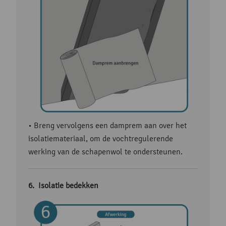
• Breng vervolgens een damprem aan over het
isolatiemateriaal, om de vochtregulerende
werking van de schapenwol te ondersteunen.
Isolatie bedekken