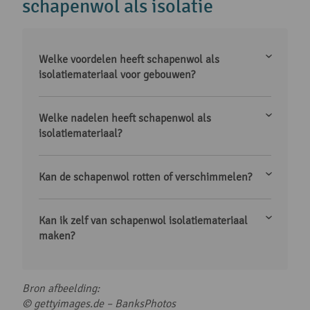
schapenwol als isolatie
Welke voordelen heeft schapenwol als
isolatiemateriaal voor gebouwen?
Welke nadelen heeft schapenwol als
isolatiemateriaal?
Kan de schapenwol rotten of verschimmelen?
Kan ik zelf van schapenwol isolatiemateriaal
maken?
Bron afbeelding:
© gettyimages.de – BanksPhotos