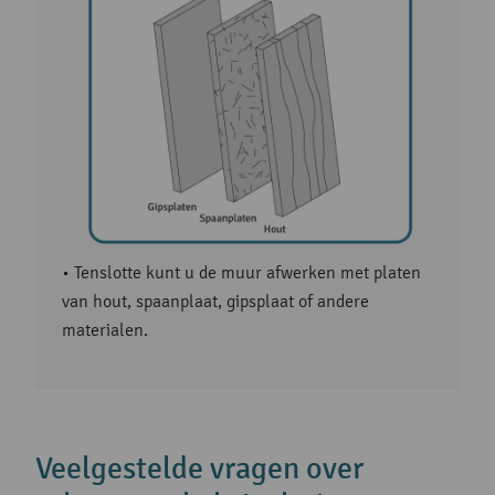
• Tenslotte kunt u de muur afwerken met platen
van hout, spaanplaat, gipsplaat of andere
materialen.
Veelgestelde vragen over