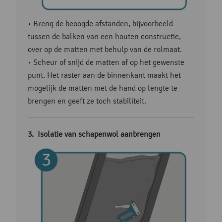
• Breng de beoogde afstanden, bijvoorbeeld
tussen de balken van een houten constructie,
over op de matten met behulp van de rolmaat.
• Scheur of snijd de matten af op het gewenste
punt. Het raster aan de binnenkant maakt het
mogelijk de matten met de hand op lengte te
brengen en geeft ze toch stabiliteit.
Isolatie van schapenwol aanbrengen