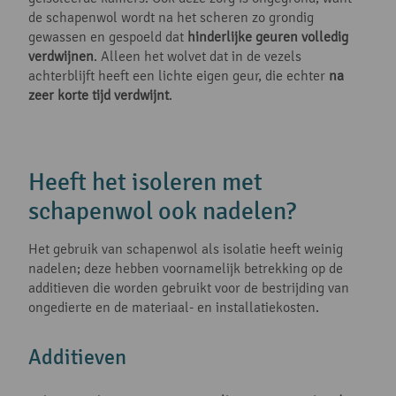
de schapenwol wordt na het scheren zo grondig
gewassen en gespoeld dat
hinderlijke geuren volledig
verdwijnen
. Alleen het wolvet dat in de vezels
achterblijft heeft een lichte eigen geur, die echter
na
zeer korte tijd verdwijnt
.
Heeft het isoleren met
schapenwol ook nadelen?
Het gebruik van schapenwol als isolatie heeft weinig
nadelen; deze hebben voornamelijk betrekking op de
additieven die worden gebruikt voor de bestrijding van
ongedierte en de materiaal- en installatiekosten.
Additieven