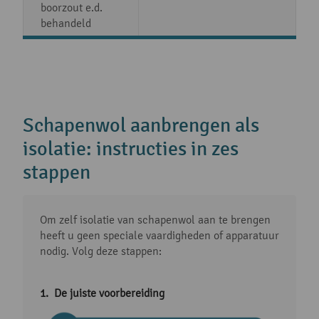
boorzout e.d.
behandeld
Schapenwol aanbrengen als
isolatie: instructies in zes
stappen
Om zelf isolatie van schapenwol aan te brengen
heeft u geen speciale vaardigheden of apparatuur
nodig. Volg deze stappen:
De juiste voorbereiding