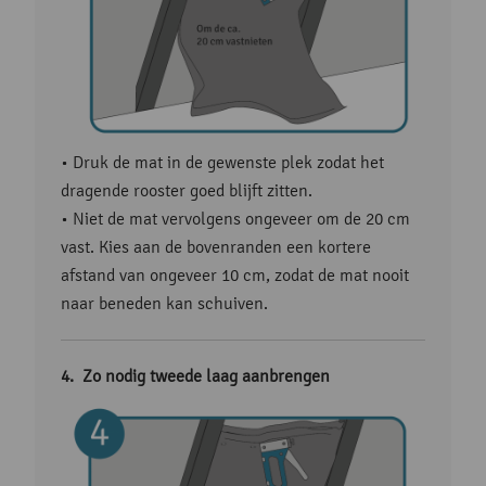
• Druk de mat in de gewenste plek zodat het
dragende rooster goed blijft zitten.
• Niet de mat vervolgens ongeveer om de 20 cm
vast. Kies aan de bovenranden een kortere
afstand van ongeveer 10 cm, zodat de mat nooit
naar beneden kan schuiven.
Zo nodig tweede laag aanbrengen