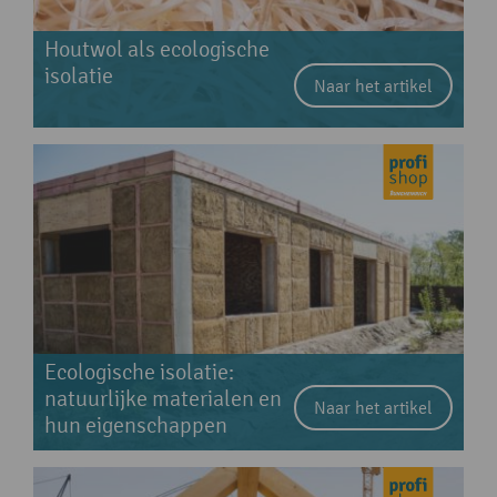
Houtwol als ecologische
isolatie
Naar het artikel
Ecologische isolatie:
natuurlijke materialen en
Naar het artikel
hun eigenschappen