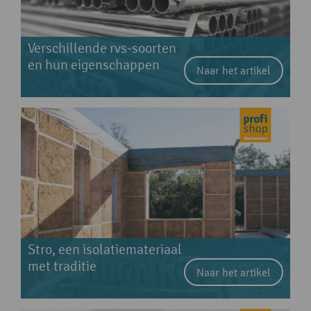
Verschillende rvs-soorten
en hun eigenschappen
Naar het artikel
Stro, een isolatiemateriaal
met traditie
Naar het artikel