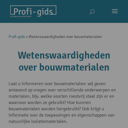
Profi-gids
»
Wetenswaardigheden over bouwmaterialen
Wetenswaardigheden
over bouwmaterialen
Laat u informeren over bouwmaterialen: wij geven
antwoord op vragen over verschillende onderwerpen en
materialen, bijv. welke soorten roestvrij staal zijn er en
waarvoor worden ze gebruikt? Hoe kunnen
bouwmaterialen worden hergebruikt? Ook krijgt u
informatie over de toepassingen en eigenschappen van
natuurlijke isolatiematerialen.