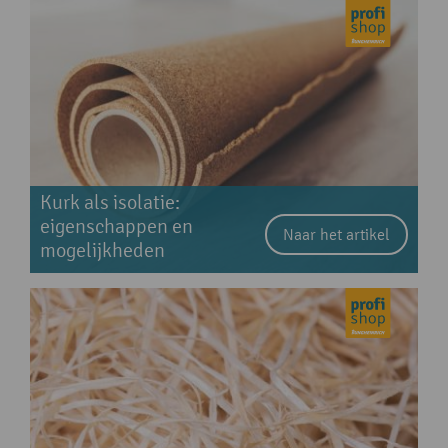
Kurk als isolatie:
eigenschappen en
Naar het artikel
mogelijkheden