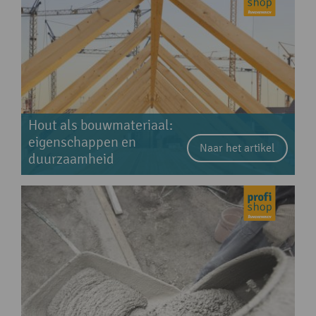
Hout als bouwmateriaal:
eigenschappen en
Naar het artikel
duurzaamheid