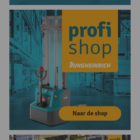
Naar de shop