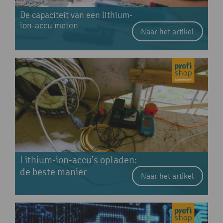
De capaciteit van een lithium-
ion-accu meten
Naar het artikel
Lithium-ion-accu’s opladen:
de beste manier
Naar het artikel