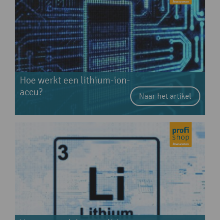
Hoe werkt een lithium-ion-
accu?
Naar het artikel