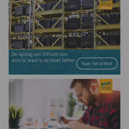
De opslag van lithium-ion-
accu’s: waar u op moet letten
Naar het artikel