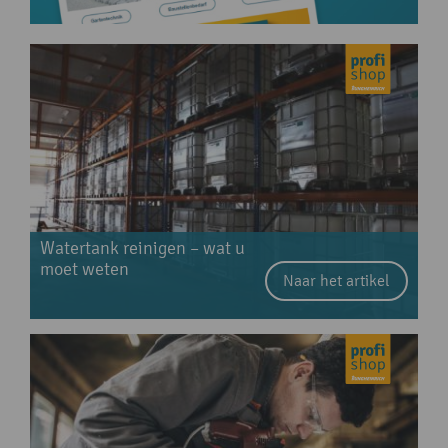
Watertank reinigen – wat u
moet weten
Naar het artikel