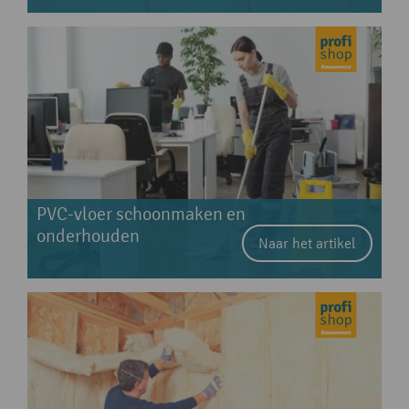
PVC-vloer schoonmaken en
onderhouden
Naar het artikel