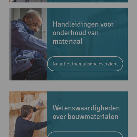
Handleidingen voor
onderhoud van
materiaal
Naar het thematische overzicht
Wetenswaardigheden
over bouwmaterialen