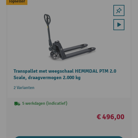
Topseller
Transpallet met weegschaal HEMMDAL PTM 2.0
Scale, draagvermogen 2.000 kg
2 Varianten
5 werkdagen (indicatief)
€ 496,00