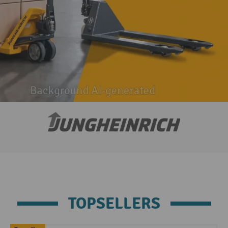
TOPSELLERS