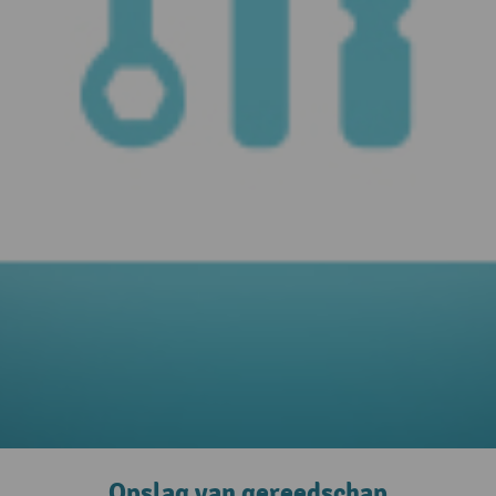
Opslag van gereedschap