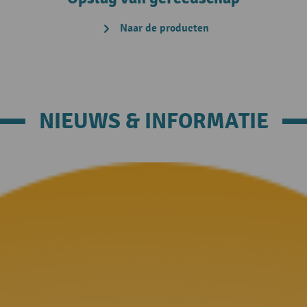
Naar de producten
NIEUWS & INFORMATIE