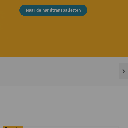
Naar de handtranspalletten