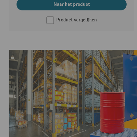
Naar het product
Product vergelijken