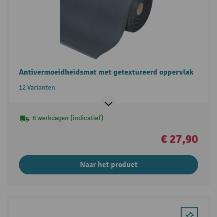
Antivermoeidheidsmat met getextureerd oppervlak
12 Varianten
8 werkdagen (indicatief)
€ 27,90
Naar het product