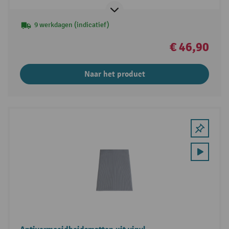
9 werkdagen (indicatief)
€ 46,90
Naar het product