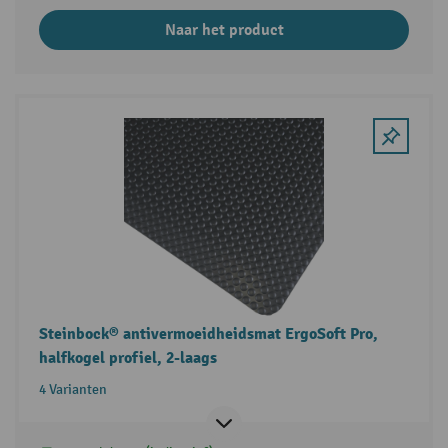
Naar het product
Steinbock® antivermoeidheidsmat ErgoSoft Pro,
halfkogel profiel, 2-laags
4 Varianten