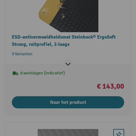
ESD-antivermoeidheidsmat Steinbock® ErgoSoft
Strong, ruitprofiel, 2-laags
9 Varianten
8 werkdagen (indicatief)
€ 143,00
Naar het product