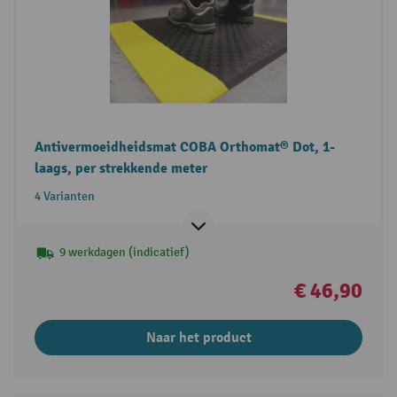
Antivermoeidheidsmat COBA Orthomat® Dot, 1-
laags, per strekkende meter
4 Varianten
9 werkdagen (indicatief)
€ 46,90
Naar het product