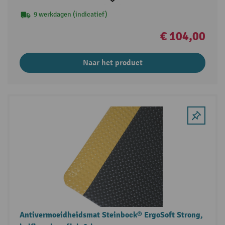
9 werkdagen (indicatief)
€ 104,00
Naar het product
Antivermoeidheidsmat Steinbock® ErgoSoft Strong,