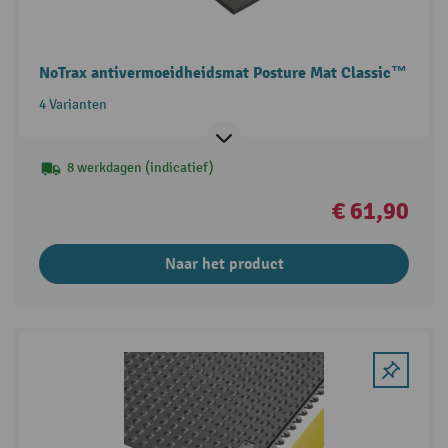
NoTrax antivermoeidheidsmat Posture Mat Classic™
4 Varianten
8 werkdagen (indicatief)
€ 61,90
Naar het product