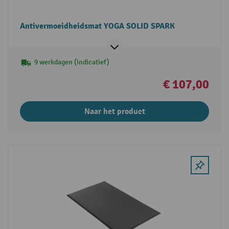
Antivermoeidheidsmat YOGA SOLID SPARK
9 werkdagen (indicatief)
€ 107,00
Naar het product