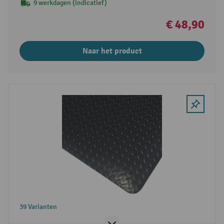
9 werkdagen (indicatief)
€ 48,90
Naar het product
39 Varianten