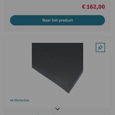
€ 162,00
Naar het product
44 Varianten