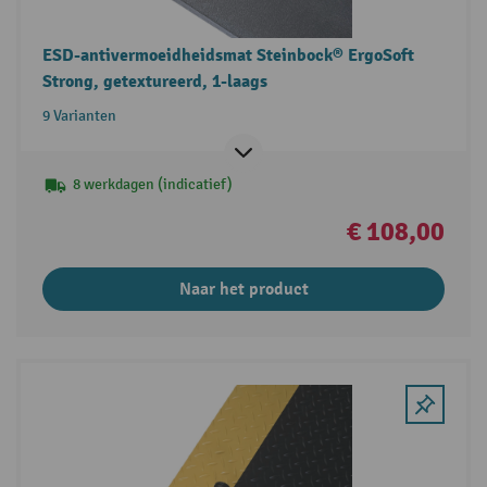
ESD-antivermoeidheidsmat Steinbock® ErgoSoft
Strong, getextureerd, 1-laags
9 Varianten
8 werkdagen (indicatief)
€ 108,00
Naar het product