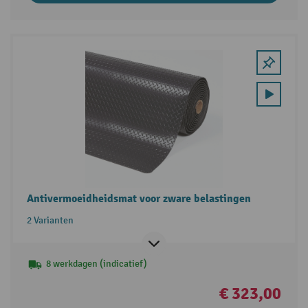
Antivermoeidheidsmat voor zware belastingen
2 Varianten
8 werkdagen (indicatief)
€ 323,00