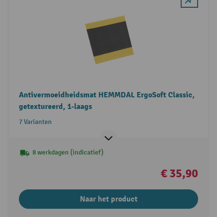
Antivermoeidheidsmat HEMMDAL ErgoSoft Classic,
getextureerd, 1-laags
7 Varianten
8 werkdagen (indicatief)
€ 35,90
Naar het product