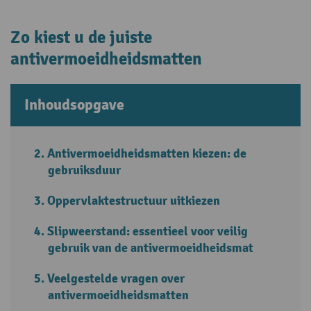
Zo kiest u de juiste
antivermoeidheidsmatten
Inhoudsopgave
Antivermoeidheidsmatten kiezen: de
gebruiksduur
Oppervlaktestructuur uitkiezen
Slipweerstand: essentieel voor veilig
gebruik van de antivermoeidheidsmat
Veelgestelde vragen over
antivermoeidheidsmatten