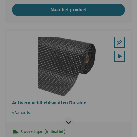
Naar het product
Antivermoeidheidsmatten Durable
4 Varianten
8 werkdagen (indicatief)