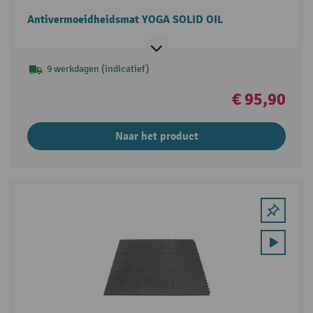
Antivermoeidheidsmat YOGA SOLID OIL
9 werkdagen (indicatief)
€ 95,90
Naar het product