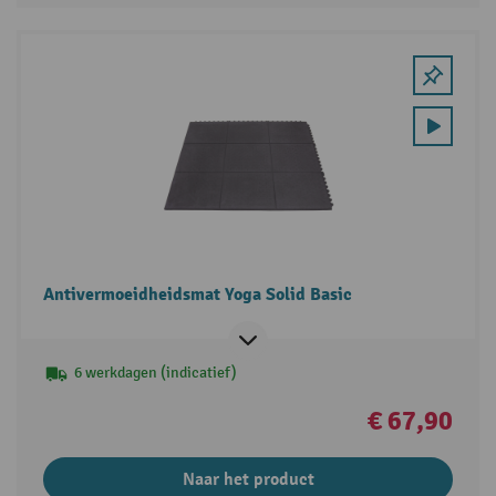
Antivermoeidheidsmat Yoga Solid Basic
6 werkdagen (indicatief)
€ 67,90
Naar het product