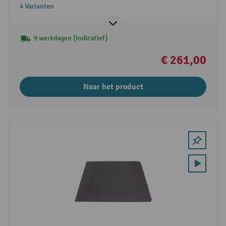
4 Varianten
9 werkdagen (indicatief)
€ 261,00
Naar het product