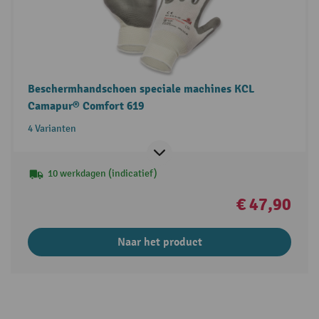
Beschermhandschoen speciale machines KCL
Camapur® Comfort 619
4 Varianten
10 werkdagen (indicatief)
€ 47,90
Naar het product