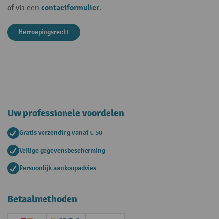
contactformulier
of via een
.
Herroepingsrecht
Uw professionele voordelen
Gratis verzending vanaf € 50
Veilige gegevensbescherming
Persoonlijk aankoopadvies
Betaalmethoden