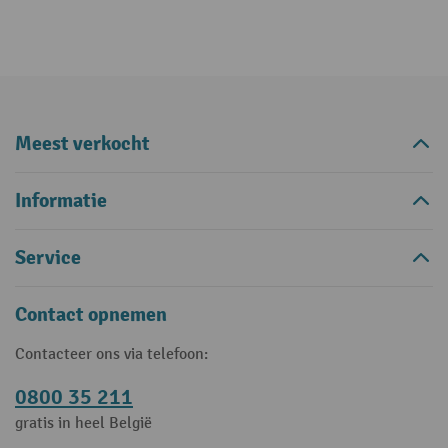
Meest verkocht
Informatie
Service
Contact opnemen
Contacteer ons via telefoon:
0800 35 211
gratis in heel België