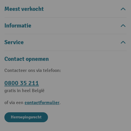
Meest verkocht
Informatie
Service
Contact opnemen
Contacteer ons via telefoon:
0800 35 211
gratis in heel België
contactformulier
of via een
.
Herroepingsrecht