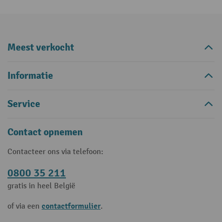
Meest verkocht
Informatie
Service
Contact opnemen
Contacteer ons via telefoon:
0800 35 211
gratis in heel België
contactformulier
of via een
.