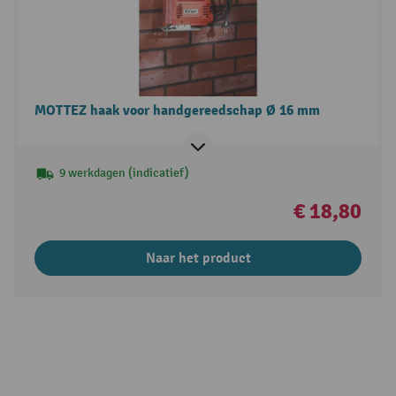
MOTTEZ haak voor handgereedschap Ø 16 mm
9 werkdagen (indicatief)
€ 18,80
Naar het product