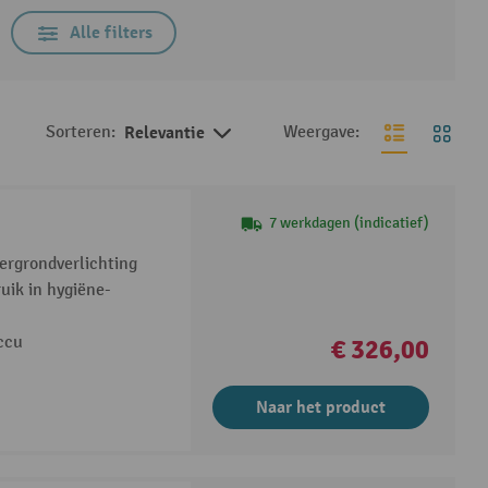
Alle filters
Sorteren:
Relevantie
Weergave:
7 werkdagen (indicatief)
ergrondverlichting
uik in hygiëne-
ccu
€ 326,00
Naar het product