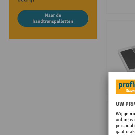
Naar de
handtranspalletten