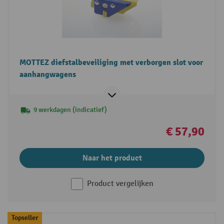
MOTTEZ diefstalbeveiliging met verborgen slot voor
aanhangwagens
9 werkdagen (indicatief)
€ 57,90
Naar het product
Product vergelijken
Topseller