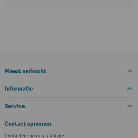
Meest verkocht
Informatie
Service
Contact opnemen
Contacteer ons via telefoon: