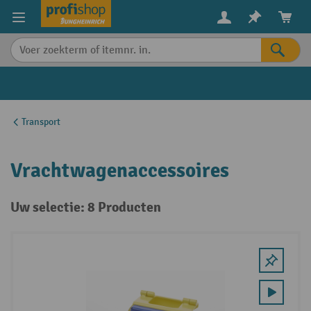
in content
Transport
Vrachtwagenaccessoires
Uw selectie: 8 Producten