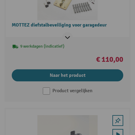
MOTTEZ diefstalbeveiliging voor garagedeur
9 werkdagen (indicatief)
€ 110,00
Naar het product
Product vergelijken