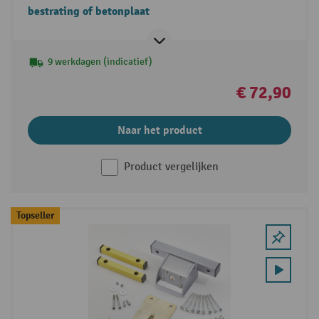
bestrating of betonplaat
9 werkdagen (indicatief)
€ 72,90
Naar het product
Product vergelijken
Topseller