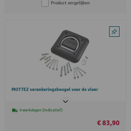
Product vergelijken
MOTTEZ verankeringsbeugel voor de vloer
9 werkdagen (indicatief)
€ 83,90