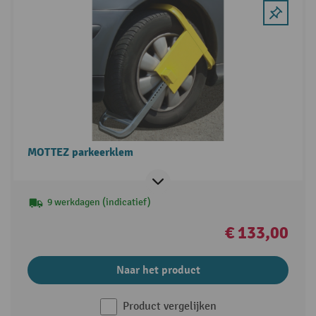
MOTTEZ parkeerklem
9 werkdagen (indicatief)
€ 133,00
Naar het product
Product vergelijken