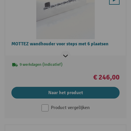
MOTTEZ wandhouder voor steps met 6 plaatsen
9 werkdagen (indicatief)
€ 246,00
Naar het product
Product vergelijken