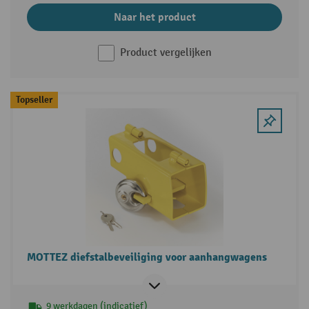
Naar het product
Product vergelijken
Topseller
MOTTEZ diefstalbeveiliging voor aanhangwagens
9 werkdagen (indicatief)