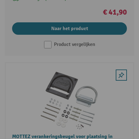
€ 41,90
Naar het product
Product vergelijken
MOTTEZ verankeringsbeugel voor plaatsing in