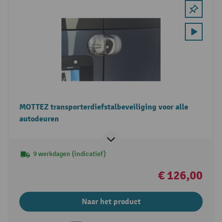
MOTTEZ transporterdiefstalbeveiliging voor alle
autodeuren
9 werkdagen (indicatief)
€ 126,00
Naar het product