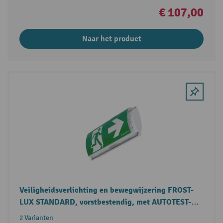
€ 107,00
Naar het product
Veiligheidsverlichting en bewegwijzering FROST-
LUX STANDARD, vorstbestendig, met AUTOTEST-
functie
2 Varianten