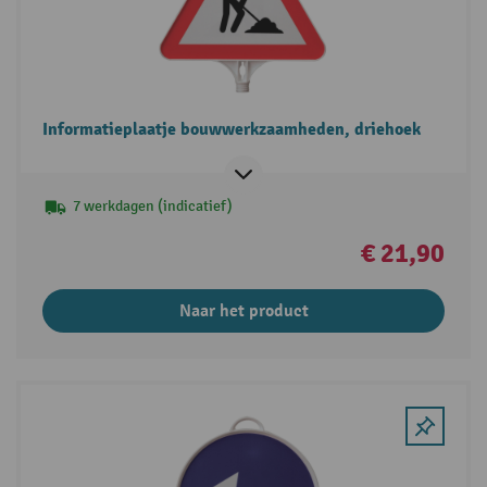
Informatieplaatje bouwwerkzaamheden, driehoek
7 werkdagen (indicatief)
€ 21,90
Naar het product