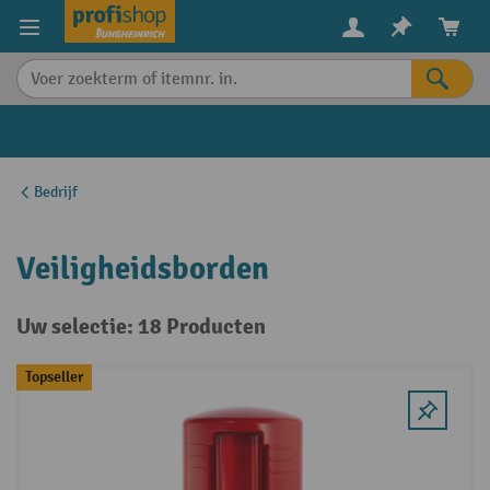
in content
Bedrijf
Veiligheidsborden
Uw selectie: 18 Producten
Topseller