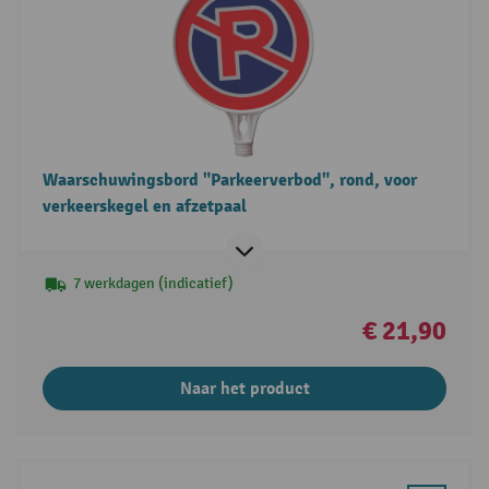
Waarschuwingsbord "Parkeerverbod", rond, voor
verkeerskegel en afzetpaal
7 werkdagen (indicatief)
€ 21,90
Naar het product