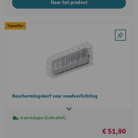
Naar het product
Topseller
Beschermingskorf voor noodverlichting
8 werkdagen (indicatief)
€ 51,90