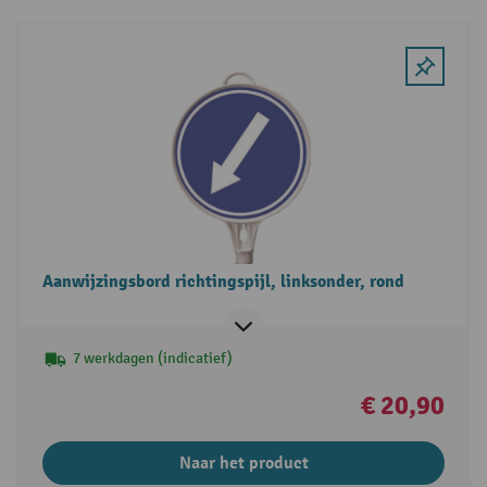
Aanwijzingsbord richtingspijl, linksonder, rond
7 werkdagen (indicatief)
€ 20,90
Naar het product