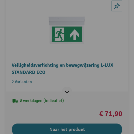
Veiligheidsverlichting en bewegwijzering L-LUX
STANDARD ECO
2 Varianten
8 werkdagen (indicatief)
€ 71,90
Naar het product