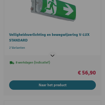
Veiligheidsverlichting en bewegwijzering V-LUX
STANDARD
2 Varianten
8 werkdagen (indicatief)
€ 56,90
Naar het product