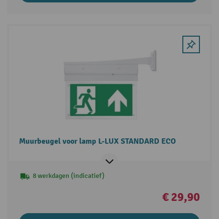
Muurbeugel voor lamp L-LUX STANDARD ECO
8 werkdagen (indicatief)
€ 29,90