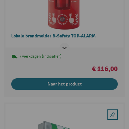
Lokale brandmelder B-Safety TOP-ALARM
7 werkdagen (indicatief)
€ 116,00
Naar het product