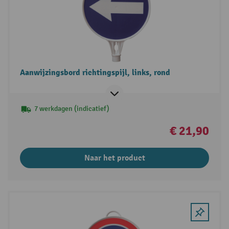
Aanwijzingsbord richtingspijl, links, rond
7 werkdagen (indicatief)
€ 21,90
Naar het product