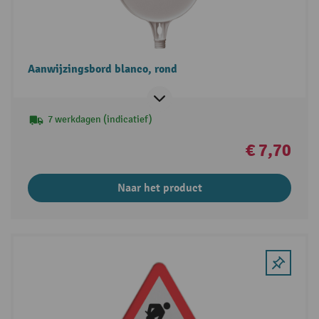
Aanwijzingsbord blanco, rond
7 werkdagen (indicatief)
€ 7,70
Naar het product