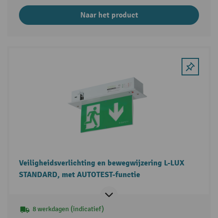
Naar het product
Veiligheidsverlichting en bewegwijzering L-LUX
STANDARD, met AUTOTEST-functie
8 werkdagen (indicatief)