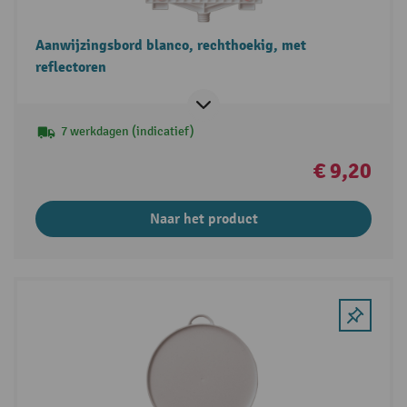
Aanwijzingsbord blanco, rechthoekig, met
reflectoren
7 werkdagen (indicatief)
€ 9,20
Naar het product