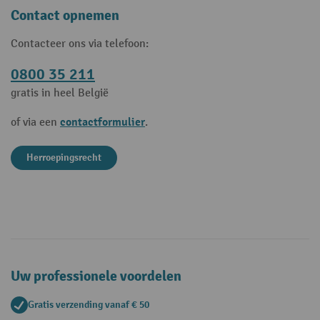
Contact opnemen
Contacteer ons via telefoon:
0800 35 211
gratis in heel België
contactformulier
of via een
.
Herroepingsrecht
Uw professionele voordelen
Gratis verzending vanaf € 50