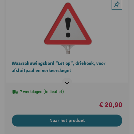
Waarschuwingsbord "Let op", driehoek, voor
afsluitpaal en verkeerskegel
7 werkdagen (indicatief)
€ 20,90
Naar het product