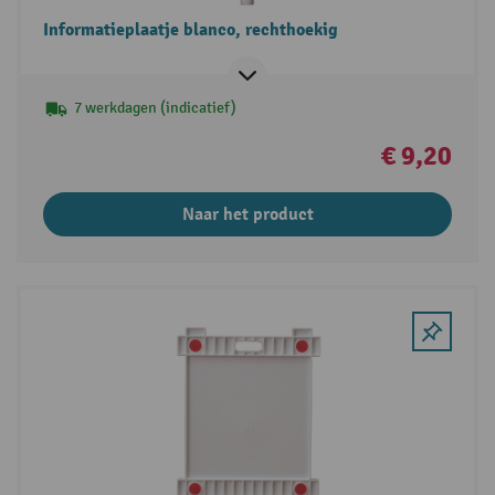
Informatieplaatje blanco, rechthoekig
7 werkdagen (indicatief)
€ 9,20
Naar het product