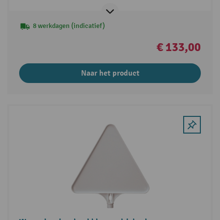
8 werkdagen (indicatief)
€ 133,00
Naar het product