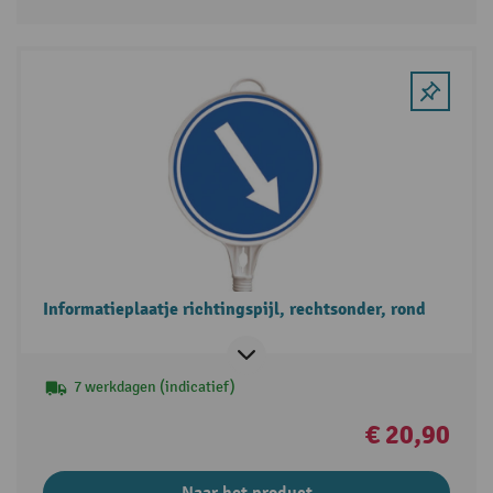
Informatieplaatje richtingspijl, rechtsonder, rond
7 werkdagen (indicatief)
€ 20,90