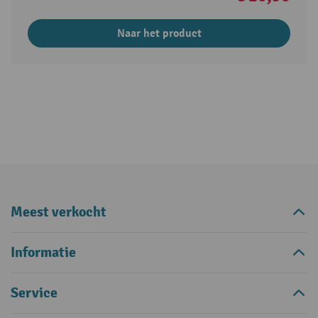
Naar het product
Meest verkocht
Informatie
Service