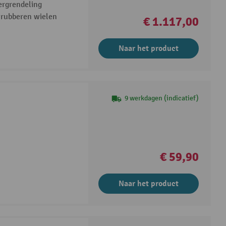
ergrendeling
 rubberen wielen
€ 1.117,00
Naar het product
9 werkdagen (indicatief)
€ 59,90
Naar het product