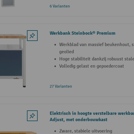
6 Varianten
Werkbank Steinbock® Premium
Werkblad van massief beukenhout, s
geolied
Hoge stabiliteit dankzij robuust sta
Volledig gelast en gepoedercoat
27 Varianten
Elektrisch in hoogte verstelbare werkb
Adjust, met onderbouwkast
Zware, stabiele uitvoering