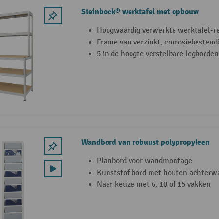
Steinbock® werktafel met opbouw
Hoogwaardig verwerkte werktafel-r
Frame van verzinkt, corrosiebestendi
5 in de hoogte verstelbare legborde
Wandbord van robuust polypropyleen
Planbord voor wandmontage
Kunststof bord met houten achterw
Naar keuze met 6, 10 of 15 vakken