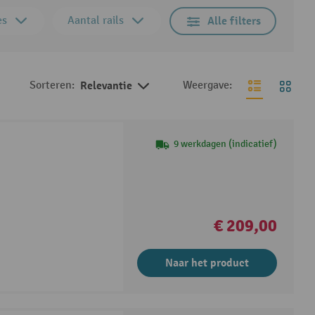
es
Aantal rails
Alle filters
Sorteren:
Relevantie
Weergave:
9 werkdagen (indicatief)
€ 209,00
Naar het product