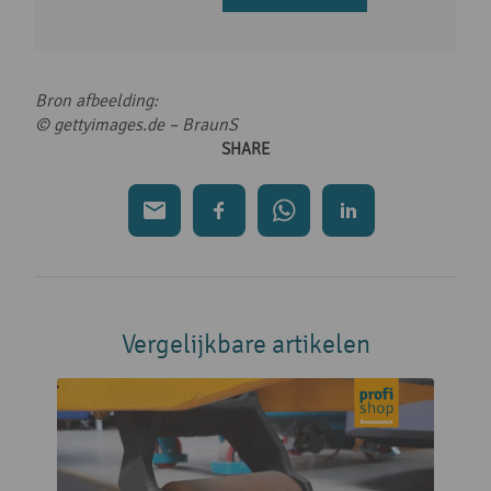
Bron afbeelding:
© gettyimages.de – BraunS
SHARE
Vergelijkbare artikelen