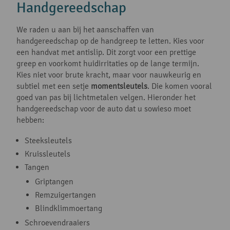
Handgereedschap
We raden u aan bij het aanschaffen van
handgereedschap op de handgreep te letten. Kies voor
een handvat met antislip. Dit zorgt voor een prettige
greep en voorkomt huidirritaties op de lange termijn.
Kies niet voor brute kracht, maar voor nauwkeurig en
subtiel met een setje
momentsleutels
. Die komen vooral
goed van pas bij lichtmetalen velgen. Hieronder het
handgereedschap voor de auto dat u sowieso moet
hebben:
Steeksleutels
Kruissleutels
Tangen
Griptangen
Remzuigertangen
Blindklimmoertang
Schroevendraaiers