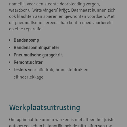
namelijk voor een slechte doorbloeding zorgen,
waardoor u ‘witte vingers’ krijgt. Daarnaast kunnen zich
ook klachten aan spieren en gewrichten voordoen. Met
dit pneumatische gereedschap bent u goed voorbereid
op elke reparatie:
Bandenpomp
Bandenspanningsmeter
Pneumatische garagekrik
Remontluchter
Testers
voor oliedruk, brandstofdruk en
cilinderlekkage
Werkplaatsuitrusting
Om optimaal te kunnen werken is niet alleen het juiste
autogereedschap belangrijk, ook de uitrusting van uw