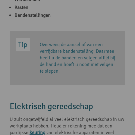
Kasten
Bandenstellingen
Overweeg de aanschaf van een
verrijdbare bandenstelling. Daarmee
heeft u de banden en velgen altijd bij
de hand en hoeft u nooit met velgen
te slepen.
Elektrisch gereedschap
U zult ongetwijfeld al veel elektrisch gereedschap in uw
werkplaats hebben. Houd er rekening mee dat een
jaarlijkse
keuring
van elektrische apparaten in veel