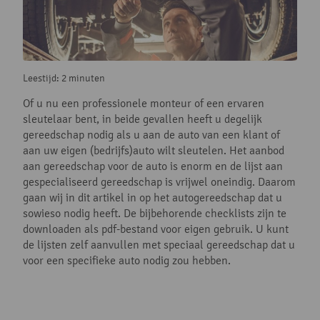
Leestijd: 2 minuten
Of u nu een professionele monteur of een ervaren
sleutelaar bent, in beide gevallen heeft u degelijk
gereedschap nodig als u aan de auto van een klant of
aan uw eigen (bedrijfs)auto wilt sleutelen. Het aanbod
aan gereedschap voor de auto is enorm en de lijst aan
gespecialiseerd gereedschap is vrijwel oneindig. Daarom
gaan wij in dit artikel in op het autogereedschap dat u
sowieso nodig heeft. De bijbehorende checklists zijn te
downloaden als pdf-bestand voor eigen gebruik. U kunt
de lijsten zelf aanvullen met speciaal gereedschap dat u
voor een specifieke auto nodig zou hebben.