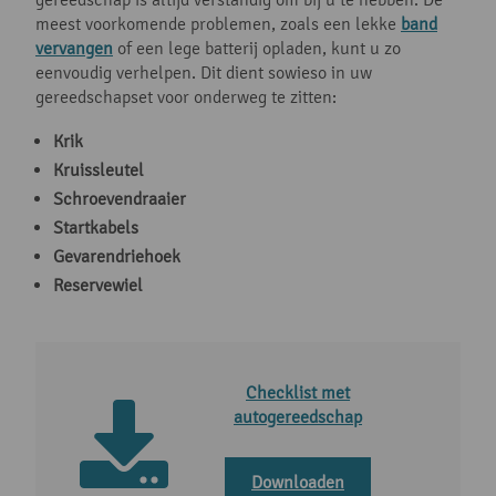
meest voorkomende problemen, zoals een lekke
band
vervangen
of een lege batterij opladen, kunt u zo
eenvoudig verhelpen. Dit dient sowieso in uw
gereedschapset voor onderweg te zitten:
Krik
Kruissleutel
Schroevendraaier
Startkabels
Gevarendriehoek
Reservewiel
Checklist met
autogereedschap
Downloaden