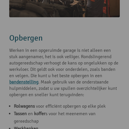
Opbergen
Werken in een opgeruimde garage is niet alleen een
stuk aangenamer, het is ook veiliger. Rondslingerend
autogereedschap verhoogt de kans op ongelukken op de
werkvloer. Dit geldt ook voor onderdelen, zoals banden
en velgen. Die kunt u het beste opbergen in een
bandenstelling
. Maak gebruik van de onderstaande
hulpmiddelen, zodat u uw spullen overzichtelijker kunt
opbergen en sneller kunt terugvinden:
Rolwagens
voor efficiënt opbergen op elke plek
Tassen
en
koffer
s voor het meenemen van
gereedschap
Werkbanken