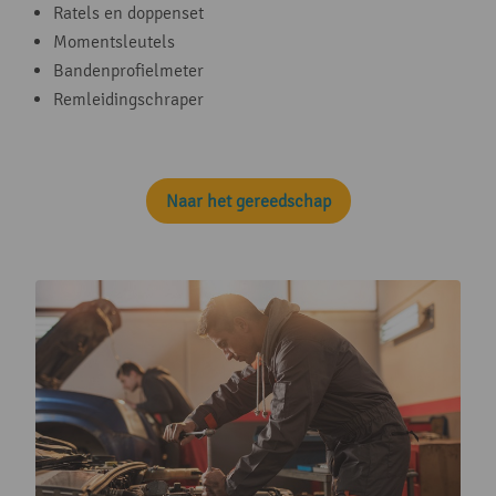
Ratels en doppenset
Momentsleutels
Bandenprofielmeter
Remleidingschraper
Naar het gereedschap