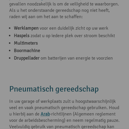
gevallen noodzakelijk is om de veiligheid te waarborgen.
Als u het onderstaande gereedschap nog niet heeft,
raden wij aan om het aan te schaffen:
Werklampen
voor een duidelijk zicht op uw werk
Haspels
zodat u op iedere plek over stroom beschikt
Multimeters
Boormachine
Druppellader
om batterijen van energie te voorzien
Pneumatisch gereedschap
In uw garage of werkplaats zult u hoogstwaarschijnlijk
veel en vaak pneumatisch gereedschap gebruiken. Houd
u hierbij aan de
Arab
-richtlijnen (Algemeen reglement
voor de arbeidsbescherming) en neem regelmatig pauze.
Veelvuldig gebruik van pneumatisch gereedschap kan