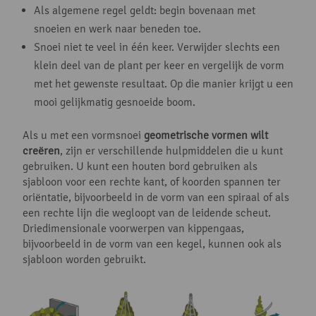
Als algemene regel geldt: begin bovenaan met
snoeien en werk naar beneden toe.
Snoei niet te veel in één keer. Verwijder slechts een
klein deel van de plant per keer en vergelijk de vorm
met het gewenste resultaat. Op die manier krijgt u een
mooi gelijkmatig gesnoeide boom.
Als u met een vormsnoei
geometrische vormen wilt
creëren
, zijn er verschillende hulpmiddelen die u kunt
gebruiken. U kunt een houten bord gebruiken als
sjabloon voor een rechte kant, of koorden spannen ter
oriëntatie, bijvoorbeeld in de vorm van een spiraal of als
een rechte lijn die wegloopt van de leidende scheut.
Driedimensionale voorwerpen van kippengaas,
bijvoorbeeld in de vorm van een kegel, kunnen ook als
sjabloon worden gebruikt.