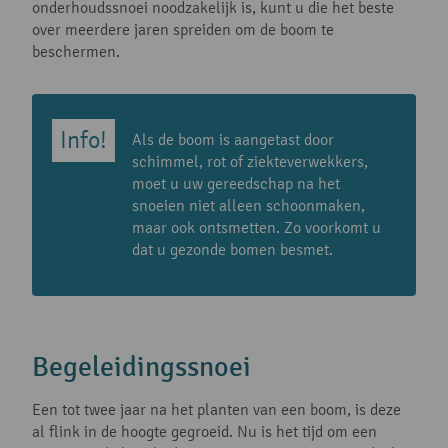
onderhoudssnoei noodzakelijk is, kunt u die het beste
over meerdere jaren spreiden om de boom te
beschermen.
Als de boom is aangetast door
schimmel, rot of ziekteverwekkers,
moet u uw gereedschap na het
snoeien niet alleen schoonmaken,
maar ook ontsmetten. Zo voorkomt u
dat u gezonde bomen besmet.
Begeleidingssnoei
Een tot twee jaar na het planten van een boom, is deze
al flink in de hoogte gegroeid. Nu is het tijd om een