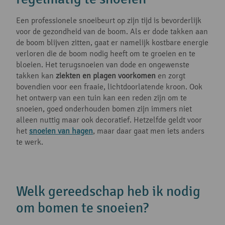
Een professionele snoeibeurt op zijn tijd is bevorderlijk
voor de gezondheid van de boom. Als er dode takken aan
de boom blijven zitten, gaat er namelijk kostbare energie
verloren die de boom nodig heeft om te groeien en te
bloeien. Het terugsnoeien van dode en ongewenste
takken kan
ziekten en plagen voorkomen
en zorgt
bovendien voor een fraaie, lichtdoorlatende kroon. Ook
het ontwerp van een tuin kan een reden zijn om te
snoeien, goed onderhouden bomen zijn immers niet
alleen nuttig maar ook decoratief. Hetzelfde geldt voor
het
snoeien van hagen
, maar daar gaat men iets anders
te werk.
Welk gereedschap heb ik nodig
om bomen te snoeien?