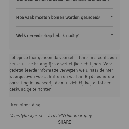
Hoe vaak moeten bomen worden gesnoeid?
Welk gereedschap heb ik nodig?
Let op: de hier genoemde voorschriften zijn slechts een
keuze uit de belangrijkste wettelijke richtlijnen. Voor
gedetailleerde informatie verwijzen we u naar de hier
weergegeven voorschriften en wetten. Bij de concrete
omzetting in uw bedrijf dient u zich bij twijfel tot een
deskundige te richten.
Bron afbeelding:
© gettyimages.de –
ArtistGNDphotography
SHARE