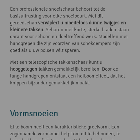
Een professionele snoeischaar behoort tot de
basisuitrusting voor elke snoeibeurt. Met dit
gereedschap
verwijdert u moeiteloos dunne twijgjes en
kleinere takken
. Scharen met korte, sterke bladen staan
garant voor schoon en doeltreffend werk. Modellen met
handgrepen die zijn voorzien van schokdempers zijn
goed als u uw polsen wilt sparen.
Met een telescopische takkenschaar kunt u
hooggelegen takken
gemakkelijk bereiken. Door de
lange handgrepen ontstaat een hefboomeffect, dat het
knippen bijzonder gemakkelijk maakt.
Vormsnoeien
Elke boom heeft een karakteristieke groeivorm. Een
zogenaamde vormsnoei helpt om dit te behouden, te