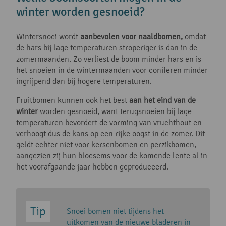
winter worden gesnoeid?
Wintersnoei wordt
aanbevolen voor naaldbomen,
omdat
de hars bij lage temperaturen stroperiger is dan in de
zomermaanden. Zo verliest de boom minder hars en is
het snoeien in de wintermaanden voor coniferen minder
ingrijpend dan bij hogere temperaturen.
Fruitbomen kunnen ook het best
aan het eind van de
winter
worden gesnoeid, want terugsnoeien bij lage
temperaturen bevordert de vorming van vruchthout en
verhoogt dus de kans op een rijke oogst in de zomer. Dit
geldt echter niet voor kersenbomen en perzikbomen,
aangezien zij hun bloesems voor de komende lente al in
het voorafgaande jaar hebben geproduceerd.
Snoei bomen niet tijdens het
uitkomen van de nieuwe bladeren in