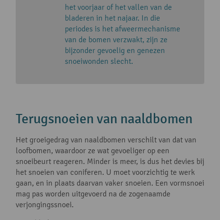
het voorjaar of het vallen van de
bladeren in het najaar. In die
periodes is het afweermechanisme
van de bomen verzwakt, zijn ze
bijzonder gevoelig en genezen
snoeiwonden slecht.
Terugsnoeien van naaldbomen
Het groeigedrag van naaldbomen verschilt van dat van
loofbomen, waardoor ze wat gevoeliger op een
snoeibeurt reageren. Minder is meer, is dus het devies bij
het snoeien van coniferen. U moet voorzichtig te werk
gaan, en in plaats daarvan vaker snoeien. Een vormsnoei
mag pas worden uitgevoerd na de zogenaamde
verjongingssnoei.