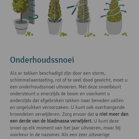
Onderhoudssnoei
Als er takken beschadigd zijn door een storm,
schimmelaantasting, rot of te veel dood gewicht, moet u
een onderhoudssnoei uitvoeren. Met deze snoeibeurt
ondersteunt u enerzijds de boom en voorkomt u
anderzijds dat afgebroken takken naar beneden vallen
en ongelukken veroorzaken. U kunt ook overhangende
kroondelen verwijderen. Zorg ervoor dat
u niet meer dan
een derde van de bladmassa verwijdert
. U kunt deze
snoei op elk moment van het jaar uitvoeren, maar bij
voorkeur in de nazomer. Als een zeer uitvoerige