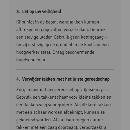
Let op uw veiligheid
Klim niet in de boom, want takken kunnen
afbreken en ongevallen veroorzaken. Gebruik
een stevige ladder. Gebruik geen kettingzaag –
tenzij u stevig op de grond of in de kooi van een
hoogwerker staat. Draag beschermende
handschoenen.
Verwijder takken met het juiste gereedschap
Zorg ervoor dat uw gereedschap vlijmscherp is.
Gebruik een takkenschaar voor kleine takken en
een takkenzaag voor grotere. Als dikkere takken
met een schaar worden afgeknipt, kunnen ze
gekneusd worden. Als u daarentegen dunne
takken met een zaag doorzaagt, veroorzaakt u