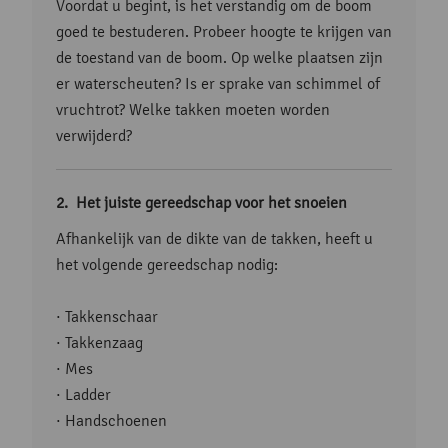
Voordat u begint, is het verstandig om de boom
goed te bestuderen. Probeer hoogte te krijgen van
de toestand van de boom. Op welke plaatsen zijn
er waterscheuten? Is er sprake van schimmel of
vruchtrot? Welke takken moeten worden
verwijderd?
Het juiste gereedschap voor het snoeien
Afhankelijk van de dikte van de takken, heeft u
het volgende gereedschap nodig:
· Takkenschaar
· Takkenzaag
· Mes
· Ladder
· Handschoenen