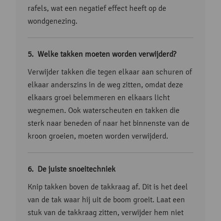
rafels, wat een negatief effect heeft op de
wondgenezing.
Welke takken moeten worden verwijderd?
Verwijder takken die tegen elkaar aan schuren of
elkaar anderszins in de weg zitten, omdat deze
elkaars groei belemmeren en elkaars licht
wegnemen. Ook waterscheuten en takken die
sterk naar beneden of naar het binnenste van de
kroon groeien, moeten worden verwijderd.
De juiste snoeitechniek
Knip takken boven de takkraag af. Dit is het deel
van de tak waar hij uit de boom groeit. Laat een
stuk van de takkraag zitten, verwijder hem niet