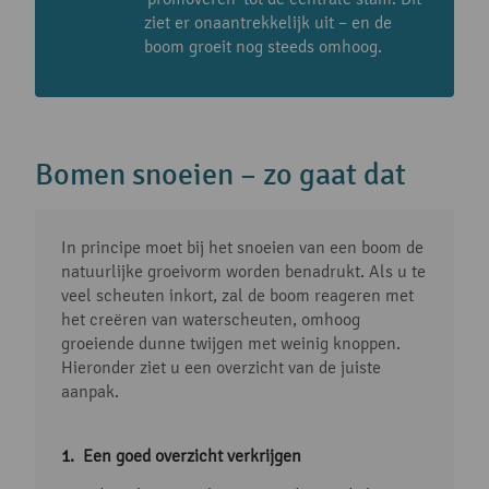
ziet er onaantrekkelijk uit – en de
boom groeit nog steeds omhoog.
Bomen snoeien – zo gaat dat
In principe moet bij het snoeien van een boom de
natuurlijke groeivorm worden benadrukt. Als u te
veel scheuten inkort, zal de boom reageren met
het creëren van waterscheuten, omhoog
groeiende dunne twijgen met weinig knoppen.
Hieronder ziet u een overzicht van de juiste
aanpak.
Een goed overzicht verkrijgen