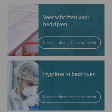
Voorschriften voor
bedrijven
Naar het thematische overzicht
Hygiëne in bedrijven
Naar het thematische overzicht