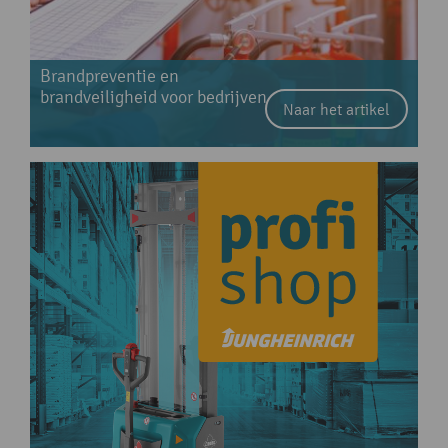
Brandpreventie en
brandveiligheid voor bedrijven
Naar het artikel