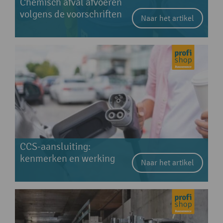
Chemisch afval afvoeren
volgens de voorschriften
Naar het artikel
CCS-aansluiting:
kenmerken en werking
Naar het artikel