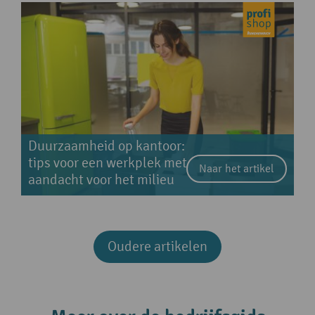
Duurzaamheid op kantoor:
tips voor een werkplek met
Naar het artikel
aandacht voor het milieu
Oudere artikelen