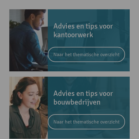
Advies en tips voor
kantoorwerk
Naar het thematische overzicht
Advies en tips voor
bouwbedrijven
Naar het thematische overzicht