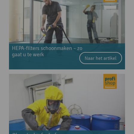
HEPA-filters schoonmaken – zo
gaat u te werk
Naar het artikel