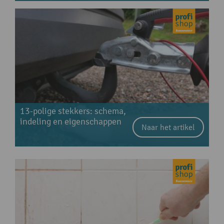
13-polige stekkers: schema,
indeling en eigenschappen
Naar het artikel