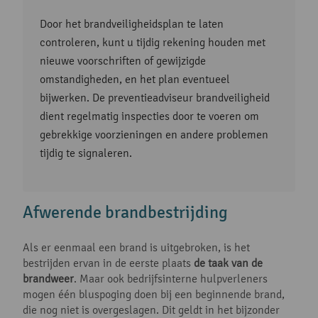
Door het brandveiligheidsplan te laten
controleren, kunt u tijdig rekening houden met
nieuwe voorschriften of gewijzigde
omstandigheden, en het plan eventueel
bijwerken. De preventieadviseur brandveiligheid
dient regelmatig inspecties door te voeren om
gebrekkige voorzieningen en andere problemen
tijdig te signaleren.
Afwerende brandbestrijding
Als er eenmaal een brand is uitgebroken, is het
bestrijden ervan in de eerste plaats
de taak van de
brandweer
. Maar ook bedrijfsinterne hulpverleners
mogen één bluspoging doen bij een beginnende brand,
die nog niet is overgeslagen. Dit geldt in het bijzonder