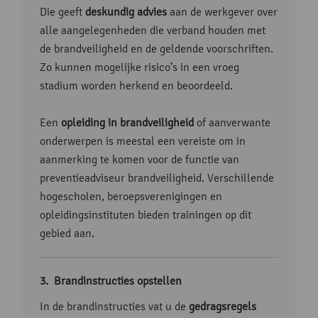
Die geeft
deskundig advies
aan de werkgever over
alle aangelegenheden die verband houden met
de brandveiligheid en de geldende voorschriften.
Zo kunnen mogelijke risico’s in een vroeg
stadium worden herkend en beoordeeld.
Een
opleiding in brandveiligheid
of aanverwante
onderwerpen is meestal een vereiste om in
aanmerking te komen voor de functie van
preventieadviseur brandveiligheid. Verschillende
hogescholen, beroepsverenigingen en
opleidingsinstituten bieden trainingen op dit
gebied aan.
Brandinstructies opstellen
In de brandinstructies vat u de
gedragsregels