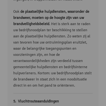
Ook
de plaatselijke hulpdiensten, waaronder de
brandweer, moeten op de hoogte zijn van uw
brandveiligheidsbeleid
. Het is sterk aan te raden
uw bedrijfsnoodplan ter beschikking te stellen
aan de plaatselijke hulpdiensten. Zo weten zij al
van tevoren hoe uw ontruimingsplan eruitziet,
waar de belangrijke toegangspunten en
voorzieningen zijn, en hoe de
verantwoordelijkheden zijn verdeeld tussen
gemeentelijke hulpdiensten en bedrijfsinterne
hulpverleners. Kortom: uw bedrijfsnoodplan stelt
de brandweer in staat zich in een noodsituatie
direct in en om het pand te oriënteren.
Vluchtrouteaanduidingen