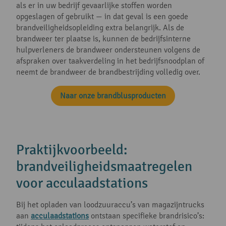
als er in uw bedrijf gevaarlijke stoffen worden
opgeslagen of gebruikt — in dat geval is een goede
brandveiligheidsopleiding extra belangrijk. Als de
brandweer ter plaatse is, kunnen de bedrijfsinterne
hulpverleners de brandweer ondersteunen volgens de
afspraken over taakverdeling in het bedrijfsnoodplan of
neemt de brandweer de brandbestrijding volledig over.
Naar onze brandblusproducten
Praktijkvoorbeeld:
brandveiligheidsmaatregelen
voor acculaadstations
Bij het opladen van loodzuuraccu’s van magazijntrucks
aan
acculaadstations
ontstaan specifieke brandrisico’s: