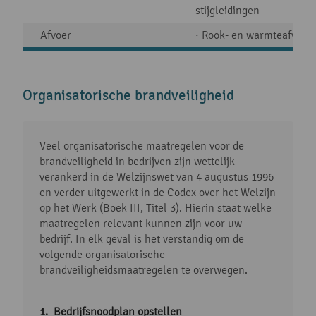
stijgleidingen
Afvoer
· Rook- en warmteafvoer
Organisatorische brandveiligheid
Veel organisatorische maatregelen voor de
brandveiligheid in bedrijven zijn wettelijk
verankerd in de Welzijnswet van 4 augustus 1996
en verder uitgewerkt in de Codex over het Welzijn
op het Werk (Boek III, Titel 3). Hierin staat welke
maatregelen relevant kunnen zijn voor uw
bedrijf. In elk geval is het verstandig om de
volgende organisatorische
brandveiligheidsmaatregelen te overwegen.
Bedrijfsnoodplan opstellen