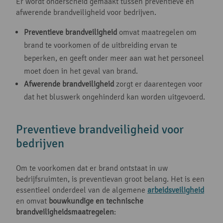
Er wordt onderscheid gemaakt tussen preventieve en
afwerende brandveiligheid voor bedrijven.
Preventieve brandveiligheid
omvat maatregelen om
brand te voorkomen of de uitbreiding ervan te
beperken, en geeft onder meer aan wat het personeel
moet doen in het geval van brand.
Afwerende brandveiligheid
zorgt er daarentegen voor
dat het bluswerk ongehinderd kan worden uitgevoerd.
Preventieve brandveiligheid voor
bedrijven
Om te voorkomen dat er brand ontstaat in uw
bedrijfsruimten, is preventievan groot belang. Het is een
essentieel onderdeel van de algemene
arbeidsveiligheid
en omvat
bouwkundige en technische
brandveiligheidsmaatregelen
: