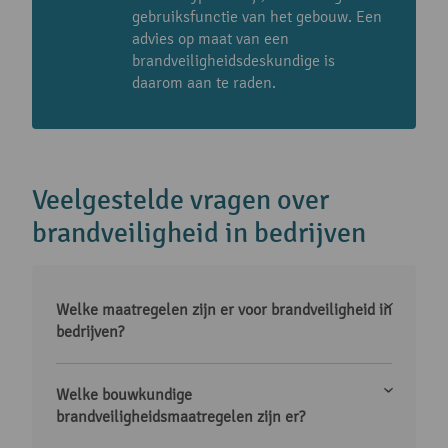
gebruiksfunctie van het gebouw. Een
advies op maat van een
brandveiligheidsdeskundige is
daarom aan te raden.
Veelgestelde vragen over
brandveiligheid in bedrijven
Welke maatregelen zijn er voor brandveiligheid in
bedrijven?
Welke bouwkundige
brandveiligheidsmaatregelen zijn er?