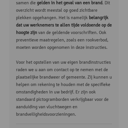
samen die
gelden in het geval van een brand
. Dit
overzicht wordt meestal op goed zichtbare
plekken opgehangen. Het is namelijk
belangrijk
dat uw werknemers te allen tijde voldoende op de
hoogte zijn
van de geldende voorschriften. Ook
preventieve maatregelen, zoals een rookverbod,
moeten worden opgenomen in deze instructies.
Voor het opstellen van uw eigen brandinstructies
raden we u aan om contact op te nemen met de
plaatselijke brandweer of gemeente. Zij kunnen u
helpen om rekening te houden met de specifieke
omstandigheden in uw bedrijf. Er zijn ook
standaard pictogramborden verkrijgbaar voor de
aanduiding van vluchtwegen en
brandveiligheidsvoorzieningen.