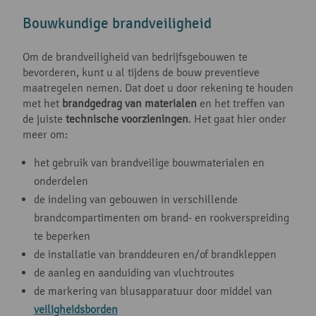
Bouwkundige brandveiligheid
Om de brandveiligheid van bedrijfsgebouwen te
bevorderen, kunt u al tijdens de bouw preventieve
maatregelen nemen. Dat doet u door rekening te houden
met het
brandgedrag van materialen
en het treffen van
de juiste
technische voorzieningen
. Het gaat hier onder
meer om:
het gebruik van brandveilige bouwmaterialen en
onderdelen
de indeling van gebouwen in verschillende
brandcompartimenten om brand- en rookverspreiding
te beperken
de installatie van branddeuren en/of brandkleppen
de aanleg en aanduiding van vluchtroutes
de markering van blusapparatuur door middel van
veiligheidsborden