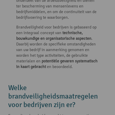
onderdeel van de arbeidsveiligheid en dienen
ter bescherming van mensenlevens en
bedrijfsmiddelen, en om de continuïteit van de
bedrijfsvoering te waarborgen.
Brandveiligheid voor bedrijven is gebaseerd op
een integraal concept van
technische,
bouwkundige en organisatorische aspecten
.
Daarbij worden de specifieke omstandigheden
van uw bedrijf in aanmerking genomen en
worden het type activiteiten, de gebruikte
materialen en
potentiële gevaren systematisch
in kaart gebracht
en beoordeeld.
Welke
brandveiligheidsmaatregelen
voor bedrijven zijn er?