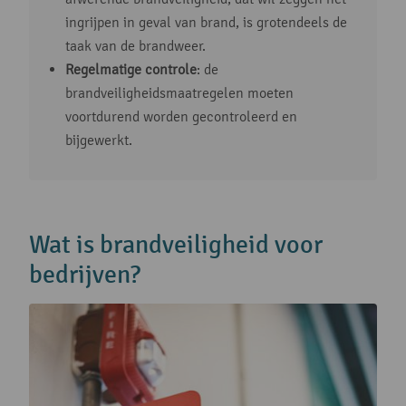
ingrijpen in geval van brand, is grotendeels de
taak van de brandweer.
Regelmatige controle
: de
brandveiligheidsmaatregelen moeten
voortdurend worden gecontroleerd en
bijgewerkt.
Wat is brandveiligheid voor
bedrijven?