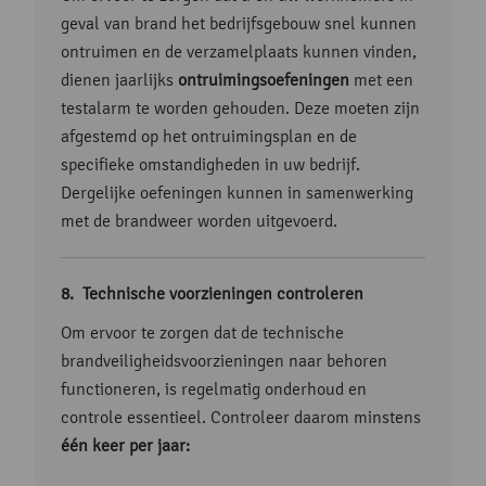
geval van brand het bedrijfsgebouw snel kunnen
ontruimen en de verzamelplaats kunnen vinden,
dienen jaarlijks
ontruimingsoefeningen
met een
testalarm te worden gehouden. Deze moeten zijn
afgestemd op het ontruimingsplan en de
specifieke omstandigheden in uw bedrijf.
Dergelijke oefeningen kunnen in samenwerking
met de brandweer worden uitgevoerd.
Technische voorzieningen controleren
Om ervoor te zorgen dat de technische
brandveiligheidsvoorzieningen naar behoren
functioneren, is regelmatig onderhoud en
controle essentieel. Controleer daarom minstens
één keer per jaar: