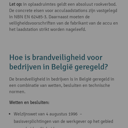
Let op:
in oplaadruimtes geldt een absoluut rookverbod.
De concrete eisen voor acculaadstations zijn vastgelegd
in NBN EN 62485-3. Daarnaast moeten de
veiligheidsvoorschriften van de fabrikant van de accu en
het laadstation strikt worden nageleefd.
Hoe is brandveiligheid voor
bedrijven in België geregeld?
De brandveiligheid in bedrijven is in België geregeld in
een combinatie van wetten, besluiten en technische
normen.
Wetten en besluiten:
Welzijnswet van 4 augustus 1996 –
basisverplichtingen van de werkgever op het gebied