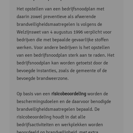
Het opstellen van een bedrijfsnoodplan met
daarin zowel preventieve als afwerende
brandveiligheidsmaatregelen is volgens de
Welzijnswet van 4 augustus 1996 verplicht voor
bedrijven die met bepaalde gevaarlijke stoffen
werken. Voor andere bedrijven is het opstellen
van een bedrijfsnoodplan sterk aan te raden. Het
bedrijfsnoodplan kan worden getoetst door de
bevoegde instanties, zoals de gemeente of de
bevoegde brandweerzone.
Op basis van een
risicobeoordeling
worden de
beschermingsdoelen en de daarvoor benodigde
brandveiligheidsmaatregelen bepaald. De
risicobeoordeling houdt in dat alle
bedrijfsactiviteiten en werkplekken worden
beoordeeld op brandveiligheid, met extra