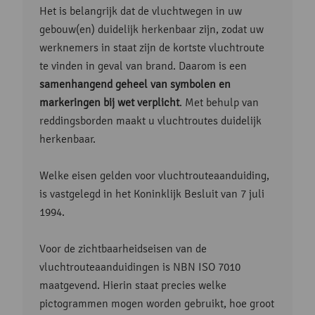
Het is belangrijk dat de vluchtwegen in uw
gebouw(en) duidelijk herkenbaar zijn, zodat uw
werknemers in staat zijn de kortste vluchtroute
te vinden in geval van brand. Daarom is een
samenhangend geheel van symbolen en
markeringen bij wet verplicht
. Met behulp van
reddingsborden maakt u vluchtroutes duidelijk
herkenbaar.
Welke eisen gelden voor vluchtrouteaanduiding,
is vastgelegd in het Koninklijk Besluit van 7 juli
1994.
Voor de zichtbaarheidseisen van de
vluchtrouteaanduidingen is NBN ISO 7010
maatgevend. Hierin staat precies welke
pictogrammen mogen worden gebruikt, hoe groot