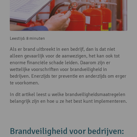
Leestijd: 8 minuten
Als er brand uitbreekt in een bedrijf, dan is dat niet
alleen gevaarlijk voor de aanwezigen, het kan ook tot
enorme financiële schade leiden. Daarom zijn er
wettelijke voorschriften voor brandveiligheid in
bedrijven. Enerzijds ter preventie en anderzijds om erger
te voorkomen.
In dit artikel leest u welke brandveiligheidsmaatregelen
belangrijk zijn en hoe u ze het best kunt implementeren.
Brandveiligheid voor bedrijven: