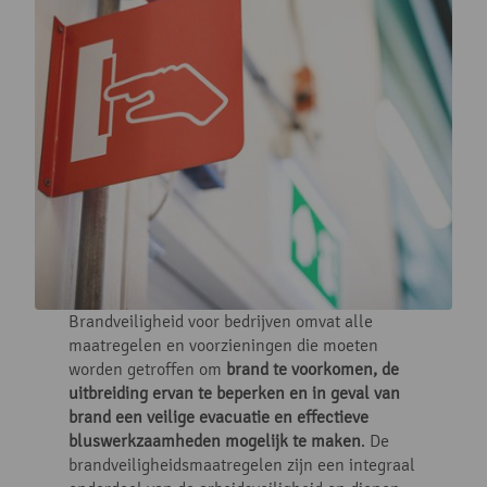
Brandveiligheid voor bedrijven omvat alle
maatregelen en voorzieningen die moeten
worden getroffen om
brand te voorkomen, de
uitbreiding ervan te beperken en in geval van
brand een veilige evacuatie en effectieve
bluswerkzaamheden mogelijk te maken
. De
brandveiligheidsmaatregelen zijn een integraal