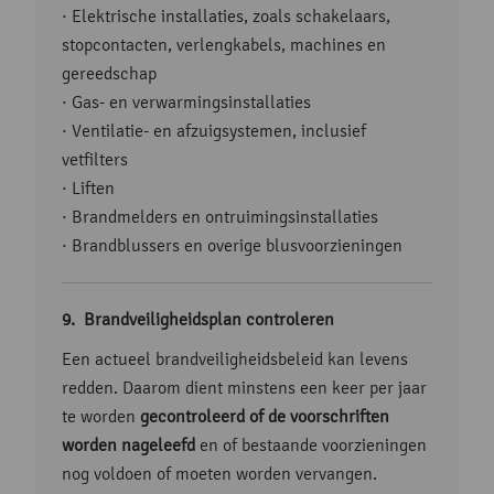
· Elektrische installaties, zoals schakelaars,
stopcontacten, verlengkabels, machines en
gereedschap
· Gas- en verwarmingsinstallaties
· Ventilatie- en afzuigsystemen, inclusief
vetfilters
· Liften
· Brandmelders en ontruimingsinstallaties
· Brandblussers en overige blusvoorzieningen
Brandveiligheidsplan controleren
Een actueel brandveiligheidsbeleid kan levens
redden. Daarom dient minstens een keer per jaar
te worden
gecontroleerd of de voorschriften
worden nageleefd
en of bestaande voorzieningen
nog voldoen of moeten worden vervangen.