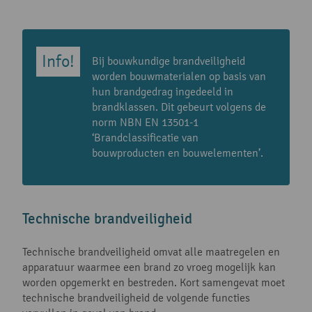
Bij bouwkundige brandveiligheid
worden bouwmaterialen op basis van
hun brandgedrag ingedeeld in
brandklassen. Dit gebeurt volgens de
norm NBN EN 13501-1
‘Brandclassificatie van
bouwproducten en bouwelementen’.
Technische brandveiligheid
Technische brandveiligheid omvat alle maatregelen en
apparatuur waarmee een brand zo vroeg mogelijk kan
worden opgemerkt en bestreden. Kort samengevat moet
technische brandveiligheid de volgende functies