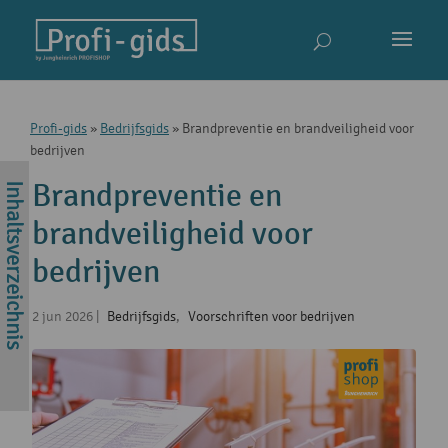
Profi-gids
»
Bedrijfsgids
»
Brandpreventie en brandveiligheid voor
bedrijven
Brandpreventie en
brandveiligheid voor
bedrijven
2 jun 2026
|
Bedrijfsgids
,
Voorschriften voor bedrijven