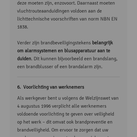
deze moeten zijn, enzovoort. Daarnaast moeten
vluchtrouteaanduidingen voldoen aan de
lichttechnische voorschriften van norm NBN EN
1838.
Verder zijn brandbeveiligingstekens
belangrijk
om alarmsystemen en blusapparatuur aan te
duiden
. Dit kunnen bijvoorbeeld een brandslang,
een brandblusser of een brandalarm zijn.
Voorlichting van werknemers
Als werkgever bent u volgens de Welzijnswet van
4 augustus 1996 verplicht alle werknemers
voldoende voorlichting te geven over veiligheid
op het werk – dit omvat ook brandpreventie en
brandveiligheid. Om ervoor te zorgen dat uw