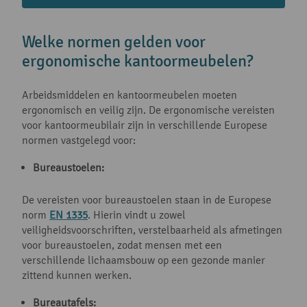
Welke normen gelden voor
ergonomische kantoormeubelen?
Arbeidsmiddelen en kantoormeubelen moeten
ergonomisch en veilig zijn. De ergonomische vereisten
voor kantoormeubilair zijn in verschillende Europese
normen vastgelegd voor:
Bureaustoelen:
De vereisten voor bureaustoelen staan in de Europese
norm
EN 1335
. Hierin vindt u zowel
veiligheidsvoorschriften, verstelbaarheid als afmetingen
voor bureaustoelen, zodat mensen met een
verschillende lichaamsbouw op een gezonde manier
zittend kunnen werken.
Bureautafels: