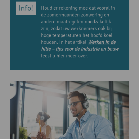
Houd er rekening mee dat vooral in
de zomermaanden zonwering en
andere maatregelen noodzakelijk
zijn, zodat uw werknemers ook bij
hoge temperaturen het hoofd koel
houden. In het artikel
Werken in de
hitte – tips voor de industrie en bouw
leest u hier meer over.