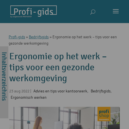
Profi-gids
»
Bedrijfsgids
»
Ergonomie op het werk – tips voor een
gezonde werkomgeving
Ergonomie op het werk –
tips voor een gezonde
werkomgeving
23 aug 2022
|
Advies en tips voor kantoorwerk
,
Bedrijfsgids
,
Ergonomisch werken