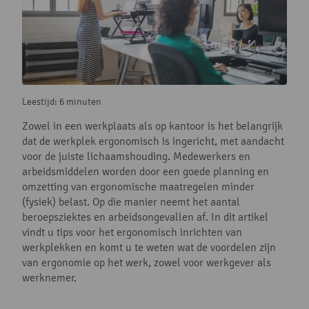
Leestijd: 6 minuten
Zowel in een werkplaats als op kantoor is het belangrijk
dat de werkplek ergonomisch is ingericht, met aandacht
voor de juiste lichaamshouding. Medewerkers en
arbeidsmiddelen worden door een goede planning en
omzetting van ergonomische maatregelen minder
(fysiek) belast. Op die manier neemt het aantal
beroepsziektes en arbeidsongevallen af. In dit artikel
vindt u tips voor het ergonomisch inrichten van
werkplekken en komt u te weten wat de voordelen zijn
van ergonomie op het werk, zowel voor werkgever als
werknemer.