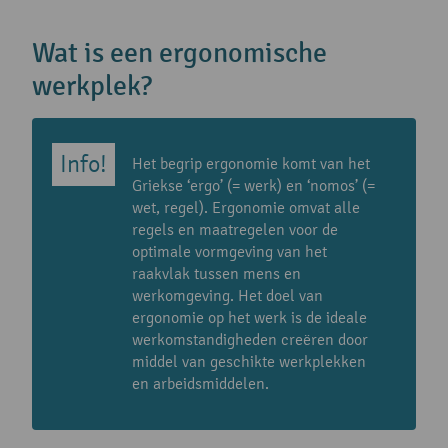
Wat is een ergonomische
werkplek?
Het begrip ergonomie komt van het
Griekse ‘ergo’ (= werk) en ‘nomos’ (=
wet, regel). Ergonomie omvat alle
regels en maatregelen voor de
optimale vormgeving van het
raakvlak tussen mens en
werkomgeving. Het doel van
ergonomie op het werk is de ideale
werkomstandigheden creëren door
middel van geschikte werkplekken
en arbeidsmiddelen.