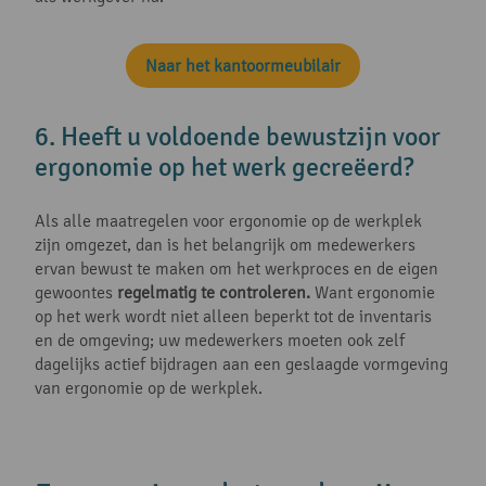
Naar het kantoormeubilair
6. Heeft u voldoende bewustzijn voor
ergonomie op het werk gecreëerd?
Als alle maatregelen voor ergonomie op de werkplek
zijn omgezet, dan is het belangrijk om medewerkers
ervan bewust te maken om het werkproces en de eigen
gewoontes
regelmatig te controleren.
Want ergonomie
op het werk wordt niet alleen beperkt tot de inventaris
en de omgeving; uw medewerkers moeten ook zelf
dagelijks actief bijdragen aan een geslaagde vormgeving
van ergonomie op de werkplek.