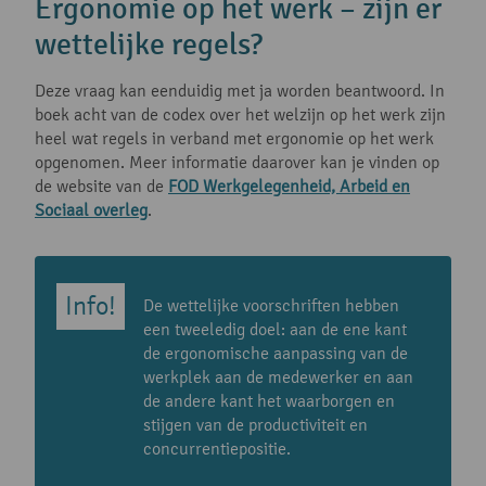
Ergonomie op het werk – zijn er
wettelijke regels?
Deze vraag kan eenduidig met ja worden beantwoord. In
boek acht van de codex over het welzijn op het werk zijn
heel wat regels in verband met ergonomie op het werk
opgenomen. Meer informatie daarover kan je vinden op
de website van de
FOD Werkgelegenheid, Arbeid en
Sociaal overleg
.
De wettelijke voorschriften hebben
een tweeledig doel: aan de ene kant
de ergonomische aanpassing van de
werkplek aan de medewerker en aan
de andere kant het waarborgen en
stijgen van de productiviteit en
concurrentiepositie.