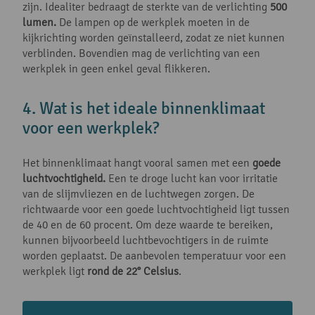
zijn. Idealiter bedraagt de sterkte van de verlichting
500
lumen.
De lampen op de werkplek moeten in de
kijkrichting worden geïnstalleerd, zodat ze niet kunnen
verblinden. Bovendien mag de verlichting van een
werkplek in geen enkel geval flikkeren.
4. Wat is het ideale binnenklimaat
voor een werkplek?
Het binnenklimaat hangt vooral samen met een
goede
luchtvochtigheid.
Een te droge lucht kan voor irritatie
van de slijmvliezen en de luchtwegen zorgen. De
richtwaarde voor een goede luchtvochtigheid ligt tussen
de 40 en de 60 procent. Om deze waarde te bereiken,
kunnen bijvoorbeeld luchtbevochtigers in de ruimte
worden geplaatst. De aanbevolen temperatuur voor een
werkplek ligt
rond de 22° Celsius
.