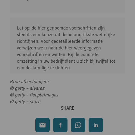
Let op: de hier genoemde voorschriften zijn
slechts een keuze uit de belangrijkste wettelijke
richtlijnen. Voor gedetailleerde informatie
verwijzen we u naar de hier weergegeven
voorschriften en wetten. Bij de concrete
omzetting in uw bedrijf dient u zich bij twijfel tot
een deskundige te richten.
Bron afbeeldingen:
© getty –
alvarez
© getty – PeopleImages
© getty –
sturti
SHARE