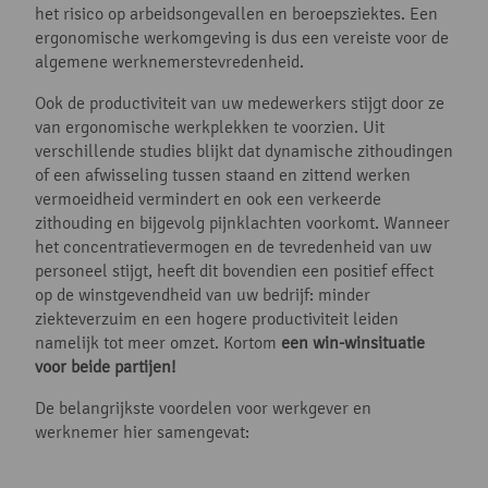
het risico op arbeidsongevallen en beroepsziektes. Een
ergonomische werkomgeving is dus een vereiste voor de
algemene werknemerstevredenheid.
Ook de productiviteit van uw medewerkers stijgt door ze
van ergonomische werkplekken te voorzien. Uit
verschillende studies blijkt dat dynamische zithoudingen
of een afwisseling tussen staand en zittend werken
vermoeidheid vermindert en ook een verkeerde
zithouding en bijgevolg pijnklachten voorkomt. Wanneer
het concentratievermogen en de tevredenheid van uw
personeel stijgt, heeft dit bovendien een positief effect
op de winstgevendheid van uw bedrijf: minder
ziekteverzuim en een hogere productiviteit leiden
namelijk tot meer omzet. Kortom
een win-winsituatie
voor beide partijen!
De belangrijkste voordelen voor werkgever en
werknemer hier samengevat: