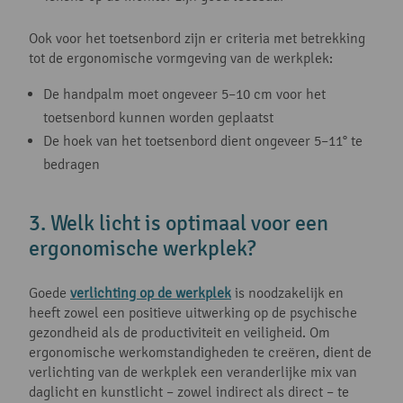
Ook voor het toetsenbord zijn er criteria met betrekking
tot de ergonomische vormgeving van de werkplek:
De handpalm moet ongeveer 5–10 cm voor het
toetsenbord kunnen worden geplaatst
De hoek van het toetsenbord dient ongeveer 5–11° te
bedragen
3. Welk licht is optimaal voor een
ergonomische werkplek?
Goede
verlichting op de werkplek
is noodzakelijk en
heeft zowel een positieve uitwerking op de psychische
gezondheid als de productiviteit en veiligheid. Om
ergonomische werkomstandigheden te creëren, dient de
verlichting van de werkplek een veranderlijke mix van
daglicht en kunstlicht – zowel indirect als direct – te