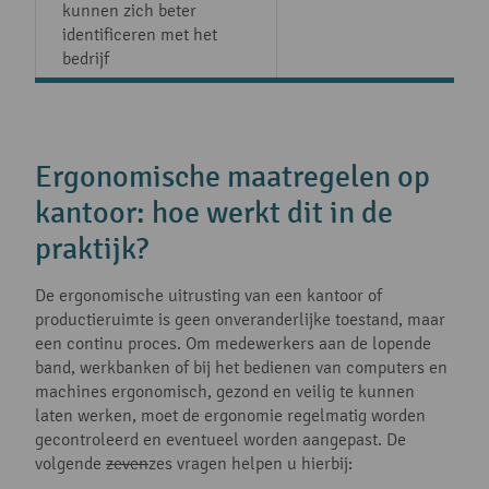
kunnen zich beter
identificeren met het
bedrijf
Ergonomische maatregelen op
kantoor: hoe werkt dit in de
praktijk?
De ergonomische uitrusting van een kantoor of
productieruimte is geen onveranderlijke toestand, maar
een continu proces. Om medewerkers aan de lopende
band, werkbanken of bij het bedienen van computers en
machines ergonomisch, gezond en veilig te kunnen
laten werken, moet de ergonomie regelmatig worden
gecontroleerd en eventueel worden aangepast. De
volgende
zeven
zes
vragen helpen u hierbij: