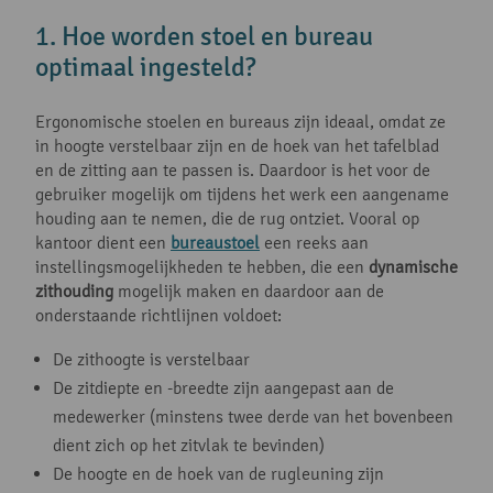
1. Hoe worden stoel en bureau
optimaal ingesteld?
Ergonomische stoelen en bureaus zijn ideaal, omdat ze
in hoogte verstelbaar zijn en de hoek van het tafelblad
en de zitting aan te passen is. Daardoor is het voor de
gebruiker mogelijk om tijdens het werk een aangename
houding aan te nemen, die de rug ontziet. Vooral op
kantoor dient een
bureaustoel
een reeks aan
instellingsmogelijkheden te hebben, die een
dynamische
zithouding
mogelijk maken en daardoor aan de
onderstaande richtlijnen voldoet:
De zithoogte is verstelbaar
De zitdiepte en -breedte zijn aangepast aan de
medewerker (minstens twee derde van het bovenbeen
dient zich op het zitvlak te bevinden)
De hoogte en de hoek van de rugleuning zijn