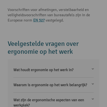
Voorschriften voor afmetingen, verstelbaarheid en
veiligheidsvoorschriften van bureautafels zijn in de
Europese norm
EN 527
vastgelegd.
Veelgestelde vragen over
ergonomie op het werk
Wat houdt ergonomie op het werk in?
Waarom is ergonomie op het werk belangrijk?
Wat zijn de ergonomische aspecten van een
werkplek?