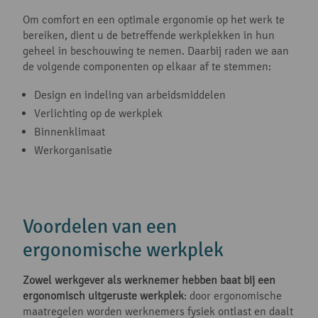
Om comfort en een optimale ergonomie op het werk te
bereiken, dient u de betreffende werkplekken in hun
geheel in beschouwing te nemen. Daarbij raden we aan
de volgende componenten op elkaar af te stemmen:
Design en indeling van arbeidsmiddelen
Verlichting op de werkplek
Binnenklimaat
Werkorganisatie
Voordelen van een
ergonomische werkplek
Zowel werkgever als werknemer hebben baat bij een
ergonomisch uitgeruste werkplek
: door ergonomische
maatregelen worden werknemers fysiek ontlast en daalt