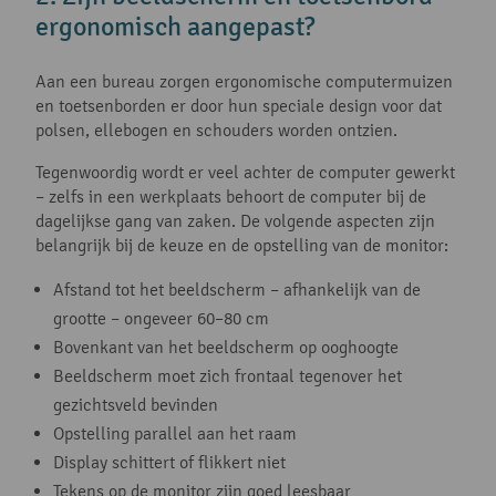
ergonomisch aangepast?
Aan een bureau zorgen ergonomische computermuizen
en toetsenborden er door hun speciale design voor dat
polsen, ellebogen en schouders worden ontzien.
Tegenwoordig wordt er veel achter de computer gewerkt
­– zelfs in een werkplaats behoort de computer bij de
dagelijkse gang van zaken. De volgende aspecten zijn
belangrijk bij de keuze en de opstelling van de monitor:
Afstand tot het beeldscherm ­– afhankelijk van de
grootte – ongeveer 60–80 cm
Bovenkant van het beeldscherm op ooghoogte
Beeldscherm moet zich frontaal tegenover het
gezichtsveld bevinden
Opstelling parallel aan het raam
Display schittert of flikkert niet
Tekens op de monitor zijn goed leesbaar