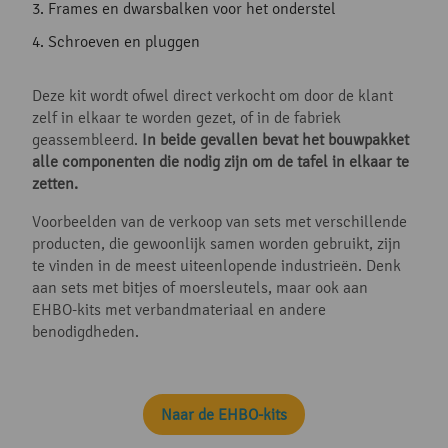
Frames en dwarsbalken voor het onderstel
Schroeven en pluggen
Deze kit wordt ofwel direct verkocht om door de klant
zelf in elkaar te worden gezet, of in de fabriek
geassembleerd.
In beide gevallen bevat het bouwpakket
alle componenten die nodig zijn om de tafel in elkaar te
zetten.
Voorbeelden van de verkoop van sets met verschillende
producten, die gewoonlijk samen worden gebruikt, zijn
te vinden in de meest uiteenlopende industrieën. Denk
aan sets met bitjes of moersleutels, maar ook aan
EHBO-kits met verbandmateriaal en andere
benodigdheden.
Naar de EHBO-kits