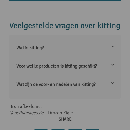
Veelgestelde vragen over kitting
Wat is kitting?
Voor welke producten is kitting geschikt?
Wat zijn de voor- en nadelen van kitting?
Bron afbeelding
:
© gettyimages.de
– Drazen Zigic
SHARE