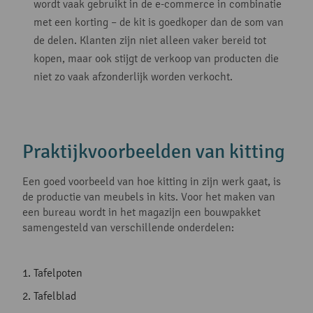
wordt vaak gebruikt in de e-commerce in combinatie
met een korting – de kit is goedkoper dan de som van
de delen. Klanten zijn niet alleen vaker bereid tot
kopen, maar ook stijgt de verkoop van producten die
niet zo vaak afzonderlijk worden verkocht.
Praktijkvoorbeelden van kitting
Een goed voorbeeld van hoe kitting in zijn werk gaat, is
de productie van meubels in kits. Voor het maken van
een bureau wordt in het magazijn een bouwpakket
samengesteld van verschillende onderdelen:
Tafelpoten
Tafelblad