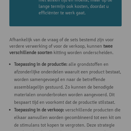
lange termijn ook kosten, doordat u
efficiënter te werk gaat.
Afhankelijk van de vraag of de sets bestemd zijn voor
verdere verwerking of voor de verkoop, kunnen
twee
verschillende soorten
kitting worden onderscheiden.
Toepassing in de productie:
alle grondstoffen en
afzonderlijke onderdelen waaruit een product bestaat,
worden samengevoegd en naar de betreffende
assemblagelijn gestuurd. Zo kunnen de benodigde
materialen ononderbroken worden aangevoerd. Dit
bespaart tijd en voorkomt dat de productie stilstaat.
Toepassing in de verkoop:
verschillende producten die
elkaar aanvullen worden gecombineerd tot een kit om
de stimulans tot kopen te vergroten. Deze strategie