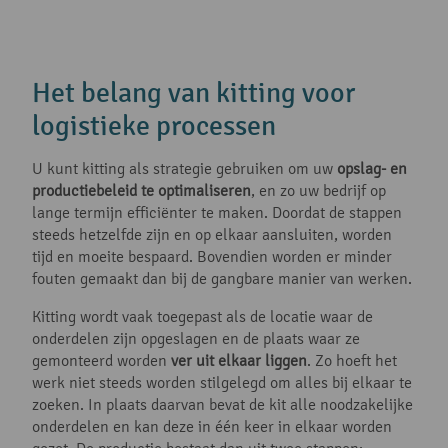
Het belang van kitting voor
logistieke processen
U kunt kitting als strategie gebruiken om uw
opslag- en
productiebeleid te optimaliseren
, en zo uw bedrijf op
lange termijn efficiënter te maken. Doordat de stappen
steeds hetzelfde zijn en op elkaar aansluiten, worden
tijd en moeite bespaard. Bovendien worden er minder
fouten gemaakt dan bij de gangbare manier van werken.
Kitting wordt vaak toegepast als de locatie waar de
onderdelen zijn opgeslagen en de plaats waar ze
gemonteerd worden
ver uit elkaar liggen
. Zo hoeft het
werk niet steeds worden stilgelegd om alles bij elkaar te
zoeken. In plaats daarvan bevat de kit alle noodzakelijke
onderdelen en kan deze in één keer in elkaar worden