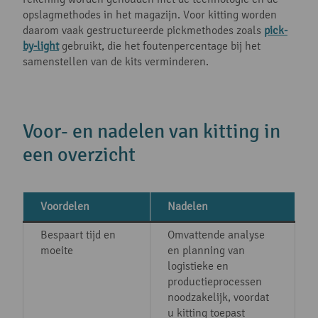
opslagmethodes in het magazijn. Voor kitting worden
daarom vaak gestructureerde pickmethodes zoals
pick-
by-light
gebruikt, die het foutenpercentage bij het
samenstellen van de kits verminderen.
Voor- en nadelen van kitting in
een overzicht
Voordelen
Nadelen
Bespaart tijd en
Omvattende analyse
moeite
en planning van
logistieke en
productieprocessen
noodzakelijk, voordat
u kitting toepast