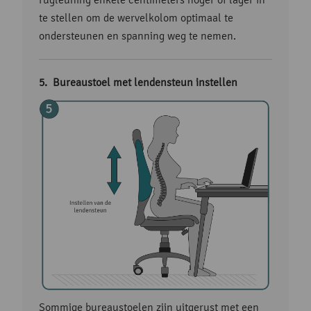
te stellen om de wervelkolom optimaal te
ondersteunen en spanning weg te nemen.
Bureaustoel met lendensteun instellen
Sommige bureaustoelen zijn uitgerust met een