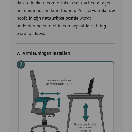
dan zo in dat u comfortabel met uw hoofd tegen
het steunkussen kunt leunen. Zorg ervoor dat uw
hoofd
in zijn natuurlijke positie
wordt
ondersteund en niet in een bepaalde richting
wordt geduwd.
Armleuningen instellen