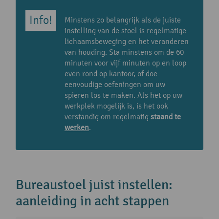
Minstens zo belangrijk als de juiste
instelling van de stoel is regelmatige
lichaamsbeweging en het veranderen
van houding. Sta minstens om de 60
minuten voor vijf minuten op en loop
even rond op kantoor, of doe
eenvoudige oefeningen om uw
spieren los te maken. Als het op uw
werkplek mogelijk is, is het ook
verstandig om regelmatig
staand te
werken
.
Bureaustoel juist instellen:
aanleiding in acht stappen