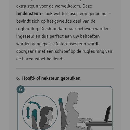
extra steun voor de wervelkolom. Deze
lendensteun
– ook wel lordosesteun genoemd –
bevindt zich op het gewelfde deel van de
rugleuning. De steun kan naar believen worden
ingesteld en dus perfect aan uw behoeften
worden aangepast. De lordosesteun wordt
doorgaans met een schroef op de rugleuning van
de bureaustoel bediend.
Hoofd- of neksteun gebruiken