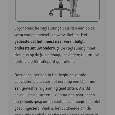
Ergonomische rugleuningen sluiten aan op de
vorm van de menselijke wervelkolom.
Het
gedeelte dat het meest naar voren buigt,
ondersteunt uw onderrug
. De rugleuning moet
zich dus op de juiste hoogte bevinden; u kunt uw
taille als oriëntatiepunt gebruiken.
Overigens: het kan in het begin onwennig
aanvoelen als u voor het eerst op een stoel met
een gewelfde rugleuning gaat zitten. Als dit
gevoel voortduurt en u zich na een paar dagen
nog steeds gespannen voelt, is de hoogte nog niet
goed ingesteld. Vaak is het voldoende om de
rugleuning enkele centimeters hoger of lager in