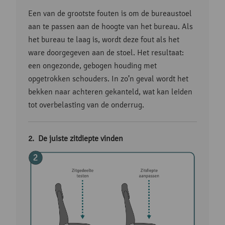
Een van de grootste fouten is om de bureaustoel
aan te passen aan de hoogte van het bureau. Als
het bureau te laag is, wordt deze fout als het
ware doorgegeven aan de stoel. Het resultaat:
een ongezonde, gebogen houding met
opgetrokken schouders. In zo’n geval wordt het
bekken naar achteren gekanteld, wat kan leiden
tot overbelasting van de onderrug.
De juiste zitdiepte vinden