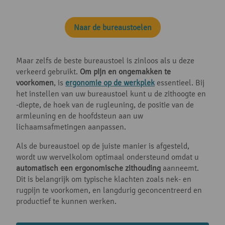
Naar de bureaustoelen
Maar zelfs de beste bureaustoel is zinloos als u deze
verkeerd gebruikt.
Om pijn en ongemakken te
voorkomen
, is
ergonomie op de werkplek
essentieel. Bij
het instellen van uw bureaustoel kunt u de zithoogte en
-diepte, de hoek van de rugleuning, de positie van de
armleuning en de hoofdsteun aan uw
lichaamsafmetingen aanpassen.
Als de bureaustoel op de juiste manier is afgesteld,
wordt uw wervelkolom optimaal ondersteund omdat u
automatisch een ergonomische zithouding
aanneemt.
Dit is belangrijk om typische klachten zoals nek- en
rugpijn te voorkomen, en langdurig geconcentreerd en
productief te kunnen werken.