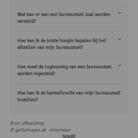
Wat kan er aan een bureaustoel zoal worden
versteld?
Hoe kan ik de juiste hoogte bepalen bij het
afstellen van mijn bureaustoel?
Hoe moet de rugleuning van een bureaustoel
worden ingesteld?
Hoe kan ik de kantelfunctie van mijn bureaustoel
instellen?
Bron afbeelding:
© gettyimages.de –brizmaker
SHARE