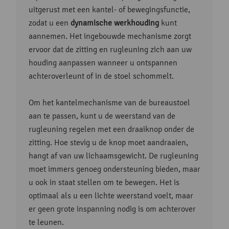
uitgerust met een kantel- of bewegingsfunctie,
zodat u een
dynamische werkhouding
kunt
aannemen. Het ingebouwde mechanisme zorgt
ervoor dat de zitting en rugleuning zich aan uw
houding aanpassen wanneer u ontspannen
achteroverleunt of in de stoel schommelt.
Om het kantelmechanisme van de bureaustoel
aan te passen, kunt u de weerstand van de
rugleuning regelen met een draaiknop onder de
zitting. Hoe stevig u de knop moet aandraaien,
hangt af van uw lichaamsgewicht. De rugleuning
moet immers genoeg ondersteuning bieden, maar
u ook in staat stellen om te bewegen. Het is
optimaal als u een lichte weerstand voelt, maar
er geen grote inspanning nodig is om achterover
te leunen.