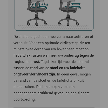
De zitdiepte geeft aan hoe ver u naar achteren of
voren zit. Voor een optimale zitdiepte geldt: ten
minste twee derde van uw bovenbeen moet op
het zitvlak rusten wanneer uw onderrug tegen de
rugleuning rust. Tegelijkertijd moet de afstand
tussen de rand van de stoel en uw knieholte
ongeveer
vier vingers zijn
. In geen geval mogen
de rand van de stoel en de knieholte of kuit
elkaar raken. Dit kan zorgen voor een
onaangenaam drukkend gevoel en een slechte
doorbloeding.