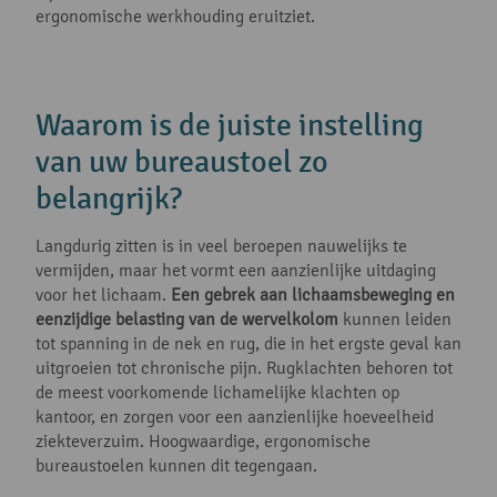
ergonomische werkhouding eruitziet.
Waarom is de juiste instelling
van uw bureaustoel zo
belangrijk?
Langdurig zitten is in veel beroepen nauwelijks te
vermijden, maar het vormt een aanzienlijke uitdaging
voor het lichaam.
Een gebrek aan lichaamsbeweging en
eenzijdige belasting van de wervelkolom
kunnen leiden
tot spanning in de nek en rug, die in het ergste geval kan
uitgroeien tot chronische pijn. Rugklachten behoren tot
de meest voorkomende lichamelijke klachten op
kantoor, en zorgen voor een aanzienlijke hoeveelheid
ziekteverzuim. Hoogwaardige, ergonomische
bureaustoelen kunnen dit tegengaan.