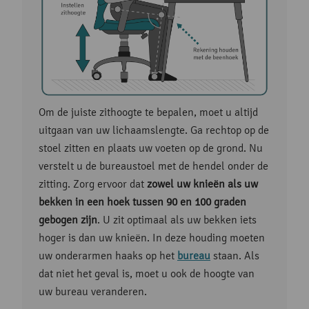
Om de juiste zithoogte te bepalen, moet u altijd
uitgaan van uw lichaamslengte. Ga rechtop op de
stoel zitten en plaats uw voeten op de grond. Nu
verstelt u de bureaustoel met de hendel onder de
zitting. Zorg ervoor dat
zowel uw knieën als uw
bekken in een hoek tussen 90 en 100 graden
gebogen zijn
. U zit optimaal als uw bekken iets
hoger is dan uw knieën. In deze houding moeten
uw onderarmen haaks op het
bureau
staan. Als
dat niet het geval is, moet u ook de hoogte van
uw bureau veranderen.