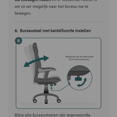
om zo ver mogelijk naar het bureau toe te
bewegen.
Bureaustoel met kantelfunctie instellen
Bijna alle bureaustoelen zijn tegenwoordig