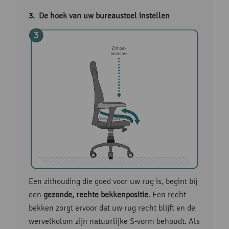
De hoek van uw bureaustoel instellen
Een zithouding die goed voor uw rug is, begint bij
een
gezonde, rechte bekkenpositie
. Een recht
bekken zorgt ervoor dat uw rug recht blijft en de
wervelkolom zijn natuurlijke S-vorm behoudt. Als