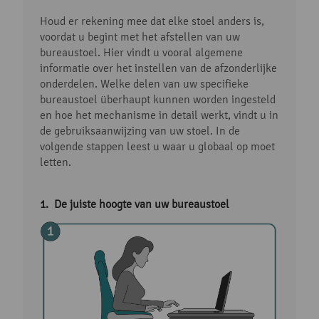
Houd er rekening mee dat elke stoel anders is,
voordat u begint met het afstellen van uw
bureaustoel. Hier vindt u vooral algemene
informatie over het instellen van de afzonderlijke
onderdelen. Welke delen van uw specifieke
bureaustoel überhaupt kunnen worden ingesteld
en hoe het mechanisme in detail werkt, vindt u in
de gebruiksaanwijzing van uw stoel. In de
volgende stappen leest u waar u globaal op moet
letten.
De juiste hoogte van uw bureaustoel