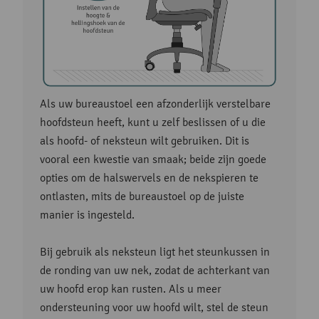
Als uw bureaustoel een afzonderlijk verstelbare
hoofdsteun heeft, kunt u zelf beslissen of u die
als hoofd- of neksteun wilt gebruiken. Dit is
vooral een kwestie van smaak; beide zijn goede
opties om de halswervels en de nekspieren te
ontlasten, mits de bureaustoel op de juiste
manier is ingesteld.
Bij gebruik als neksteun ligt het steunkussen in
de ronding van uw nek, zodat de achterkant van
uw hoofd erop kan rusten. Als u meer
ondersteuning voor uw hoofd wilt, stel de steun