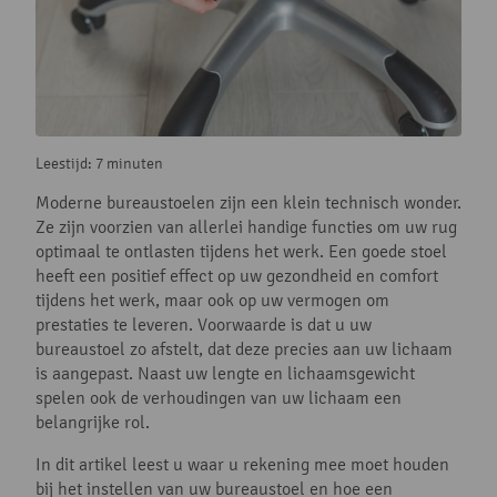
Leestijd: 7 minuten
Moderne bureaustoelen zijn een klein technisch wonder.
Ze zijn voorzien van allerlei handige functies om uw rug
optimaal te ontlasten tijdens het werk. Een goede stoel
heeft een positief effect op uw gezondheid en comfort
tijdens het werk, maar ook op uw vermogen om
prestaties te leveren. Voorwaarde is dat u uw
bureaustoel zo afstelt, dat deze precies aan uw lichaam
is aangepast. Naast uw lengte en lichaamsgewicht
spelen ook de verhoudingen van uw lichaam een
belangrijke rol.
In dit artikel leest u waar u rekening mee moet houden
bij het instellen van uw bureaustoel en hoe een