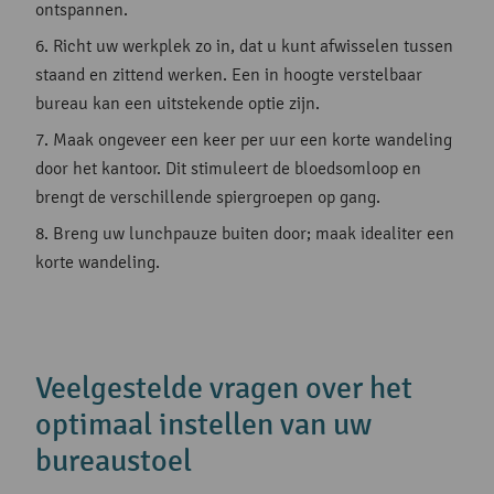
ontspannen.
Richt uw werkplek zo in, dat u kunt afwisselen tussen
staand en zittend werken. Een in hoogte verstelbaar
bureau kan een uitstekende optie zijn.
Maak ongeveer een keer per uur een korte wandeling
door het kantoor. Dit stimuleert de bloedsomloop en
brengt de verschillende spiergroepen op gang.
Breng uw lunchpauze buiten door; maak idealiter een
korte wandeling.
Veelgestelde vragen over het
optimaal instellen van uw
bureaustoel