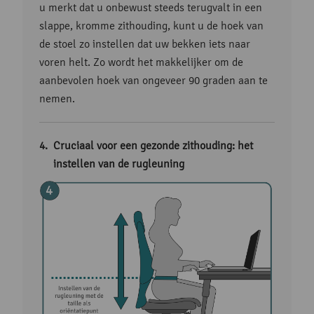
u merkt dat u onbewust steeds terugvalt in een
slappe, kromme zithouding, kunt u de hoek van
de stoel zo instellen dat uw bekken iets naar
voren helt. Zo wordt het makkelijker om de
aanbevolen hoek van ongeveer 90 graden aan te
nemen.
Cruciaal voor een gezonde zithouding: het
instellen van de rugleuning