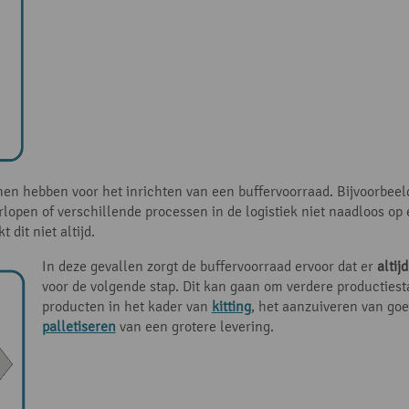
en hebben voor het inrichten van een buffervoorraad. Bijvoorbeel
rlopen of verschillende processen in de logistiek niet naadloos op
dit niet altijd.
In deze gevallen zorgt de buffervoorraad ervoor dat er
altij
voor de volgende stap. Dit kan gaan om verdere producties
producten in het kader van
kitting
, het aanzuiveren van goe
palletiseren
van een grotere levering.