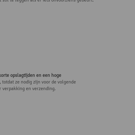
korte opslagtijden en een hoge
 totdat ze nodig zijn voor de volgende
r verpakking en verzending.