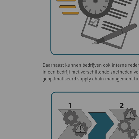
Daarnaast kunnen bedrijven ook interne reden
in een bedrijf met verschillende snelheden ve
geoptimaliseerd supply chain management lukt 