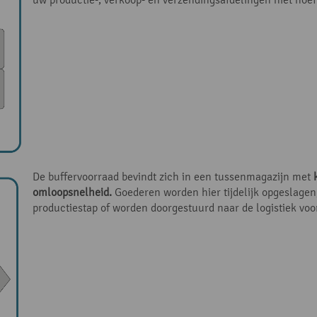
De buffervoorraad bevindt zich in een tussenmagazijn met
omloopsnelheid.
Goederen worden hier tijdelijk opgeslagen,
productiestap of worden doorgestuurd naar de logistiek voo