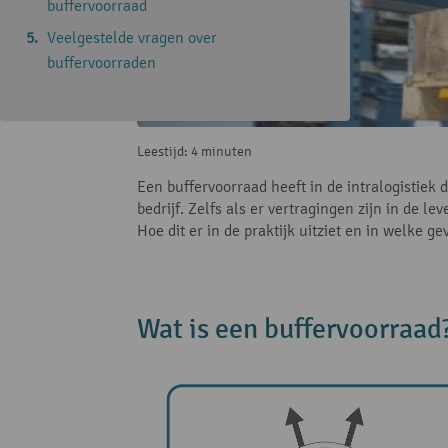
buffervoorraad
Veelgestelde vragen over
buffervoorraden
Leestijd: 4 minuten
Een buffervoorraad heeft in de intralogistiek
bedrijf. Zelfs als er vertragingen zijn in de l
Hoe dit er in de praktijk uitziet en in welke ge
Wat is een buffervoorraad