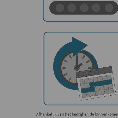
Afhankelijk van het bedrijf en de binnenkome