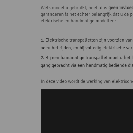
Welk model u gebruikt, heeft dus
geen invloed
garanderen is het echter belangrijk dat u de p
elektrische en handmatige modellen:
Elektrische transpalletten zijn voorzien v
accu het rijden, en bij volledig elektrische v
Bij een handmatige transpallet moet u het 
gang gebracht via een handmatig bediende dis
In deze video wordt de werking van elektrisch