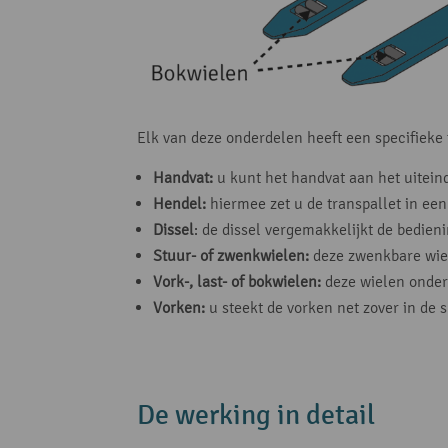
Elk van deze onderdelen heeft een specifieke 
Handvat:
u kunt het handvat aan het uitein
Hendel:
hiermee zet u de transpallet in een 
Dissel
: de dissel vergemakkelijkt de bedie
Stuur- of zwenkwielen:
deze zwenkbare wiel
Vork-, last- of bokwielen:
deze wielen onder
Vorken:
u steekt de vorken net zover in de s
De werking in detail