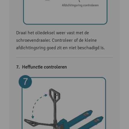
Draai het oliedeksel weer vast met de
schroevendraaier. Controleer of de kleine
afdichtingsring goed zit en niet beschadigd is.
Heffunctie controleren