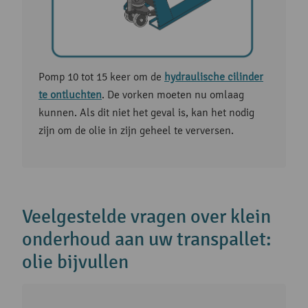
Pomp 10 tot 15 keer om de
hydraulische cilinder
te ontluchten
. De vorken moeten nu omlaag
kunnen. Als dit niet het geval is, kan het nodig
zijn om de olie in zijn geheel te verversen.
Veelgestelde vragen over klein
onderhoud aan uw transpallet:
olie bijvullen