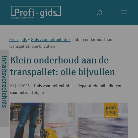
Profi-gids
»
Gids voor heftechniek
»
Klein onderhoud aan de
transpallet: olie bijvullen
Klein onderhoud aan de
transpallet: olie bijvullen
21 jul 2026
|
Gids voor heftechniek
,
Reparatiehandleidingen
voor hefvoertuigen