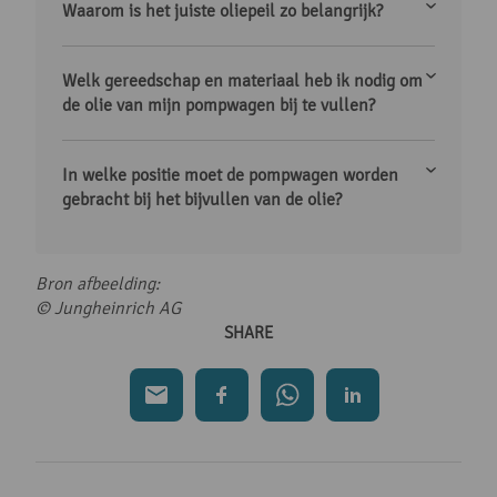
Waarom is het juiste oliepeil zo belangrijk?
Welk gereedschap en materiaal heb ik nodig om
de olie van mijn pompwagen bij te vullen?
In welke positie moet de pompwagen worden
gebracht bij het bijvullen van de olie?
Bron afbeelding:
© Jungheinrich AG
SHARE