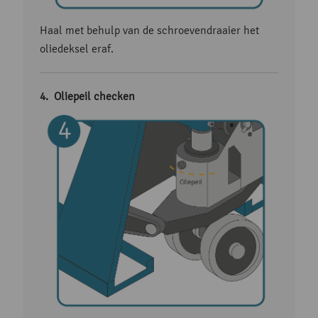
Haal met behulp van de schroevendraaier het
oliedeksel eraf.
Oliepeil checken