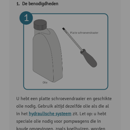
De benodigdheden
U hebt een platte schroevendraaier en geschikte
olie nodig. Gebruik altijd dezelfde olie als die al
in het
hydraulische systeem
zit. Let op: u hebt
speciale olie nodig voor pompwagens die in
koude omgevingen, zoals koelhuizen, worden