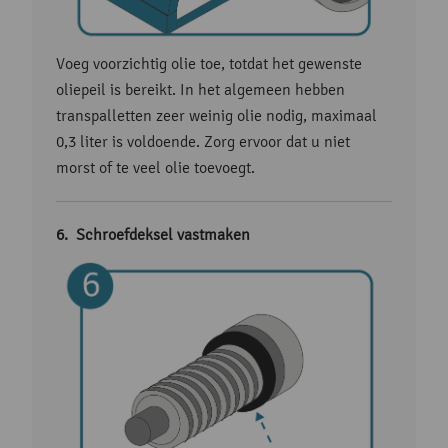
Voeg voorzichtig olie toe, totdat het gewenste
oliepeil is bereikt. In het algemeen hebben
transpalletten zeer weinig olie nodig, maximaal
0,3 liter is voldoende. Zorg ervoor dat u niet
morst of te veel olie toevoegt.
Schroefdeksel vastmaken