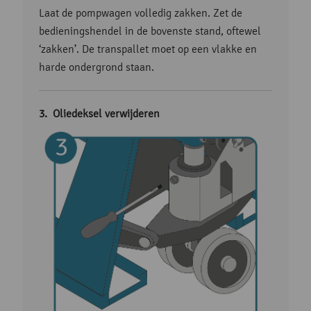
Laat de pompwagen volledig zakken. Zet de
bedieningshendel in de bovenste stand, oftewel
‘zakken’. De transpallet moet op een vlakke en
harde ondergrond staan.
Oliedeksel verwijderen