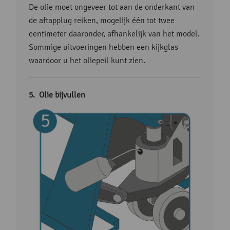
De olie moet ongeveer tot aan de onderkant van
de aftapplug reiken, mogelijk één tot twee
centimeter daaronder, afhankelijk van het model.
Sommige uitvoeringen hebben een kijkglas
waardoor u het oliepeil kunt zien.
Olie bijvullen