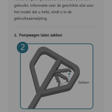
gebruikt. Informatie over de geschikte olie voor
het model dat u hebt, vindt u in de
gebruiksaanwijzing.
Pompwagen laten zakken