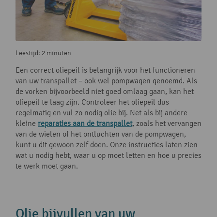
Leestijd: 2 minuten
Een correct oliepeil is belangrijk voor het functioneren
van uw transpallet – ook wel pompwagen genoemd. Als
de vorken bijvoorbeeld niet goed omlaag gaan, kan het
oliepeil te laag zijn. Controleer het oliepeil dus
regelmatig en vul zo nodig olie bij. Net als bij andere
kleine
reparaties aan de transpallet
, zoals het vervangen
van de wielen of het ontluchten van de pompwagen,
kunt u dit gewoon zelf doen. Onze instructies laten zien
wat u nodig hebt, waar u op moet letten en hoe u precies
te werk moet gaan.
Olie bijvullen van uw