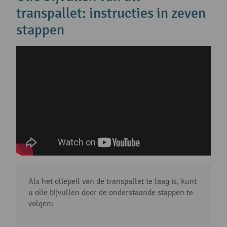
transpallet: instructies in zeven
stappen
Als het oliepeil van de transpallet te laag is, kunt
u olie bijvullen door de onderstaande stappen te
volgen: