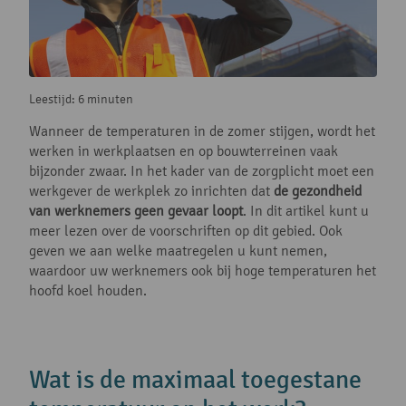
Leestijd: 6 minuten
Wanneer de temperaturen in de zomer stijgen, wordt het
werken in werkplaatsen en op bouwterreinen vaak
bijzonder zwaar. In het kader van de zorgplicht moet een
werkgever de werkplek zo inrichten dat
de gezondheid
van werknemers geen gevaar loopt
. In dit artikel kunt u
meer lezen over de voorschriften op dit gebied. Ook
geven we aan welke maatregelen u kunt nemen,
waardoor uw werknemers ook bij hoge temperaturen het
hoofd koel houden.
Wat is de maximaal toegestane