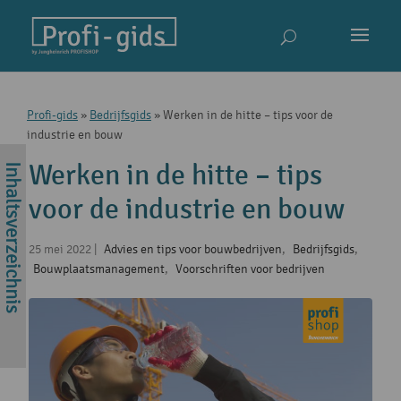
Profi-gids
»
Bedrijfsgids
»
Werken in de hitte – tips voor de
industrie en bouw
Werken in de hitte – tips
voor de industrie en bouw
25 mei 2022
|
Advies en tips voor bouwbedrijven
,
Bedrijfsgids
,
Bouwplaatsmanagement
,
Voorschriften voor bedrijven