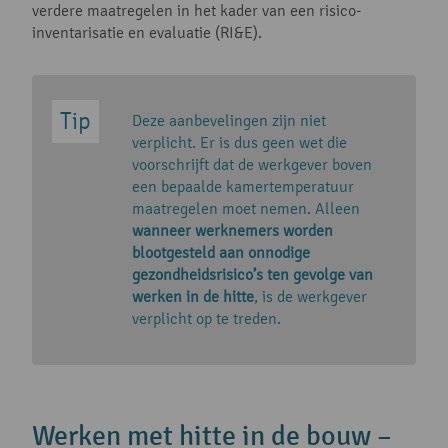
verdere maatregelen in het kader van een risico-
inventarisatie en evaluatie (RI&E).
Deze aanbevelingen zijn niet
verplicht. Er is dus geen wet die
voorschrijft dat de werkgever boven
een bepaalde kamertemperatuur
maatregelen moet nemen. Alleen
wanneer werknemers worden
blootgesteld aan onnodige
gezondheidsrisico’s ten gevolge van
werken in de hitte
, is de werkgever
verplicht op te treden.
Werken met hitte in de bouw –