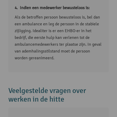
Indien een medewerker bewusteloos is:
Als de betroffen persoon bewusteloos is, bel dan
een ambulance en leg de persoon in de stabiele
zijligging. Idealiter is er een EHBO-er in het
bedrijf, die eerste hulp kan verlenen tot de
ambulancemedewerkers ter plaatse zijn. In geval
van ademhalingsstilstand moet de persoon
worden gereanimeerd.
Veelgestelde vragen over
werken in de hitte