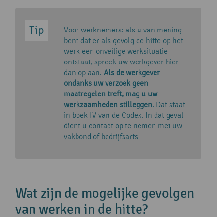
Voor werknemers: als u van mening
bent dat er als gevolg de hitte op het
werk een onveilige werksituatie
ontstaat, spreek uw werkgever hier
dan op aan.
Als de werkgever
ondanks uw verzoek geen
maatregelen treft, mag u uw
werkzaamheden stilleggen
. Dat staat
in boek IV van de Codex. In dat geval
dient u contact op te nemen met uw
vakbond of bedrijfsarts.
Wat zijn de mogelijke gevolgen
van werken in de hitte?