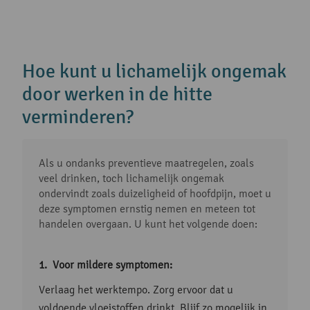
Hoe kunt u lichamelijk ongemak
door werken in de hitte
verminderen?
Als u ondanks preventieve maatregelen, zoals
veel drinken, toch lichamelijk ongemak
ondervindt zoals duizeligheid of hoofdpijn, moet u
deze symptomen ernstig nemen en meteen tot
handelen overgaan. U kunt het volgende doen:
Voor mildere symptomen:
Verlaag het werktempo. Zorg ervoor dat u
voldoende vloeistoffen drinkt. Blijf zo mogelijk in