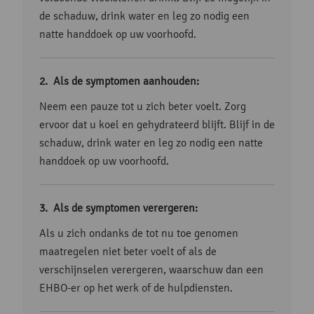
de schaduw, drink water en leg zo nodig een
natte handdoek op uw voorhoofd.
Als de symptomen aanhouden:
Neem een pauze tot u zich beter voelt. Zorg
ervoor dat u koel en gehydrateerd blijft. Blijf in de
schaduw, drink water en leg zo nodig een natte
handdoek op uw voorhoofd.
Als de symptomen verergeren:
Als u zich ondanks de tot nu toe genomen
maatregelen niet beter voelt of als de
verschijnselen verergeren, waarschuw dan een
EHBO-er op het werk of de hulpdiensten.