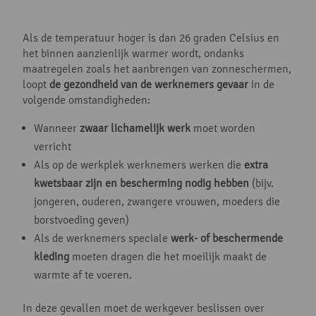
Als de temperatuur hoger is dan 26 graden Celsius en
het binnen aanzienlijk warmer wordt, ondanks
maatregelen zoals het aanbrengen van zonneschermen,
loopt
de gezondheid van de werknemers gevaar
in de
volgende omstandigheden:
Wanneer
zwaar lichamelijk werk
moet worden
verricht
Als op de werkplek werknemers werken die
extra
kwetsbaar zijn en bescherming nodig hebben
(bijv.
jongeren, ouderen, zwangere vrouwen, moeders die
borstvoeding geven)
Als de werknemers speciale
werk- of beschermende
kleding
moeten dragen die het moeilijk maakt de
warmte af te voeren.
In deze gevallen moet de werkgever beslissen over