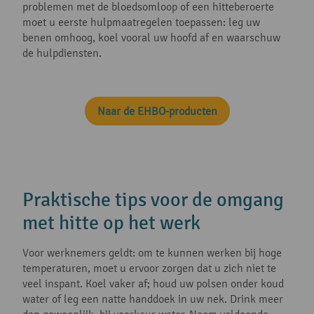
problemen met de bloedsomloop of een hitteberoerte
moet u eerste hulpmaatregelen toepassen: leg uw
benen omhoog, koel vooral uw hoofd af en waarschuw
de hulpdiensten.
Naar de EHBO-producten
Praktische tips voor de omgang
met hitte op het werk
Voor werknemers geldt: om te kunnen werken bij hoge
temperaturen, moet u ervoor zorgen dat u zich niet te
veel inspant. Koel vaker af; houd uw polsen onder koud
water of leg een natte handdoek in uw nek. Drink meer