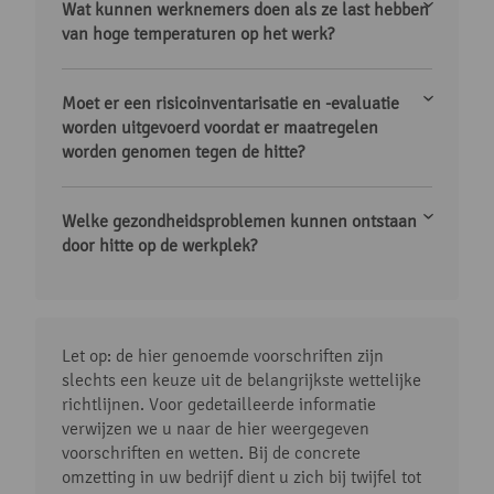
Wat kunnen werknemers doen als ze last hebben
van hoge temperaturen op het werk?
Moet er een risicoinventarisatie en -evaluatie
worden uitgevoerd voordat er maatregelen
worden genomen tegen de hitte?
Welke gezondheidsproblemen kunnen ontstaan
door hitte op de werkplek?
Let op: de hier genoemde voorschriften zijn
slechts een keuze uit de belangrijkste wettelijke
richtlijnen. Voor gedetailleerde informatie
verwijzen we u naar de hier weergegeven
voorschriften en wetten. Bij de concrete
omzetting in uw bedrijf dient u zich bij twijfel tot