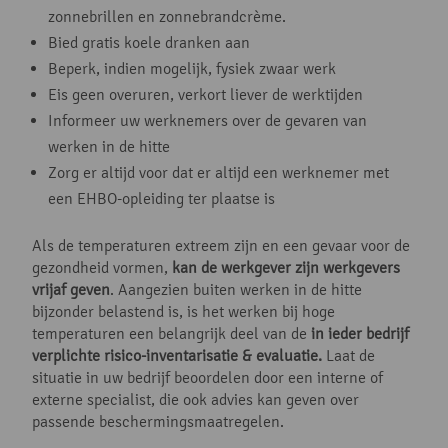
zonnebrillen en zonnebrandcrème.
Bied gratis koele dranken aan
Beperk, indien mogelijk, fysiek zwaar werk
Eis geen overuren, verkort liever de werktijden
Informeer uw werknemers over de gevaren van
werken in de hitte
Zorg er altijd voor dat er altijd een werknemer met
een EHBO-opleiding ter plaatse is
Als de temperaturen extreem zijn en een gevaar voor de
gezondheid vormen,
kan de werkgever zijn werkgevers
vrijaf geven
. Aangezien buiten werken in de hitte
bijzonder belastend is, is het werken bij hoge
temperaturen een belangrijk deel van de
in ieder bedrijf
verplichte risico-inventarisatie & evaluatie.
Laat de
situatie in uw bedrijf beoordelen door een interne of
externe specialist, die ook advies kan geven over
passende beschermingsmaatregelen.