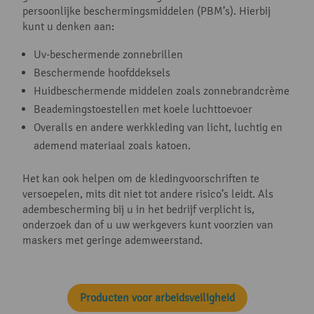
persoonlijke beschermingsmiddelen (PBM’s). Hierbij
kunt u denken aan:
Uv-beschermende zonnebrillen
Beschermende hoofddeksels
Huidbeschermende middelen zoals zonnebrandcrème
Beademingstoestellen met koele luchttoevoer
Overalls en andere werkkleding van licht, luchtig en
ademend materiaal zoals katoen.
Het kan ook helpen om de kledingvoorschriften te
versoepelen, mits dit niet tot andere risico’s leidt. Als
adembescherming bij u in het bedrijf verplicht is,
onderzoek dan of u uw werkgevers kunt voorzien van
maskers met geringe ademweerstand.
Producten voor arbeidsveiligheid