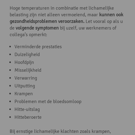
Hoge temperaturen in combinatie met lichamelijke
belasting zijn niet alleen vermoeiend, maar
kunnen ook
gezondheidsproblemen veroorzaken.
Let vooral op als u
de
volgende symptomen
bij uzelf, uw werknemers of
collega’s opmerkt:
Verminderde prestaties
Duizeligheid
Hoofdpijn
Misselijkheid
Verwarring
Uitputting
Krampen
Problemen met de bloedsomloop
Hitte-uitslag
Hitteberoerte
Bij ernstige lichamelijke klachten zoals krampen,