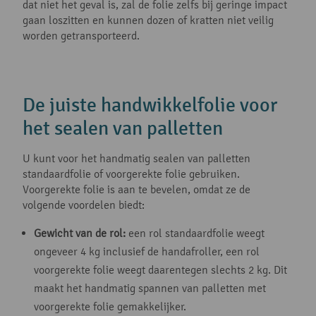
dat niet het geval is, zal de folie zelfs bij geringe impact
gaan loszitten en kunnen dozen of kratten niet veilig
worden getransporteerd.
De juiste handwikkelfolie voor
het sealen van palletten
U kunt voor het handmatig sealen van palletten
standaardfolie of voorgerekte folie gebruiken.
Voorgerekte folie is aan te bevelen, omdat ze de
volgende voordelen biedt:
Gewicht van de rol:
een rol standaardfolie weegt
ongeveer 4 kg inclusief de handafroller, een rol
voorgerekte folie weegt daarentegen slechts 2 kg. Dit
maakt het handmatig spannen van palletten met
voorgerekte folie gemakkelijker.