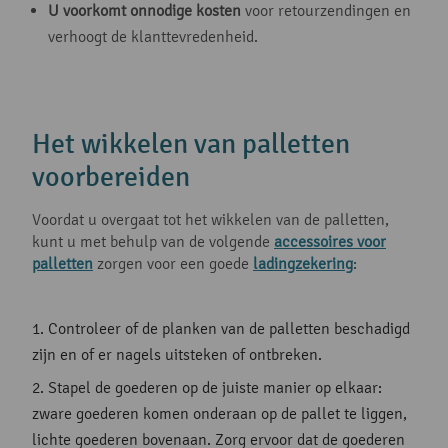
U voorkomt onnodige kosten
voor retourzendingen en
verhoogt de klanttevredenheid.
Het wikkelen van palletten
voorbereiden
Voordat u overgaat tot het wikkelen van de palletten,
kunt u met behulp van de volgende
accessoires voor
palletten
zorgen voor een goede
ladingzekering
:
Controleer of de planken van de palletten beschadigd
zijn en of er nagels uitsteken of ontbreken.
Stapel de goederen op de juiste manier op elkaar:
zware goederen komen onderaan op de pallet te liggen,
lichte goederen bovenaan. Zorg ervoor dat de goederen