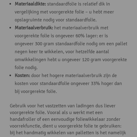
Materiaaldikte:
standaardfolie is relatief dik in
vergelijking met voorgerekte folie – u hebt meer
opslagruimte nodig voor standaardfolie.
Materiaalverbruik:
het materiaalverbruik met
voorgerekte folie is ongeveer 60% lager: er is
ongeveer 300 gram standaardfolie nodig om een pallet
negen keer te wikkelen, voor hetzelfde aantal
omwikkelingen hebt u ongeveer 120 gram voorgerekte
folie nodig.
Kosten:
door het hogere materiaalverbruik zijn de
kosten voor standaardfolie ongeveer 33% hoger dan
bij voorgerekte folie.
Gebruik voor het vastzetten van ladingen dus liever
voorgerekte folie. Vooral als u werkt met een
handafroller of een eenvoudige foliewikkelaar zonder
voorrekfunctie, dient u voorgerekte folie te gebruiken:
bij het handmatig wikkelen van palletten is het namelijk