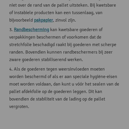
niet over de rand van de pallet uitsteken. Bij kwetsbare
of instabiele producten kan een tussenlaag, van
bijvoorbeeld
pakpapier
, zinvol zijn.
Randbescherming
kan kwetsbare goederen of
verpakkingen beschermen of voorkomen dat de
stretchfolie beschadigd raakt bij goederen met scherpe
randen. Bovendien kunnen randbeschermers bij zeer
zware goederen stabiliserend werken.
Als de goederen tegen weersinvloeden moeten
worden beschermd of als er aan speciale hygiëne-eisen
moet worden voldaan, dan kunt u vóór het sealen van de
pallet afdekfolie op de goederen leggen. Dit kan
bovendien de stabiliteit van de lading op de pallet
vergroten.