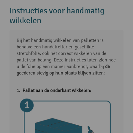
Instructies voor handmatig
wikkelen
Bij het handmatig wikkelen van palletten is
behalve een handafroller en geschikte
stretchfolie, ook het correct wikkelen van de
pallet van belang. Deze instructies laten zien hoe
u de folie op een manier aanbrengt, waarbij
de
goederen stevig op hun plaats blijven zitten
:
Pallet aan de onderkant wikkelen
: