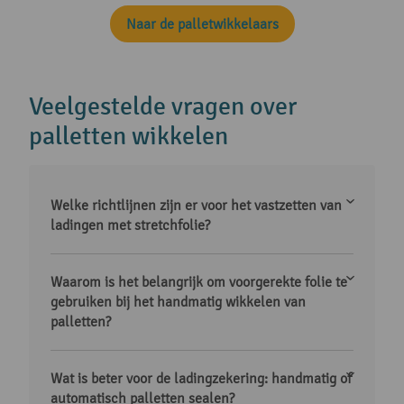
Naar de palletwikkelaars
Veelgestelde vragen over
palletten wikkelen
Welke richtlijnen zijn er voor het vastzetten van
ladingen met stretchfolie?
Waarom is het belangrijk om voorgerekte folie te
gebruiken bij het handmatig wikkelen van
palletten?
Wat is beter voor de ladingzekering: handmatig of
automatisch palletten sealen?