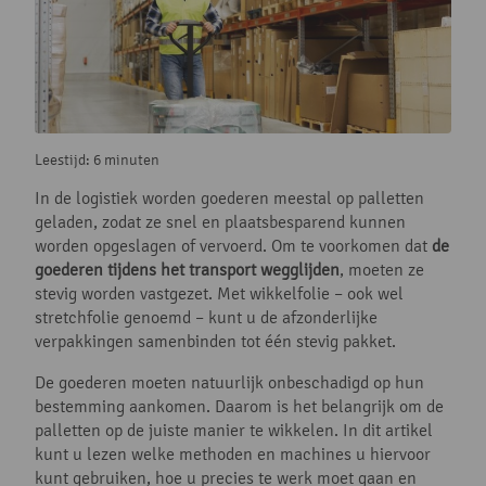
Leestijd: 6 minuten
In de logistiek worden goederen meestal op palletten
geladen, zodat ze snel en plaatsbesparend kunnen
worden opgeslagen of vervoerd. Om te voorkomen dat
de
goederen tijdens het transport wegglijden
, moeten ze
stevig worden vastgezet. Met wikkelfolie – ook wel
stretchfolie genoemd – kunt u de afzonderlijke
verpakkingen samenbinden tot één stevig pakket.
De goederen moeten natuurlijk onbeschadigd op hun
bestemming aankomen. Daarom is het belangrijk om de
palletten op de juiste manier te wikkelen. In dit artikel
kunt u lezen welke methoden en machines u hiervoor
kunt gebruiken, hoe u precies te werk moet gaan en