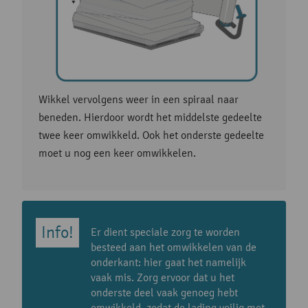
Wikkel vervolgens weer in een spiraal naar
beneden. Hierdoor wordt het middelste gedeelte
twee keer omwikkeld. Ook het onderste gedeelte
moet u nog een keer omwikkelen.
Er dient speciale zorg te worden
besteed aan het omwikkelen van de
onderkant: hier gaat het namelijk
vaak mis. Zorg ervoor dat u het
onderste deel vaak genoeg hebt
omwikkeld, zodat de lading veilig met