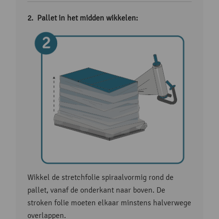
Pallet in het midden wikkelen:
Wikkel de stretchfolie spiraalvormig rond de
pallet, vanaf de onderkant naar boven. De
stroken folie moeten elkaar minstens halverwege
overlappen.