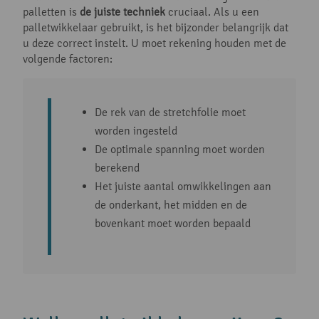
palletten is
de juiste techniek
cruciaal. Als u een
palletwikkelaar gebruikt, is het bijzonder belangrijk dat
u deze correct instelt. U moet rekening houden met de
volgende factoren:
De rek van de stretchfolie moet
worden ingesteld
De optimale spanning moet worden
berekend
Het juiste aantal omwikkelingen aan
de onderkant, het midden en de
bovenkant moet worden bepaald