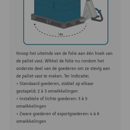
Knoop het uiteinde van de folie aan één hoek van
de pallet vast. Wikkel de folie nu rondom het
onderste deel van de goederen om ze stevig aan
de pallet vast te maken. Ter indicatie:
• Standaard goederen, stabiel op elkaar
gestapeld: 2 à 3 omwikkelingen
• Instabiele of lichte goederen: 3 à 5
omwikkelingen
• Zware goederen of exportgoederen: 4 à 6
omwikkelingen