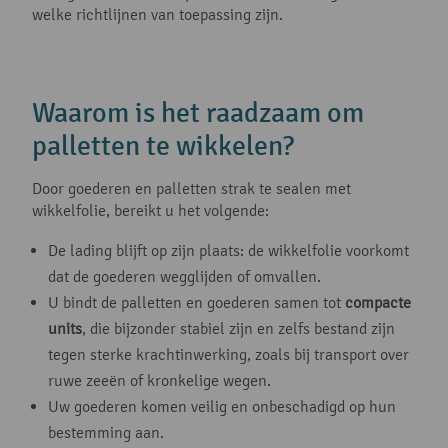
welke richtlijnen van toepassing zijn.
Waarom is het raadzaam om
palletten te wikkelen?
Door goederen en palletten strak te sealen met
wikkelfolie, bereikt u het volgende:
De lading blijft op zijn plaats: de wikkelfolie voorkomt
dat de goederen wegglijden of omvallen.
U bindt de palletten en goederen samen tot
compacte
units
, die bijzonder stabiel zijn en zelfs bestand zijn
tegen sterke krachtinwerking, zoals bij transport over
ruwe zeeën of kronkelige wegen.
Uw goederen komen veilig en onbeschadigd op hun
bestemming aan.