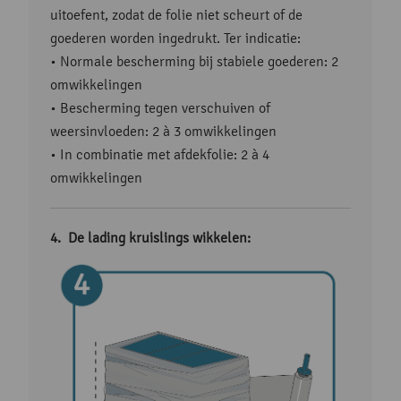
uitoefent, zodat de folie niet scheurt of de
goederen worden ingedrukt. Ter indicatie:
• Normale bescherming bij stabiele goederen: 2
omwikkelingen
• Bescherming tegen verschuiven of
weersinvloeden: 2 à 3 omwikkelingen
• In combinatie met afdekfolie: 2 à 4
omwikkelingen
De lading kruislings wikkelen: