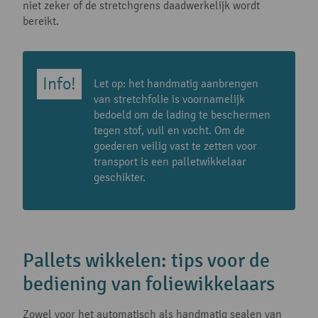
niet zeker of de stretchgrens daadwerkelijk wordt
bereikt.
Let op: het handmatig aanbrengen
van stretchfolie is voornamelijk
bedoeld om de lading te beschermen
tegen stof, vuil en vocht. Om de
goederen veilig vast te zetten voor
transport is een palletwikkelaar
geschikter.
Pallets wikkelen: tips voor de
bediening van foliewikkelaars
Zowel voor het automatisch als handmatig sealen van