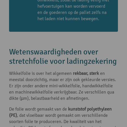
hefvoertuigen kan worden vervoerd
en de goederen op de pallet zelfs na
het laden niet kunnen bewegen.
Wetenswaardigheden over
stretchfolie voor ladingzekering
Wikkelfolie is over het algemeen
rekbaar, sterk
en
meestal doorzichtig, maar er zijn ook gekleurde versies.
Er zijn onder andere mini-wikkelfolie, handwikkelfolie
en machinewikkelfolie verkrijgbaar. Ze verschillen qua
dikte (µm), belastbaarheid en afmetingen.
De folie wordt gemaakt van de
kunststof polyethyleen
(PE)
, dat vloeibaar wordt gemaakt om verschillende
soorten folie te produceren. De kwaliteit van het