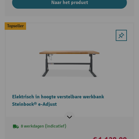
Naar het product
Topseller
Elektrisch in hoogte verstelbare werkbank
Steinbock® e-Adjust
8 werkdagen (indicatief)