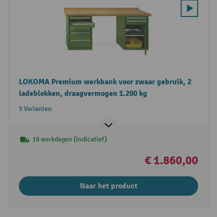
LOKOMA Premium werkbank voor zwaar gebruik, 2
ladeblokken, draagvermogen 1.200 kg
5 Varianten
18 werkdagen (indicatief)
€ 1.860,00
Naar het product