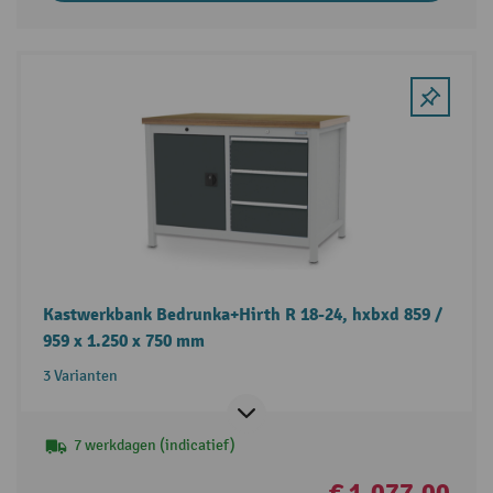
Kastwerkbank Bedrunka+Hirth R 18-24, hxbxd 859 /
959 x 1.250 x 750 mm
3 Varianten
7 werkdagen (indicatief)