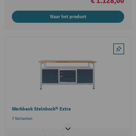
€ 1.128,00
Naar het product
Werkbank Steinbock® Extra
7 Varianten