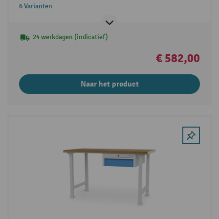
6 Varianten
24 werkdagen (indicatief)
€ 582,00
Naar het product