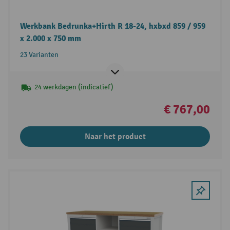
Werkbank Bedrunka+Hirth R 18-24, hxbxd 859 / 959
x 2.000 x 750 mm
23 Varianten
24 werkdagen (indicatief)
€ 767,00
Naar het product