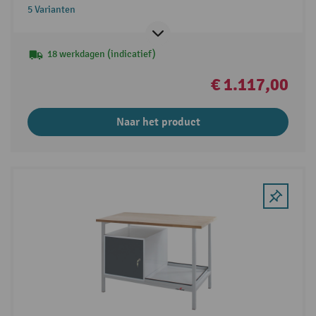
5 Varianten
18 werkdagen (indicatief)
€ 1.117,00
Naar het product