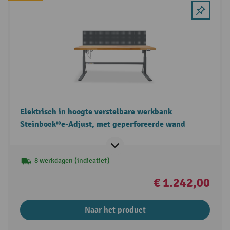
Elektrisch in hoogte verstelbare werkbank
Steinbock®e-Adjust, met geperforeerde wand
8 werkdagen (indicatief)
€ 1.242,00
Naar het product