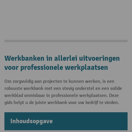
Werkbanken in allerlei uitvoeringen
voor professionele werkplaatsen
Om zorgvuldig aan projecten te kunnen werken, is een
robuuste werkbank met een stevig onderstel en een solide
werkblad onmisbaar in professionele werkplaatsen. Deze
gids helpt u de juiste werkbank voor uw bedrijf te vinden.
Inhoudsopgave