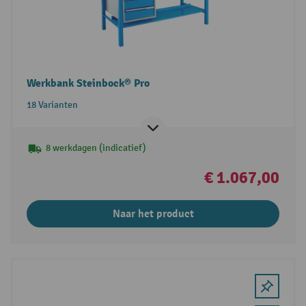
Werkbank Steinbock® Pro
18 Varianten
8 werkdagen (indicatief)
€ 1.067,00
Naar het product