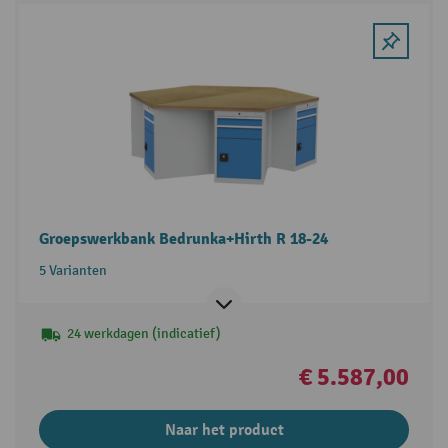
Groepswerkbank Bedrunka+Hirth R 18-24
5 Varianten
24 werkdagen (indicatief)
€ 5.587,00
Naar het product