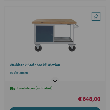
Werkbank Steinbock® Motion
10 Varianten
8 werkdagen (indicatief)
€ 648,00