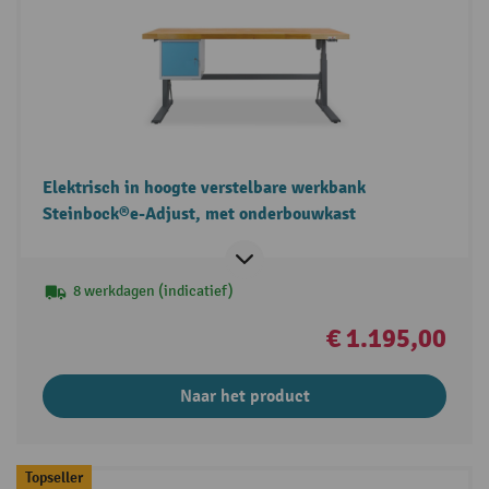
Elektrisch in hoogte verstelbare werkbank
Steinbock®e-Adjust, met onderbouwkast
8 werkdagen (indicatief)
€ 1.195,00
Naar het product
Topseller