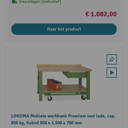
8 werkdagen (indicatief)
€ 1.082,00
Naar het product
LOKOMA Mobiele werkbank Premium met lade, cap.
850 kg, hxbxd 850 x 1.500 x 700 mm