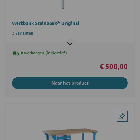
Werkbank Steinbock® Original
3 Varianten
8 werkdagen (indicatief)
€ 500,00
Naar het product