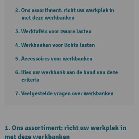
Ons assortiment: richt uw werkplek in
met deze werkbanken
Werktafels voor zware lasten
Werkbanken voor lichte lasten
Accessoires voor werkbanken
Kies uw werkbank aan de hand van deze
criteria
Veelgestelde vragen over werkbanken
1. Ons assortiment: richt uw werkplek in
met deze werkbanken