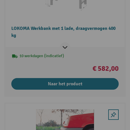
LOKOMA Werkbank met 1 lade, draagvermogen 400
kg
10 werkdagen (indicatief)
€ 582,00
Naar het product