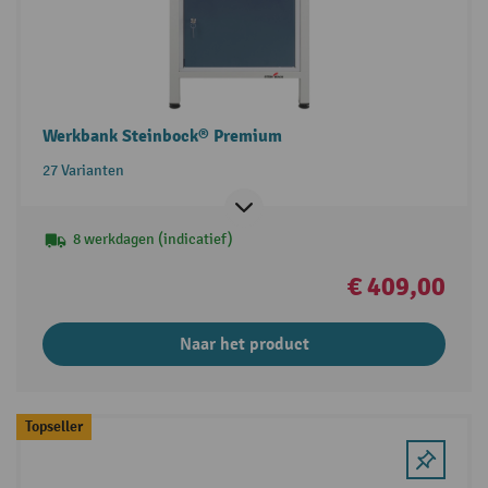
Werkbank Steinbock® Premium
27 Varianten
8 werkdagen (indicatief)
€ 409,00
Naar het product
Topseller