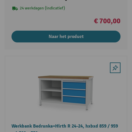
24 werkdagen (indicatief)
€ 700,00
Naar het product
Werkbank Bedrunka+Hirth R 24-24, hxbxd 859 / 959