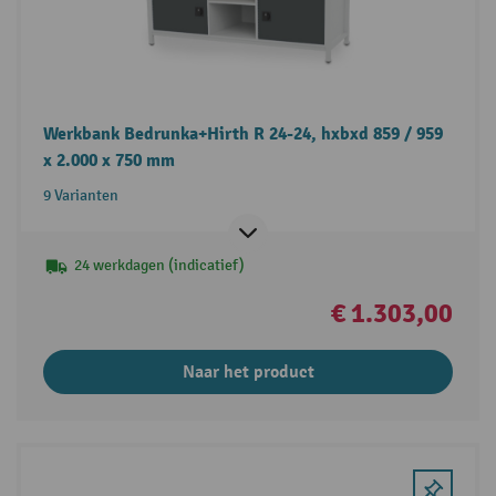
Werkbank Bedrunka+Hirth R 24-24, hxbxd 859 / 959
x 2.000 x 750 mm
9 Varianten
24 werkdagen (indicatief)
€ 1.303,00
Naar het product