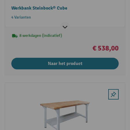
Werkbank Steinbock® Cube
4 Varianten
8 werkdagen (indicatief)
€ 538,00
Naar het product