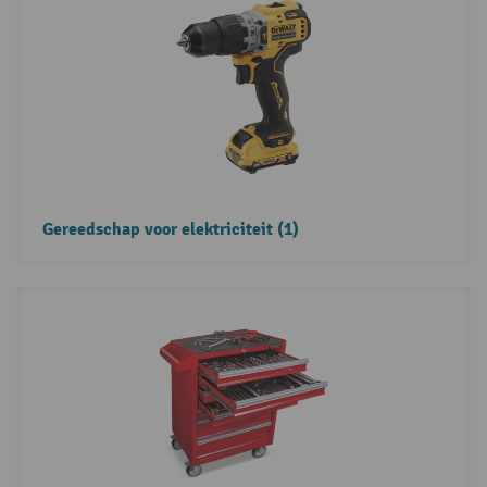
Gereedschap voor elektriciteit (1)