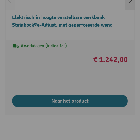
Elektrisch in hoogte verstelbare werkbank
Steinbock®e-Adjust, met geperforeerde wand
8 werkdagen (indicatief)
€ 1.242,00
Naar het product