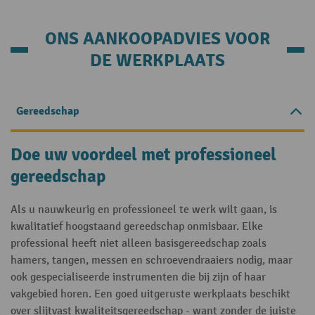
ONS AANKOOPADVIES VOOR
DE WERKPLAATS
Gereedschap
Doe uw voordeel met professioneel
gereedschap
Als u nauwkeurig en professioneel te werk wilt gaan, is
kwalitatief hoogstaand gereedschap onmisbaar. Elke
professional heeft niet alleen basisgereedschap zoals
hamers, tangen, messen en schroevendraaiers nodig, maar
ook gespecialiseerde instrumenten die bij zijn of haar
vakgebied horen. Een goed uitgeruste werkplaats beschikt
over slijtvast kwaliteitsgereedschap - want zonder de juiste