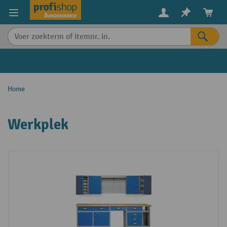
in content
Home
Werkplek