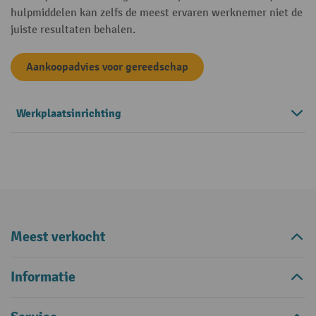
hulpmiddelen kan zelfs de meest ervaren werknemer niet de
juiste resultaten behalen.
Aankoopadvies voor gereedschap
Werkplaatsinrichting
Meest verkocht
Informatie