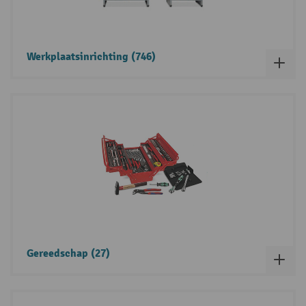
Werkplaatsinrichting (746)
Gereedschap (27)