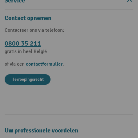
Service
Contact opnemen
Contacteer ons via telefoon:
0800 35 211
gratis in heel België
contactformulier
of via een
.
Herroepingsrecht
Uw professionele voordelen