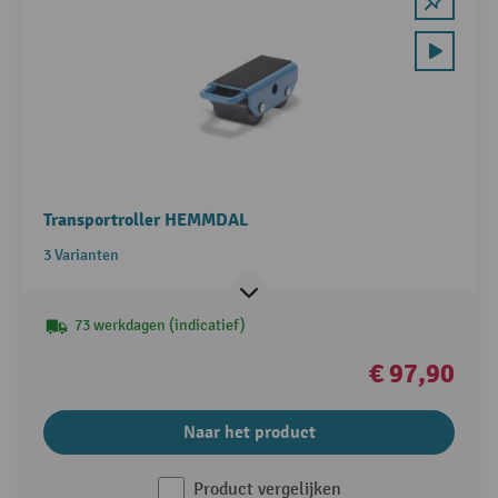
Transportroller HEMMDAL
3 Varianten
73 werkdagen (indicatief)
€ 97,90
Naar het product
Product vergelijken