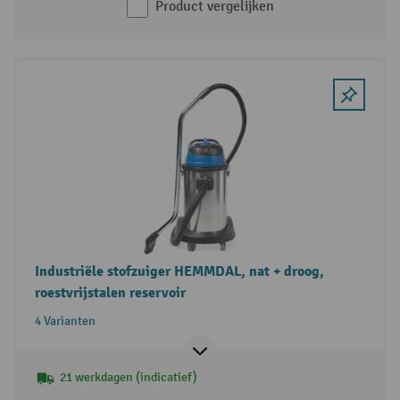
Product vergelijken
Industriële stofzuiger HEMMDAL, nat + droog,
roestvrijstalen reservoir
4 Varianten
21 werkdagen (indicatief)