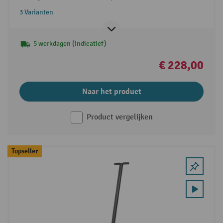
3 Varianten
5 werkdagen (indicatief)
€ 228,00
Naar het product
Product vergelijken
Topseller