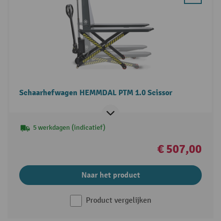
Schaarhefwagen HEMMDAL PTM 1.0 Scissor
5 werkdagen (indicatief)
€ 507,00
Naar het product
Product vergelijken