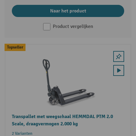
Naar het product
Product vergelijken
Topseller
Transpallet met weegschaal HEMMDAL PTM 2.0
Scale, draagvermogen 2.000 kg
2 Varianten