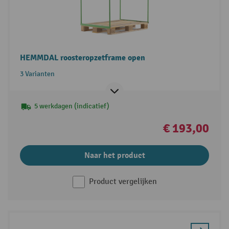
HEMMDAL roosteropzetframe open
3 Varianten
5 werkdagen (indicatief)
€ 193,00
Naar het product
Product vergelijken