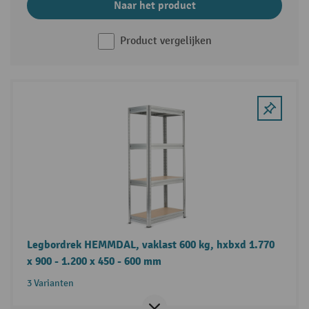
Naar het product
Product vergelijken
Legbordrek HEMMDAL, vaklast 600 kg, hxbxd 1.770
x 900 - 1.200 x 450 - 600 mm
3 Varianten