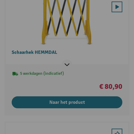
Schaarhek HEMMDAL
5 werkdagen (indicatief)
€ 80,90
Naar het product