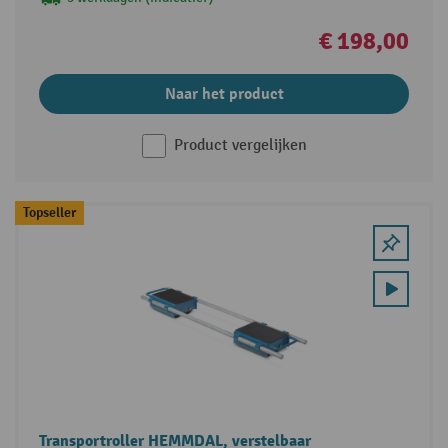
€ 198,00
Naar het product
Product vergelijken
Topseller
Transportroller HEMMDAL, verstelbaar