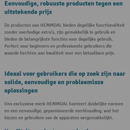
Eenvoudige, robuuste producten tegen een
uitstekende prijs
De producten van HEMMDAL bieden degelijke functionaliteit
zonder overbodige extra’s, zijn gemakkelijk in gebruik en
bieden de belangrijkste functies voor dagelijks gebruik.
Perfect voor beginners en professionele gebruikers die
waarde hechten aan kwaliteit voor een betaalbare prijs.
Ideaal voor gebruikers die op zoek zijn naar
solide, eenvoudige en probleemloze
oplossingen
Ons exclusieve merk HEMMDAL hanteert duidelijke normen
en een eenvoudige, gepassioneerde merkhouding, wat het
kiezen en gebruiken van de apparaten vergemakkelijkt.