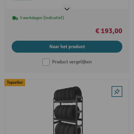
5 werkdagen (indicatief)
€ 193,00
Naar het product
Product vergelijken
Topseller