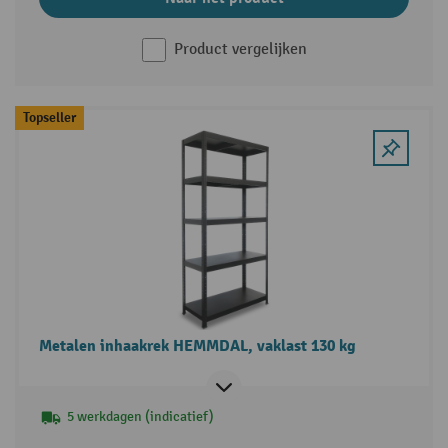
Product vergelijken
Topseller
Metalen inhaakrek HEMMDAL, vaklast 130 kg
5 werkdagen (indicatief)