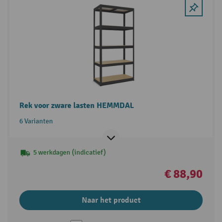
Rek voor zware lasten HEMMDAL
6 Varianten
5 werkdagen (indicatief)
€ 88,90
Naar het product