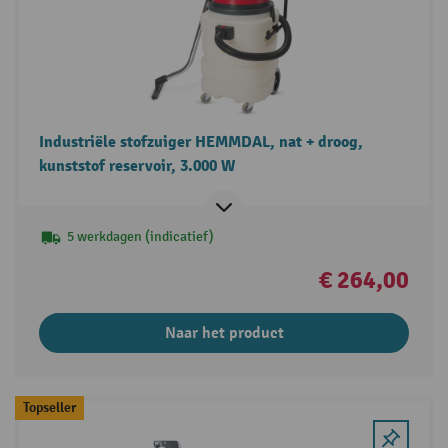
Industriële stofzuiger HEMMDAL, nat + droog,
kunststof reservoir, 3.000 W
5 werkdagen (indicatief)
€ 264,00
Naar het product
Topseller