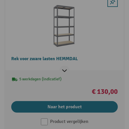
Rek voor zware lasten HEMMDAL
5 werkdagen (indicatief)
€ 130,00
Naar het product
Product vergelijken