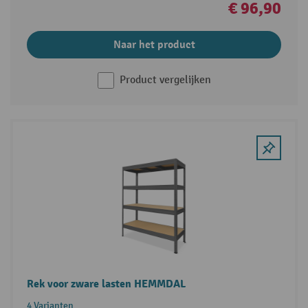
€ 96,90
Naar het product
Product vergelijken
Rek voor zware lasten HEMMDAL
4 Varianten