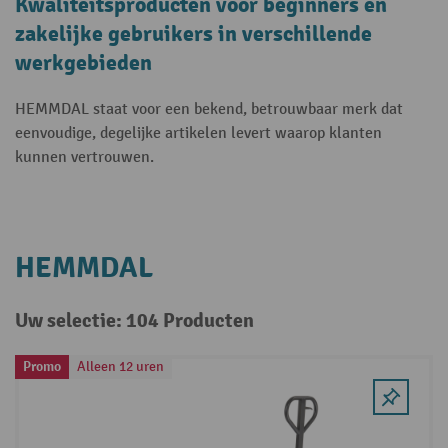
Kwaliteitsproducten voor beginners en
zakelijke gebruikers in verschillende
werkgebieden
HEMMDAL staat voor een bekend, betrouwbaar merk dat
eenvoudige, degelijke artikelen levert waarop klanten
kunnen vertrouwen.
HEMMDAL
Uw selectie: 104 Producten
Promo
Alleen 12 uren