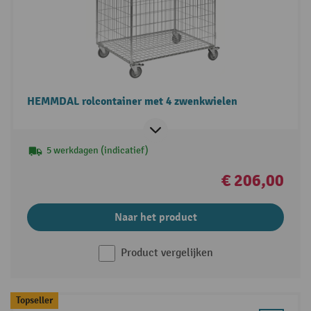
HEMMDAL rolcontainer met 4 zwenkwielen
5 werkdagen (indicatief)
€ 206,00
Naar het product
Product vergelijken
Topseller