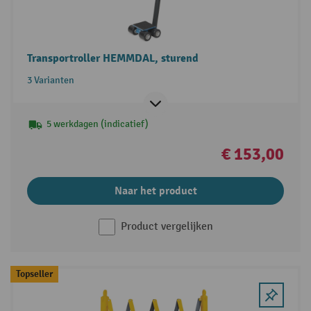
Transportroller HEMMDAL, sturend
3 Varianten
5 werkdagen (indicatief)
€ 153,00
Naar het product
Product vergelijken
Topseller