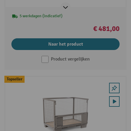
5 werkdagen (indicatief)
€ 481,00
Naar het product
Product vergelijken
Topseller