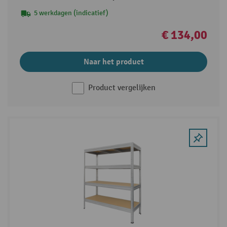
5 werkdagen (indicatief)
€ 134,00
Naar het product
Product vergelijken