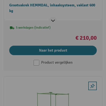
Grootvakrek HEMMDAL, inhaaksysteem, vaklast 600
kg
5 werkdagen (indicatief)
€ 210,00
Naar het product
Product vergelijken