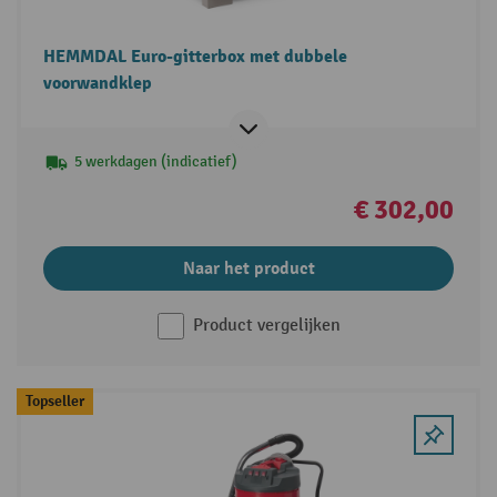
HEMMDAL Euro-gitterbox met dubbele
voorwandklep
5 werkdagen (indicatief)
€ 302,00
Naar het product
Product vergelijken
Topseller