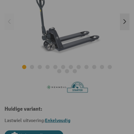
Huidige variant:
Enkelvoudig
Lastwiel uitvoering: