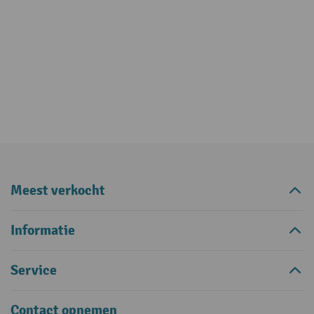
Meest verkocht
Informatie
Service
Contact opnemen