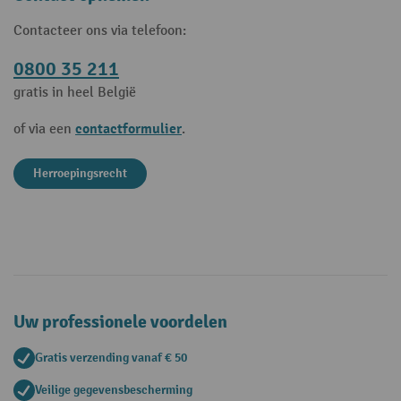
Contacteer ons via telefoon:
0800 35 211
gratis in heel België
contactformulier
of via een
.
Herroepingsrecht
Uw professionele voordelen
Gratis verzending vanaf € 50
Veilige gegevensbescherming