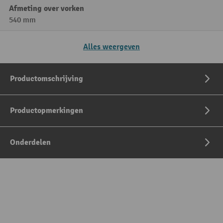
Afmeting over vorken
540 mm
Alles weergeven
Productomschrijving
Productopmerkingen
Onderdelen