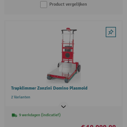
Product vergelijken
Trapklimmer Zonzini Domino Plasmoid
2 Varianten
9 werkdagen (indicatief)