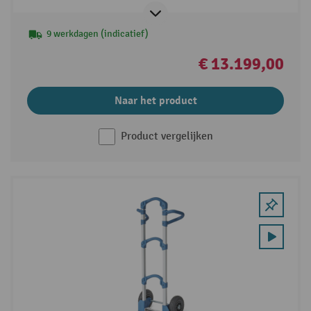
9 werkdagen (indicatief)
€ 13.199,00
Naar het product
Product vergelijken