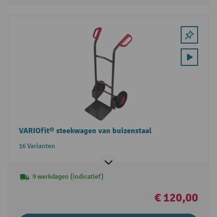
VARIOfit® steekwagen van buizenstaal
16 Varianten
9 werkdagen (indicatief)
€ 120,00