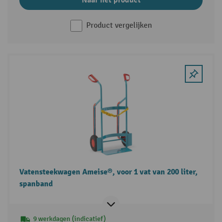
Product vergelijken
Vatensteekwagen Ameise®, voor 1 vat van 200 liter,
spanband
9 werkdagen (indicatief)