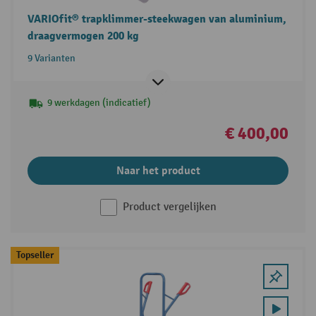
VARIOfit® trapklimmer-steekwagen van aluminium,
draagvermogen 200 kg
9 Varianten
9 werkdagen (indicatief)
€ 400,00
Naar het product
Product vergelijken
Topseller