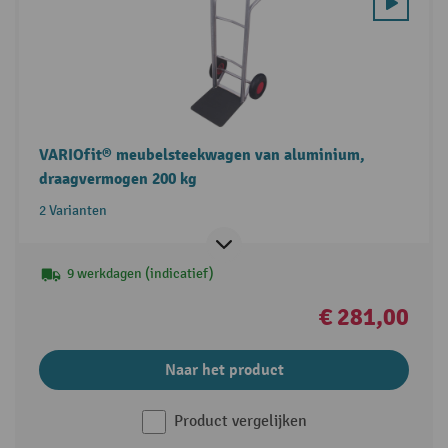
VARIOfit® meubelsteekwagen van aluminium,
draagvermogen 200 kg
2 Varianten
9 werkdagen (indicatief)
€ 281,00
Naar het product
Product vergelijken