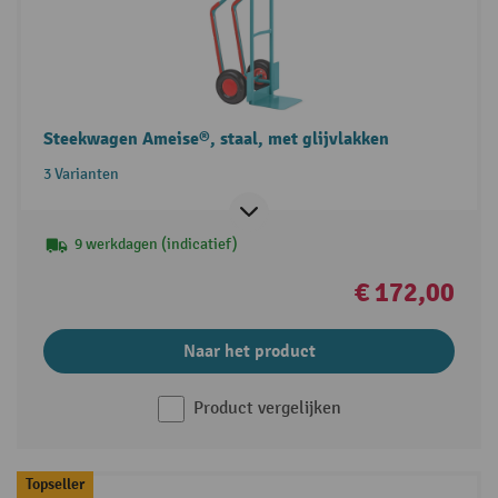
Steekwagen Ameise®, staal, met glijvlakken
3 Varianten
9 werkdagen (indicatief)
€ 172,00
Naar het product
Product vergelijken
Topseller