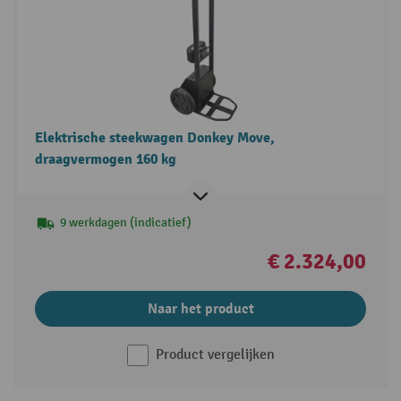
Elektrische steekwagen Donkey Move,
draagvermogen 160 kg
9 werkdagen (indicatief)
€ 2.324,00
Naar het product
Product vergelijken