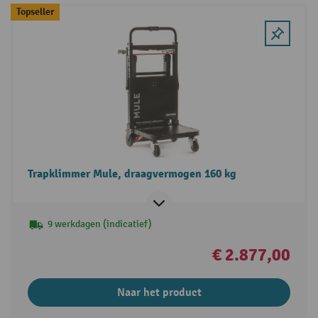
Topseller
Trapklimmer Mule, draagvermogen 160 kg
9 werkdagen (indicatief)
€ 2.877,00
Naar het product