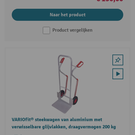
Naar het product
Product vergelijken
VARIOfit® steekwagen van aluminium met
verwisselbare glijvlakken, draagvermogen 200 kg