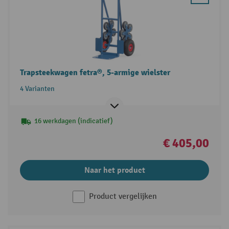
Trapsteekwagen fetra®, 5-armige wielster
4 Varianten
16 werkdagen (indicatief)
€ 405,00
Naar het product
Product vergelijken