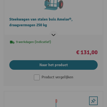
Steekwagen van stalen buis Ameise®,
draagvermogen 250 kg
9 werkdagen (indicatief)
€ 131,00
Naar het product
Product vergelijken