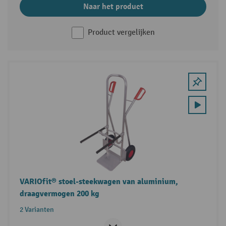
Naar het product
Product vergelijken
VARIOfit® stoel-steekwagen van aluminium,
draagvermogen 200 kg
2 Varianten