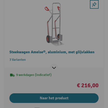
Steekwagen Ameise®, aluminium, met glijvlakken
3 Varianten
9 werkdagen (indicatief)
€ 216,00
Naar het product