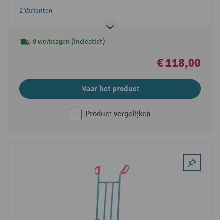
2 Varianten
8 werkdagen (indicatief)
€ 118,00
Naar het product
Product vergelijken