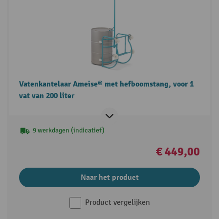
Vatenkantelaar Ameise® met hefboomstang, voor 1
vat van 200 liter
9 werkdagen (indicatief)
€ 449,00
Naar het product
Product vergelijken