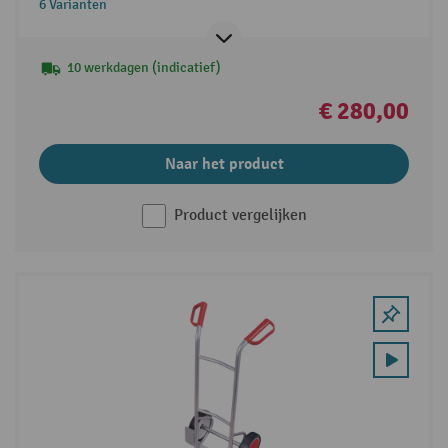
6 Varianten
10 werkdagen (indicatief)
€ 280,00
Naar het product
Product vergelijken