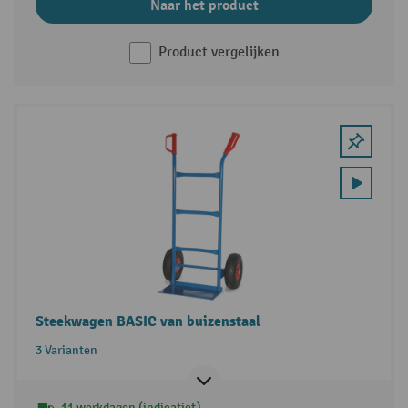
Naar het product
Product vergelijken
Steekwagen BASIC van buizenstaal
3 Varianten
11 werkdagen (indicatief)