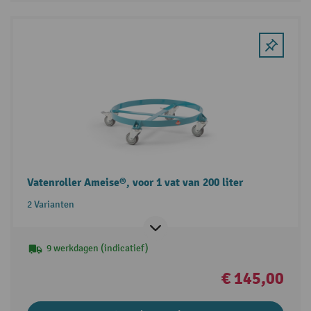
Vatenroller Ameise®, voor 1 vat van 200 liter
2 Varianten
9 werkdagen (indicatief)
€ 145,00