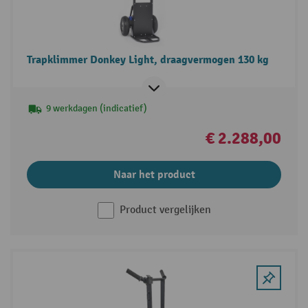
Trapklimmer Donkey Light, draagvermogen 130 kg
9 werkdagen (indicatief)
€ 2.288,00
Naar het product
Product vergelijken