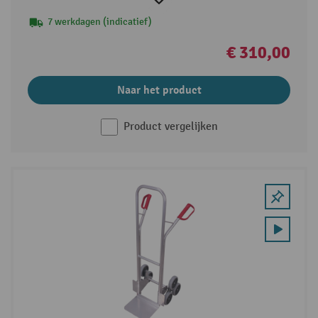
7 werkdagen (indicatief)
€ 310,00
Naar het product
Product vergelijken