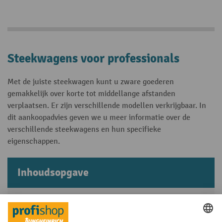
Steekwagens voor professionals
Met de juiste steekwagen kunt u zware goederen
gemakkelijk over korte tot middellange afstanden
verplaatsen. Er zijn verschillende modellen verkrijgbaar. In
dit aankoopadvies geven we u meer informatie over de
verschillende steekwagens en hun specifieke
eigenschappen.
Inhoudsopgave
Wat zijn steekwagens en hoe werken ze?