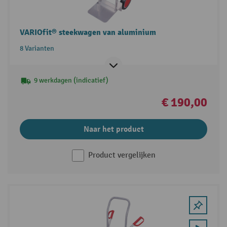
VARIOfit® steekwagen van aluminium
8 Varianten
9 werkdagen (indicatief)
€ 190,00
Naar het product
Product vergelijken