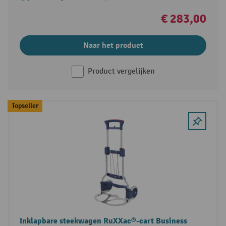
€ 283,00
Naar het product
Product vergelijken
Topseller
Inklapbare steekwagen RuXXac®-cart Business