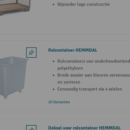
Bijzonder lage constructie
Rolcontainer HEMMDAL
Rolcontainers van onderhoudsvriende
polyethyleen
Brede waaier aan kleuren vereenvou
en sorteren
Eenvoudig transport via 4 wielen
20 Varianten
Deksel voor rolcontainer HEMMDAL