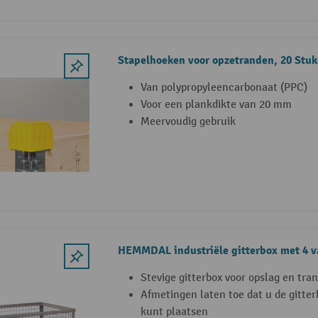
Stapelhoeken voor opzetranden, 20 Stu
Van polypropyleencarbonaat (PPC)
Voor een plankdikte van 20 mm
Meervoudig gebruik
HEMMDAL industriële gitterbox met 4 
Stevige gitterbox voor opslag en tra
Afmetingen laten toe dat u de gitter
kunt plaatsen