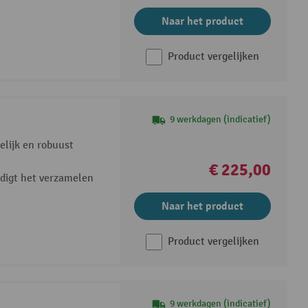
Naar het product
Product vergelijken
9 werkdagen (indicatief)
lijk en robuust
€ 225,00
digt het verzamelen
Naar het product
Product vergelijken
9 werkdagen (indicatief)