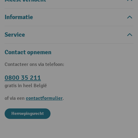
Informatie
Service
Contact opnemen
Contacteer ons via telefoon:
0800 35 211
gratis in heel België
contactformulier
of via een
.
Herroepingsrecht