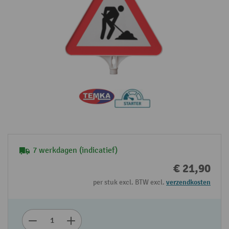
7 werkdagen (indicatief)
€ 21,90
per stuk excl. BTW excl.
verzendkosten