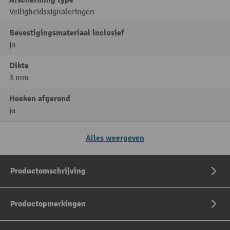
Veiligheidssignaleringen
Bevestigingsmateriaal inclusief
ja
Dikte
3 mm
Hoeken afgerond
ja
Alles weergeven
Productomschrijving
Productopmerkingen