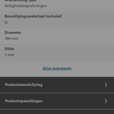
Veiligheidssignaleringen
Bevestigingsmateriaal inclusief
ja
Diameter
380 mm
Dikte
3 mm
Alles weergeven
Productomschrijving
Productopmerkingen