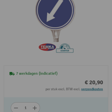
7 werkdagen (indicatief)
€ 20,90
per stuk excl. BTW excl.
verzendkosten