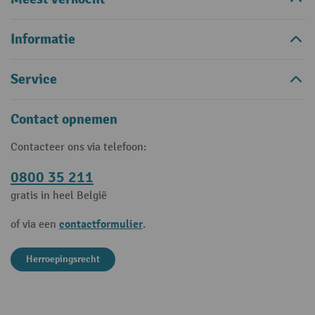
Informatie
Service
Contact opnemen
Contacteer ons via telefoon:
0800 35 211
gratis in heel België
contactformulier
of via een
.
Herroepingsrecht