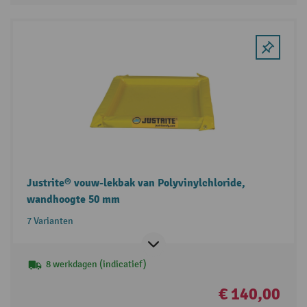
Justrite® vouw-lekbak van Polyvinylchloride,
wandhoogte 50 mm
7 Varianten
8 werkdagen (indicatief)
€ 140,00