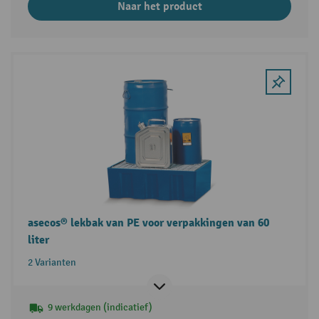
Naar het product
asecos® lekbak van PE voor verpakkingen van 60
liter
2 Varianten
9 werkdagen (indicatief)