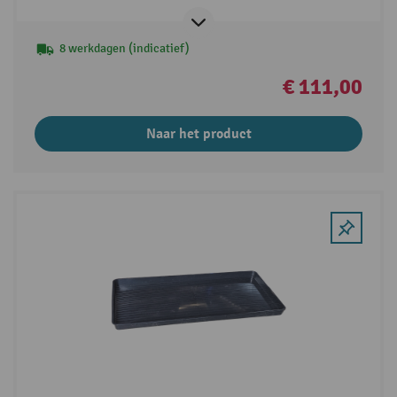
8 werkdagen (indicatief)
€ 111,00
Naar het product