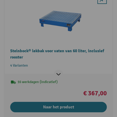
Steinbock® lekbak voor vaten van 60 liter, inclusief
rooster
4 Varianten
16 werkdagen (indicatief)
€ 367,00
Naar het product