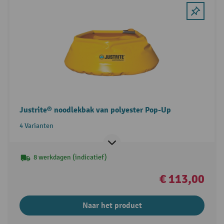
Justrite® noodlekbak van polyester Pop-Up
4 Varianten
8 werkdagen (indicatief)
€ 113,00
Naar het product