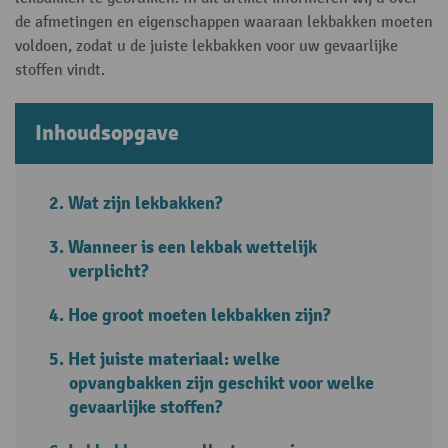
de afmetingen en eigenschappen waaraan lekbakken moeten
voldoen, zodat u de juiste lekbakken voor uw gevaarlijke
stoffen vindt.
Inhoudsopgave
Wat zijn lekbakken?
Wanneer is een lekbak wettelijk
verplicht?
Hoe groot moeten lekbakken zijn?
Het juiste materiaal: welke
opvangbakken zijn geschikt voor welke
gevaarlijke stoffen?