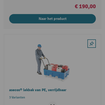
€ 190,00
Naar het product
asecos® lekbak van PE, verrijdbaar
3 Varianten