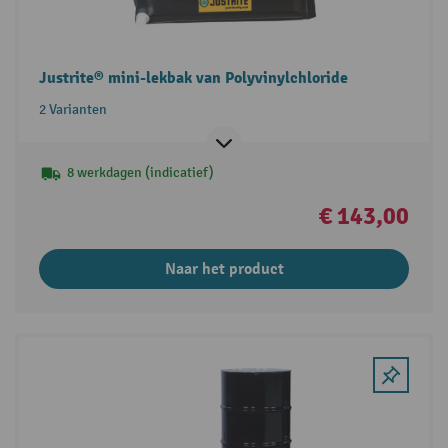
Justrite® mini-lekbak van Polyvinylchloride
2 Varianten
8 werkdagen (indicatief)
€ 143,00
Naar het product