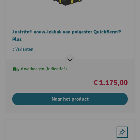
Justrite® vouw-lekbak van polyester QuickBerm®
Plus
3 Varianten
8 werkdagen (indicatief)
€ 1.175,00
Naar het product