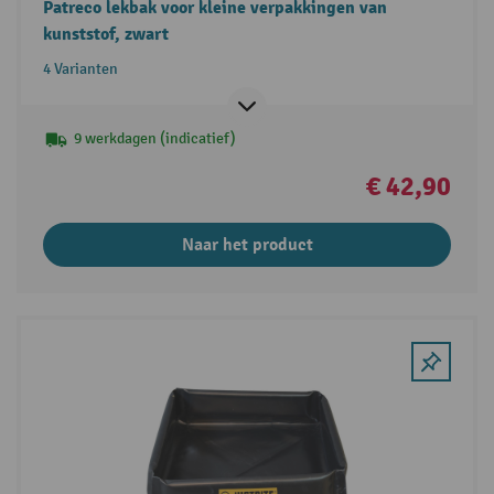
Patreco lekbak voor kleine verpakkingen van
kunststof, zwart
4 Varianten
9 werkdagen (indicatief)
€ 42,90
Naar het product