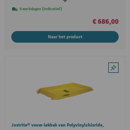
9 werkdagen (indicatief)
€ 686,00
Naar het product
Justrite® vouw-lekbak van Polyvinylchloride,