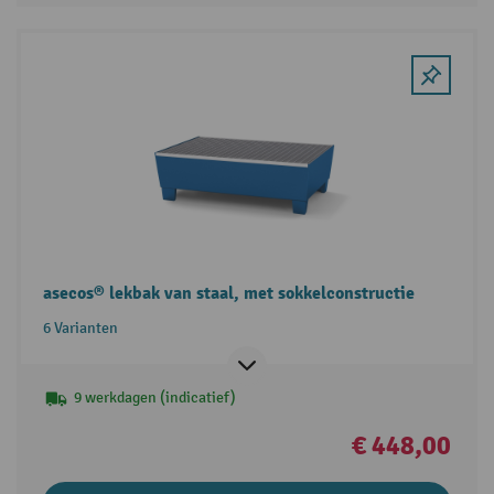
asecos® lekbak van staal, met sokkelconstructie
6 Varianten
9 werkdagen (indicatief)
€ 448,00