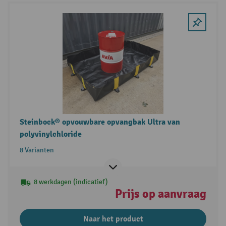
Steinbock® opvouwbare opvangbak Ultra van
polyvinylchloride
8 Varianten
8 werkdagen (indicatief)
Prijs op aanvraag
Naar het product