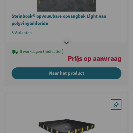
Steinbock® opvouwbare opvangbak Light van
polyvinylchloride
5 Varianten
8 werkdagen (indicatief)
Prijs op aanvraag
Naar het product