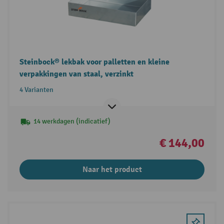
Steinbock® lekbak voor palletten en kleine
verpakkingen van staal, verzinkt
4 Varianten
14 werkdagen (indicatief)
€ 144,00
Naar het product