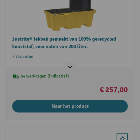
Justrite® lekbak gemaakt van 100% gerecycled
kunststof, voor vaten van 200 liter.
7 Varianten
94 werkdagen (indicatief)
€ 257,00
Naar het product