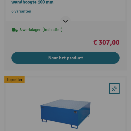
wandhoogte 100 mm
6 Varianten
8 werkdagen (indicatief)
€ 307,00
Naar het product
Topseller