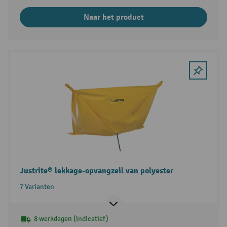
Naar het product
Justrite® lekkage-opvangzeil van polyester
7 Varianten
8 werkdagen (indicatief)