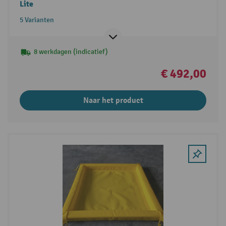
Lite
5 Varianten
8 werkdagen (indicatief)
€ 492,00
Naar het product