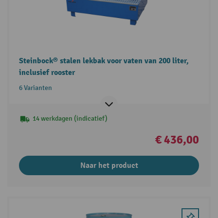
Steinbock® stalen lekbak voor vaten van 200 liter,
inclusief rooster
6 Varianten
14 werkdagen (indicatief)
€ 436,00
Naar het product