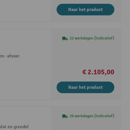
Naar het product
22 werkdagen (indicatief)
en -afvoer
€ 2.105,00
Naar het product
26 werkdagen (indicatief)
slot en grendel