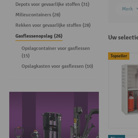
Depots voor gevaarlijke stoffen (31)
Merk
Milieucontainers (28)
Rekken voor gevaarlijke stoffen (28)
Gasflessenopslag (26)
Uw selecti
Opslagcontainer voor gasflessen
(15)
Topseller
Opslagkasten voor gasflessen (10)