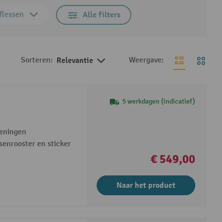
flessen
Alle filters
Sorteren:
Relevantie
Weergave:
5 werkdagen (indicatief)
peningen
senrooster en sticker
€ 549,00
Naar het product