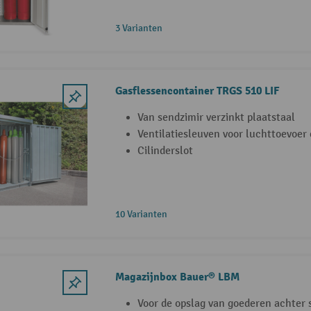
3 Varianten
Gasflessencontainer TRGS 510 LIF
Van sendzimir verzinkt plaatstaal
Ventilatiesleuven voor luchttoevoer 
Cilinderslot
10 Varianten
Magazijnbox Bauer® LBM
Voor de opslag van goederen achter 