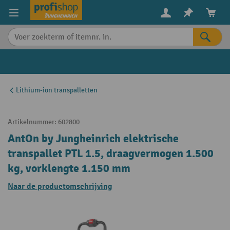
in content
Lithium-ion transpalletten
Artikelnummer:
602800
AntOn by Jungheinrich elektrische
transpallet PTL 1.5, draagvermogen 1.500
kg, vorklengte 1.150 mm
Naar de productomschrijving