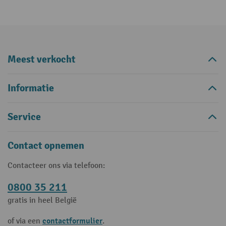
Meest verkocht
Informatie
Service
Contact opnemen
Contacteer ons via telefoon:
0800 35 211
gratis in heel België
contactformulier
of via een
.