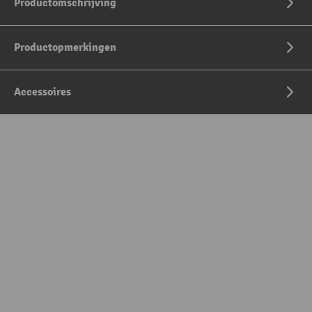
Productomschrijving
Productopmerkingen
Accessoires