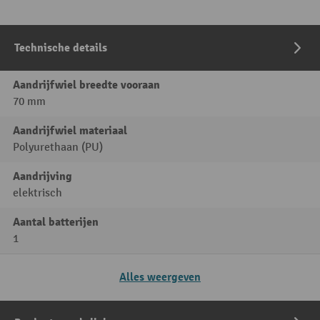
Technische details
Aandrijfwiel breedte vooraan
70 mm
Aandrijfwiel materiaal
Polyurethaan (PU)
Aandrijving
elektrisch
Aantal batterijen
1
Alles weergeven