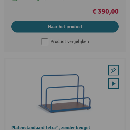
€ 390,00
Naar het product
Product vergelijken
Platenstandaard fetra®, zonder beugel