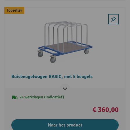
Topseller
Buisbeugelwagen BASIC, met 5 beugels
24 werkdagen (indicatief)
€ 360,00
Naar het product