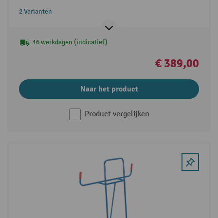
2 Varianten
16 werkdagen (indicatief)
€ 389,00
Naar het product
Product vergelijken