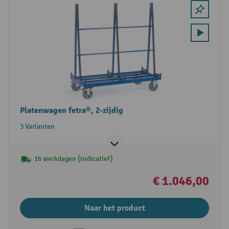
Platenwagen fetra®, 2-zijdig
3 Varianten
16 werkdagen (indicatief)
€ 1.046,00
Naar het product