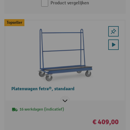
Product vergelijken
Topseller
Platenwagen fetra®, standaard
16 werkdagen (indicatief)
€ 409,00