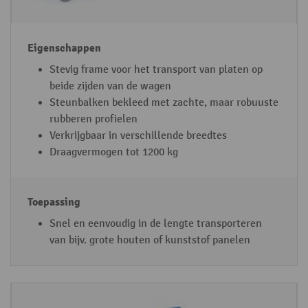
Stevig frame voor het transport van platen op
beide zijden van de wagen
Steunbalken bekleed met zachte, maar robuuste
rubberen profielen
Verkrijgbaar in verschillende breedtes
Draagvermogen tot 1200 kg
Snel en eenvoudig in de lengte transporteren
van bijv. grote houten of kunststof panelen