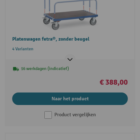
Platenwagen fetra®, zonder beugel
4 Varianten
16 werkdagen (indicatief)
€ 388,00
Naar het product
Product vergelijken