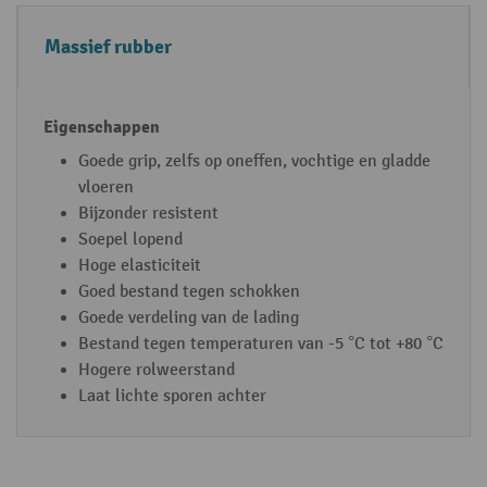
Massief rubber
Goede grip, zelfs op oneffen, vochtige en gladde
vloeren
Bijzonder resistent
Soepel lopend
Hoge elasticiteit
Goed bestand tegen schokken
Goede verdeling van de lading
Bestand tegen temperaturen van -5 °C tot +80 °C
Hogere rolweerstand
Laat lichte sporen achter