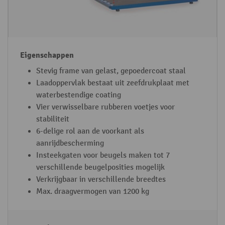
Stevig frame van gelast, gepoedercoat staal
Laadoppervlak bestaat uit zeefdrukplaat met
waterbestendige coating
Vier verwisselbare rubberen voetjes voor
stabiliteit
6-delige rol aan de voorkant als
aanrijdbescherming
Insteekgaten voor beugels maken tot 7
verschillende beugelposities mogelijk
Verkrijgbaar in verschillende breedtes
Max. draagvermogen van 1200 kg