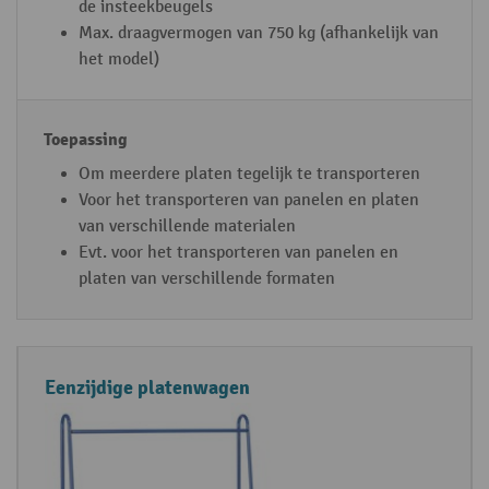
de insteekbeugels
Max. draagvermogen van 750 kg (afhankelijk van
het model)
Om meerdere platen tegelijk te transporteren
Voor het transporteren van panelen en platen
van verschillende materialen
Evt. voor het transporteren van panelen en
platen van verschillende formaten
Eenzijdige platenwagen