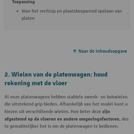
Voor het rechtop en plaatsbesparend opslaan van
platen
Naar de inhoudsopgave
2. Wielen van de platenwagen: houd
rekening met de vloer
Al onze platenwagens hebben stabiele zwenk- en bokwielen
die uitstekend grip bieden. Afhankelijk van het model kunt u
zijn
kiezen uit verschillende wielen. Hoe beter deze
afgestemd op de vloeren en andere omgevingsfactoren
, des
te gemakkelijker het is om de platenwagen te bedienen.