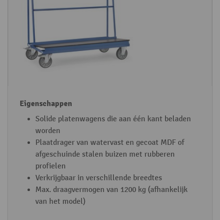
Solide platenwagens die aan één kant beladen
worden
Plaatdrager van watervast en gecoat MDF of
afgeschuinde stalen buizen met rubberen
profielen
Verkrijgbaar in verschillende breedtes
Max. draagvermogen van 1200 kg (afhankelijk
van het model)