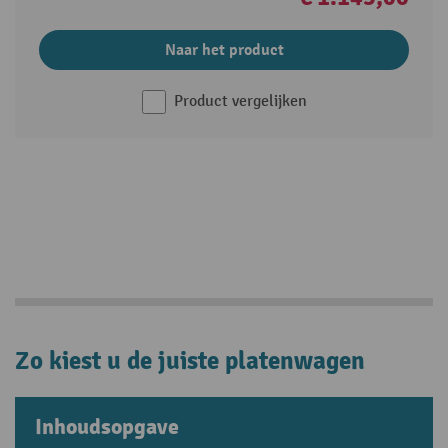
Naar het product
Product vergelijken
Zo kiest u de juiste platenwagen
Inhoudsopgave