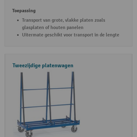
Transport van grote, vlakke platen zoals
glasplaten of houten panelen
Uitermate geschikt voor transport in de lengte
Tweezijdige platenwagen