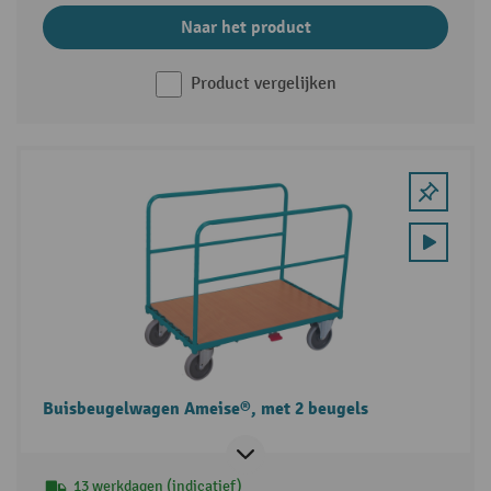
Naar het product
Product vergelijken
Buisbeugelwagen Ameise®, met 2 beugels
13 werkdagen (indicatief)