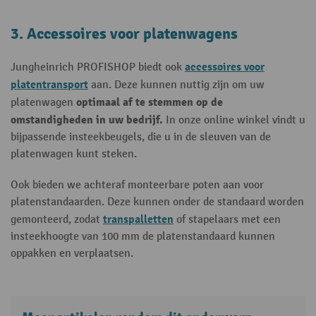
3. Accessoires voor platenwagens
accessoires voor
Jungheinrich PROFISHOP biedt ook
platentransport
aan. Deze kunnen nuttig zijn om uw
optimaal af te stemmen op de
platenwagen
omstandigheden in uw bedrijf.
In onze online winkel vindt u
bijpassende insteekbeugels, die u in de sleuven van de
platenwagen kunt steken.
Ook bieden we achteraf monteerbare poten aan voor
platenstandaarden. Deze kunnen onder de standaard worden
transpalletten
gemonteerd, zodat
of stapelaars met een
insteekhoogte van 100 mm de platenstandaard kunnen
oppakken en verplaatsen.