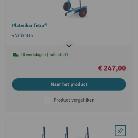
Platenkar fetra®
4 Varianten
16 werkdagen (indicatief)
€ 247,00
Naar het product
Product vergelijken