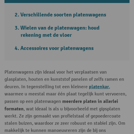
Verschillende soorten platenwagens
Wielen van de platenwagen: houd
rekening met de vloer
Accessoires voor platenwagens
Platenwagens zijn ideaal voor het verplaatsen van
glasplaten, houten en kunststof panelen of zelfs ramen en
platenkar
deuren. In tegenstelling tot een kleinere
,
waarmee u meestal maar één plaat tegelijk kunt vervoeren,
meerdere platen in allerlei
passen op een platenwagen
formaten
, wat ideaal is als u bijvoorbeeld met gipsplaten
werkt. Ze zijn gemaakt van profielstaal of gepoedercoate
stalen buizen, waardoor ze zeer robuust en stabiel zijn. Om
makkelijk te kunnen manoeuvreren zijn de bij ons