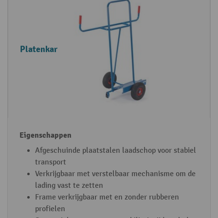
Platenkar
Afgeschuinde plaatstalen laadschop voor stabiel
transport
Verkrijgbaar met verstelbaar mechanisme om de
lading vast te zetten
Frame verkrijgbaar met en zonder rubberen
profielen