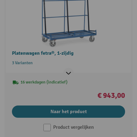
Platenwagen fetra®, 1-zijdig
3 Varianten
16 werkdagen (indicatief)
€ 943,00
Naar het product
Product vergelijken