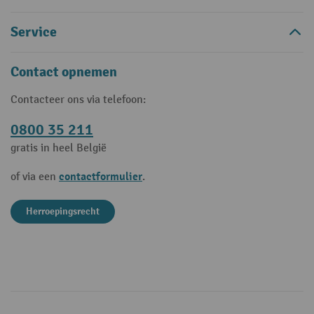
Service
Contact opnemen
Contacteer ons via telefoon:
0800 35 211
gratis in heel België
contactformulier
of via een
.
Herroepingsrecht