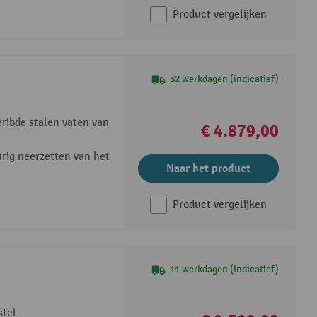
Product vergelijken
32 werkdagen (indicatief)
eribde stalen vaten van
€ 4.879,00
rig neerzetten van het
Naar het product
Product vergelijken
11 werkdagen (indicatief)
stel