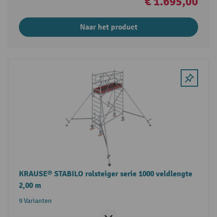
€ 1.695,00
Naar het product
KRAUSE® STABILO rolsteiger serie 1000 veldlengte
2,00 m
9 Varianten