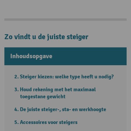
Zo vindt u de juiste steiger
Inhoudsopgave
Steiger kiezen: welke type heeft u nodig?
Houd rekening met het maximaal
toegestane gewicht
De juiste steiger-, sta- en werkhoogte
Accessoires voor steigers