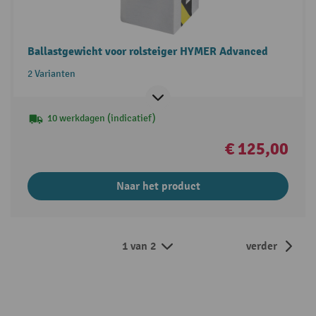
Ballastgewicht voor rolsteiger HYMER Advanced
2 Varianten
10 werkdagen (indicatief)
€ 125,00
Naar het product
1 van 2
verder