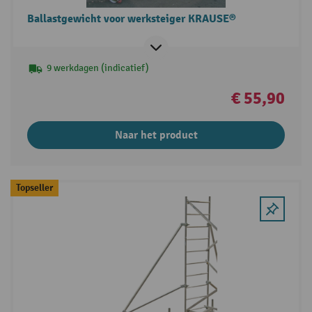
Ballastgewicht voor werksteiger KRAUSE®
9 werkdagen (indicatief)
€ 55,90
Naar het product
Topseller