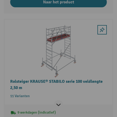
Naar het product
Rolsteiger KRAUSE® STABILO serie 100 veldlengte
2,50 m
11 Varianten
9 werkdagen (indicatief)