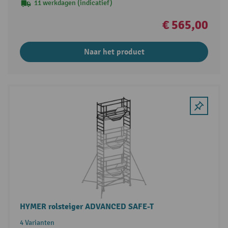
11 werkdagen (indicatief)
€ 565,00
Naar het product
HYMER rolsteiger ADVANCED SAFE-T
4 Varianten