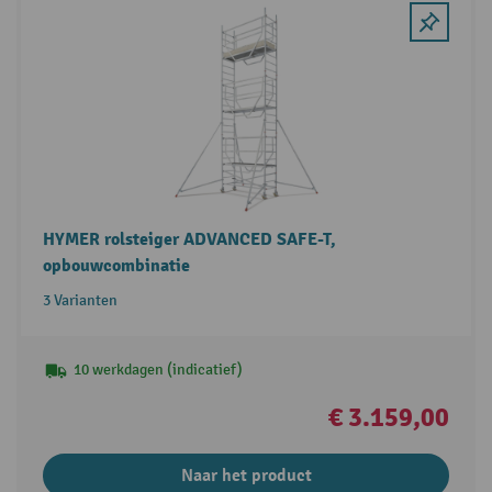
HYMER rolsteiger ADVANCED SAFE-T,
opbouwcombinatie
3 Varianten
10 werkdagen (indicatief)
€ 3.159,00
Naar het product