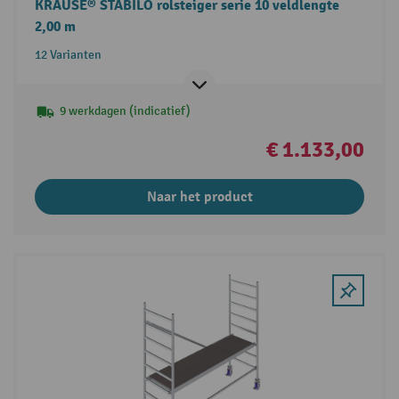
KRAUSE® STABILO rolsteiger serie 10 veldlengte
2,00 m
12 Varianten
9 werkdagen (indicatief)
€ 1.133,00
Naar het product