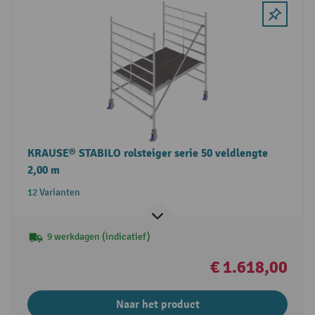
KRAUSE® STABILO rolsteiger serie 50 veldlengte
2,00 m
12 Varianten
9 werkdagen (indicatief)
€ 1.618,00
Naar het product