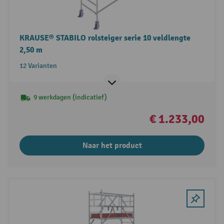
KRAUSE® STABILO rolsteiger serie 10 veldlengte
2,50 m
12 Varianten
9 werkdagen (indicatief)
€ 1.233,00
Naar het product