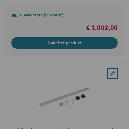
10 werkdagen (indicatief)
€ 1.002,00
Naar het product