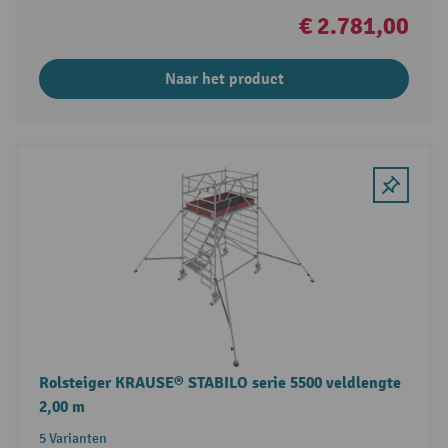
€ 2.781,00
Naar het product
Rolsteiger KRAUSE® STABILO serie 5500 veldlengte
2,00 m
5 Varianten