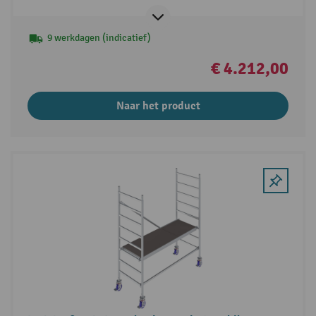
9 werkdagen (indicatief)
€ 4.212,00
Naar het product