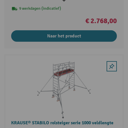
9 werkdagen (indicatief)
€ 2.768,00
Naar het product
KRAUSE® STABILO rolsteiger serie 1000 veldlengte