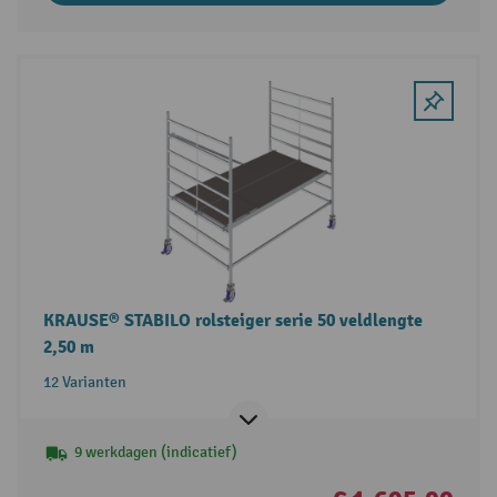
KRAUSE® STABILO rolsteiger serie 50 veldlengte
2,50 m
12 Varianten
9 werkdagen (indicatief)