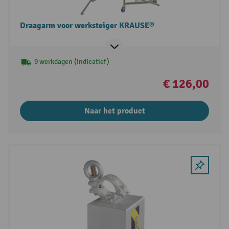
Draagarm voor werksteiger KRAUSE®
9 werkdagen (indicatief)
€ 126,00
Naar het product