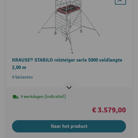
KRAUSE® STABILO rolsteiger serie 5000 veldlengte
2,00 m
9 Varianten
9 werkdagen (indicatief)
€ 3.579,00
Naar het product