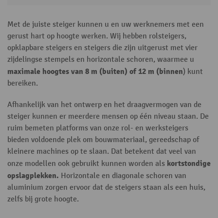
Met de juiste steiger kunnen u en uw werknemers met een
gerust hart op hoogte werken. Wij hebben rolsteigers,
opklapbare steigers en steigers die zijn uitgerust met vier
zijdelingse stempels en horizontale schoren, waarmee u
maximale hoogtes van 8 m (buiten) of 12 m (binnen
) kunt
bereiken.
Afhankelijk van het ontwerp en het draagvermogen van de
steiger kunnen er meerdere mensen op één niveau staan. De
ruim bemeten platforms van onze rol- en werksteigers
bieden voldoende plek om bouwmateriaal, gereedschap of
kleinere machines op te slaan. Dat betekent dat veel van
kortstondige
onze modellen ook gebruikt kunnen worden als
opslagplekken.
Horizontale en diagonale schoren van
aluminium zorgen ervoor dat de steigers staan als een huis,
zelfs bij grote hoogte.