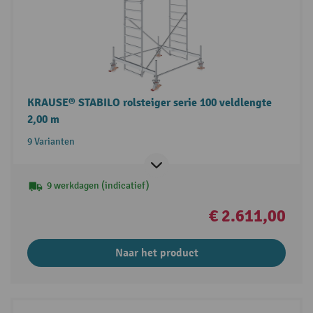
KRAUSE® STABILO rolsteiger serie 100 veldlengte
2,00 m
9 Varianten
9 werkdagen (indicatief)
€ 2.611,00
Naar het product