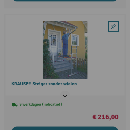
KRAUSE® Steiger zonder wielen
9 werkdagen (indicatief)
€ 216,00