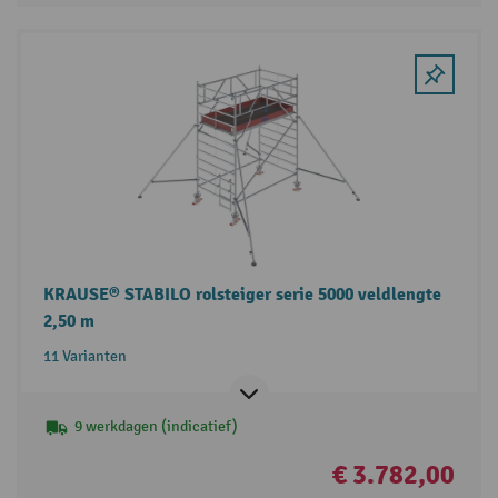
KRAUSE® STABILO rolsteiger serie 5000 veldlengte
2,50 m
11 Varianten
9 werkdagen (indicatief)
€ 3.782,00