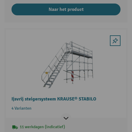
Naar het product
Ijsvrij steigersysteem KRAUSE® STABILO
4 Varianten
11 werkdagen (indicatief)