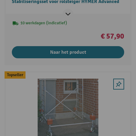
Stabiliseringsset voor rolsteiger HYMER Advanced
10 werkdagen (indicatief)
€ 57,90
Naar het product
Topseller