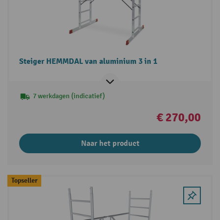
Steiger HEMMDAL van aluminium 3 in 1
7 werkdagen (indicatief)
€ 270,00
Naar het product
Topseller