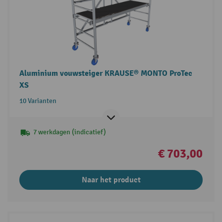
Aluminium vouwsteiger KRAUSE® MONTO ProTec
XS
10 Varianten
7 werkdagen (indicatief)
€ 703,00
Naar het product