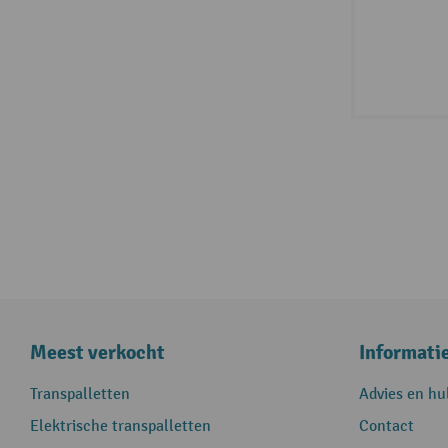
Meest verkocht
Informati
Transpalletten
Advies en hu
Elektrische transpalletten
Contact