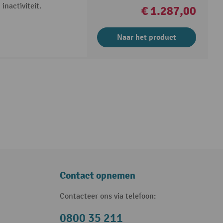
inactiviteit.
€ 1.287,00
Naar het product
Contact opnemen
Contacteer ons via telefoon:
0800 35 211