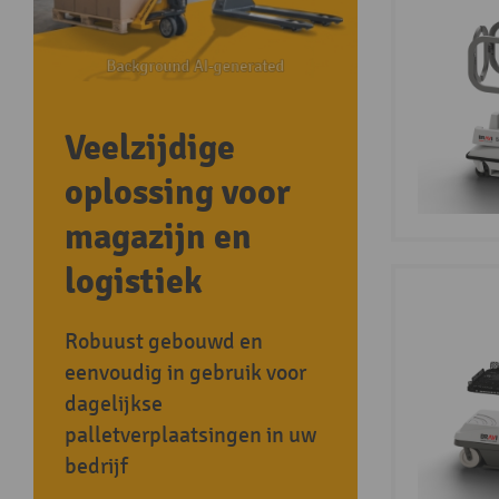
Veelzijdige
oplossing voor
magazijn en
logistiek
Robuust gebouwd en
eenvoudig in gebruik voor
dagelijkse
palletverplaatsingen in uw
bedrijf