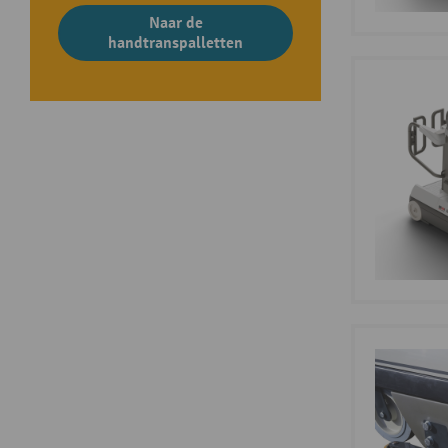
Naar de
handtranspalletten