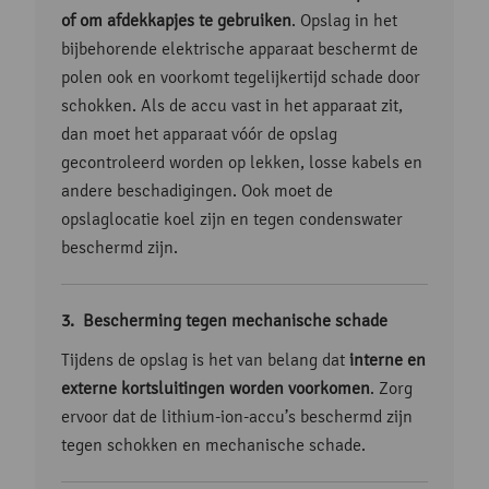
of om afdekkapjes te gebruiken
. Opslag in het
bijbehorende elektrische apparaat beschermt de
polen ook en voorkomt tegelijkertijd schade door
schokken. Als de accu vast in het apparaat zit,
dan moet het apparaat vóór de opslag
gecontroleerd worden op lekken, losse kabels en
andere beschadigingen. Ook moet de
opslaglocatie koel zijn en tegen condenswater
beschermd zijn.
Bescherming tegen mechanische schade
Tijdens de opslag is het van belang dat
interne en
externe kortsluitingen worden voorkomen
. Zorg
ervoor dat de lithium-ion-accu’s beschermd zijn
tegen schokken en mechanische schade.