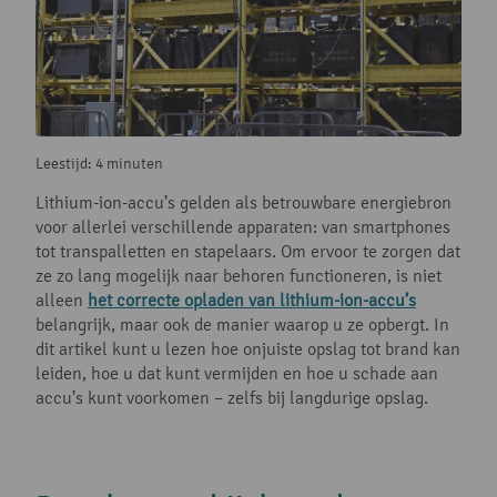
Leestijd: 4 minuten
Lithium-ion-accu’s gelden als betrouwbare energiebron
voor allerlei verschillende apparaten: van smartphones
tot transpalletten en stapelaars. Om ervoor te zorgen dat
ze zo lang mogelijk naar behoren functioneren, is niet
alleen
het correcte opladen van lithium-ion-accu’s
belangrijk, maar ook de manier waarop u ze opbergt. In
dit artikel kunt u lezen hoe onjuiste opslag tot brand kan
leiden, hoe u dat kunt vermijden en hoe u schade aan
accu’s kunt voorkomen – zelfs bij langdurige opslag.