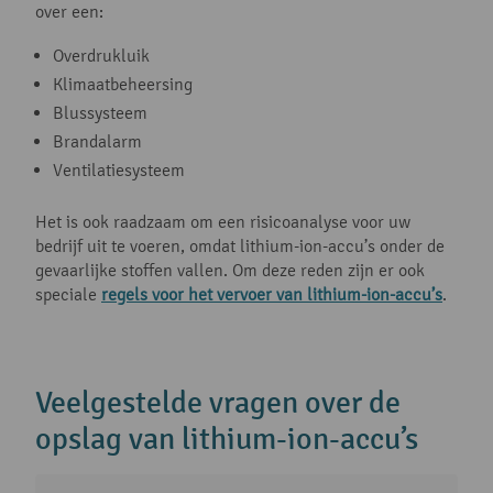
over een:
Overdrukluik
Klimaatbeheersing
Blussysteem
Brandalarm
Ventilatiesysteem
Het is ook raadzaam om een risicoanalyse voor uw
bedrijf uit te voeren, omdat lithium-ion-accu’s onder de
gevaarlijke stoffen vallen. Om deze reden zijn er ook
speciale
regels voor het vervoer van lithium-ion-accu’s
.
Veelgestelde vragen over de
opslag van lithium-ion-accu’s