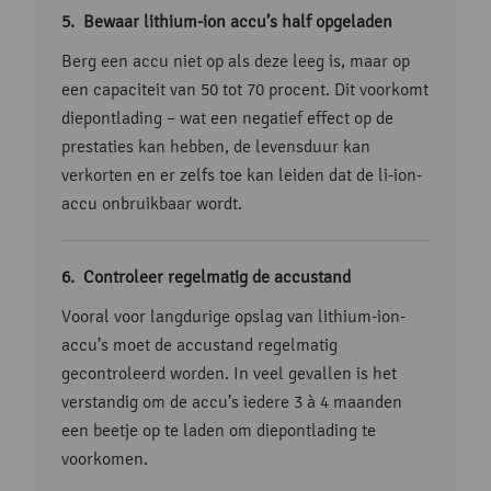
Bewaar lithium-ion accu’s half opgeladen
Berg een accu niet op als deze leeg is, maar op
een capaciteit van 50 tot 70 procent. Dit voorkomt
diepontlading – wat een negatief effect op de
prestaties kan hebben, de levensduur kan
verkorten en er zelfs toe kan leiden dat de li-ion-
accu onbruikbaar wordt.
Controleer regelmatig de accustand
Vooral voor langdurige opslag van lithium-ion-
accu’s moet de accustand regelmatig
gecontroleerd worden. In veel gevallen is het
verstandig om de accu’s iedere 3 à 4 maanden
een beetje op te laden om diepontlading te
voorkomen.