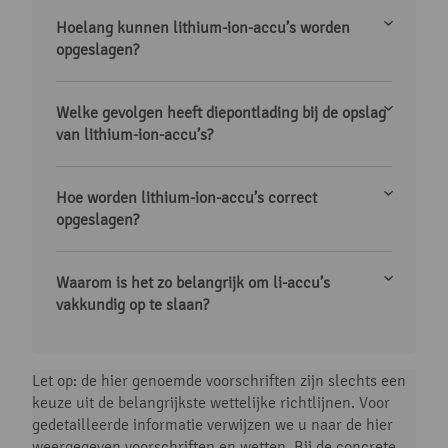
Hoelang kunnen lithium-ion-accu’s worden
opgeslagen?
Welke gevolgen heeft diepontlading bij de opslag
van lithium-ion-accu’s?
Hoe worden lithium-ion-accu’s correct
opgeslagen?
Waarom is het zo belangrijk om li-accu’s
vakkundig op te slaan?
Let op: de hier genoemde voorschriften zijn slechts een
keuze uit de belangrijkste wettelijke richtlijnen. Voor
gedetailleerde informatie verwijzen we u naar de hier
weergegeven voorschriften en wetten. Bij de concrete