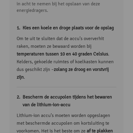
in acht te nemen bij het opslaan van deze
energiedragers.
Kies een koele en droge plaats voor de opslag
Om te uit te sluiten dat de accu’s oververhit
raken, moeten ze bewaard worden bij
temperaturen tussen 10 en 40 graden Celsius
.
Kelders, gekoelde ruimtes of koelkasten kunnen
dus geschikt zijn –
zolang ze droog en vorstvrij
zijn
.
Bescherm de accupolen tijdens het bewaren
van de lithium-ion-accu
Lithium-ion accu’s moeten worden opgeslagen
met beschermde accupolen om kortsluiting te
voorkomen. Het is het beste om ze
af te plakken