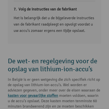
Volg de instructies van de fabrikant
Het is belangrijk dat u de bijgeleverde instructies
van de fabrikant raadpleegt en opvolgt voordat u
uw accu’s zomaar ergens een tijdje opslaat.
De wet- en regelgeving voor de
opslag van lithium-ion-accu’s
In België is er geen wetgeving die zich specifiek richt op
de opslag van lithium-ion-accu’s. Wel worden er
adviezen gegeven, onder meer over de eisen waaraan de
kasten voor gevaarlijke stoffen
moeten voldoen, waarin
u de accu’s opslaat. Deze kasten moeten tenminste 60
minuten brandwerend zijn en ze moeten beschikken