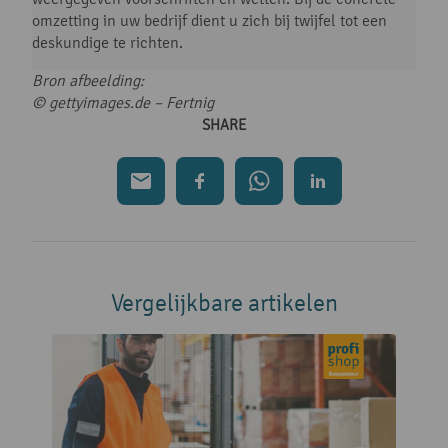
omzetting in uw bedrijf dient u zich bij twijfel tot een
deskundige te richten.
Bron afbeelding:
© gettyimages.de – Fertnig
SHARE
Vergelijkbare artikelen