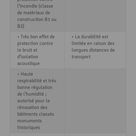
l’incendie (classe
de matériaux de
construction B1 ou
B2)
• Très bon effet de
• La durabilité est
protection contre
limitée en raison des
le bruit et
longues distances de
d’isolation
transport
acoustique
• Haute
respirabilité et très
bonne régulation
de l’humidité ;
autorisé pour la
rénovation des
bâtiments classés
monuments
historiques