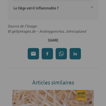
Le liège est-il inflammable ?
Source de l’image:
© gettyimages.de
–
Andreygonchar, Johncopland
SHARE
Articles similaires