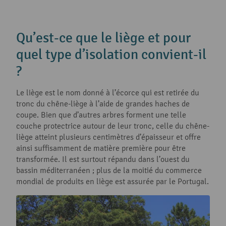
Qu’est-ce que le liège et pour
quel type d’isolation convient-il
?
Le liège est le nom donné à l’écorce qui est retirée du
tronc du chêne-liège à l’aide de grandes haches de
coupe. Bien que d’autres arbres forment une telle
couche protectrice autour de leur tronc, celle du chêne-
liège atteint plusieurs centimètres d’épaisseur et offre
ainsi suffisamment de matière première pour être
transformée. Il est surtout répandu dans l’ouest du
bassin méditerranéen ; plus de la moitié du commerce
mondial de produits en liège est assurée par le Portugal.