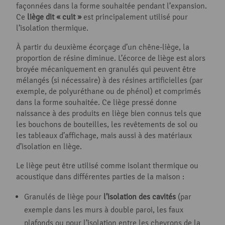
façonnées dans la forme souhaitée pendant l’expansion.
Ce
liège dit « cuit »
est principalement utilisé pour
l’isolation thermique.
À partir du deuxième écorçage d’un chêne-liège, la
proportion de résine diminue. L’écorce de liège est alors
broyée mécaniquement en granulés qui peuvent être
mélangés (si nécessaire) à des résines artificielles (par
exemple, de polyuréthane ou de phénol) et comprimés
dans la forme souhaitée. Ce liège pressé donne
naissance à des produits en liège bien connus tels que
les bouchons de bouteilles, les revêtements de sol ou
les tableaux d’affichage, mais aussi à des matériaux
d’isolation en liège.
Le liège peut être utilisé comme isolant thermique ou
acoustique dans différentes parties de la maison :
Granulés de liège pour
l’isolation des cavités
(par
exemple dans les murs à double paroi, les faux
plafonds ou pour l’isolation entre les chevrons de la