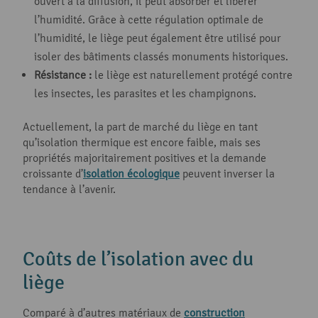
ouvert à la diffusion, il peut absorber et libérer
l’humidité. Grâce à cette régulation optimale de
l’humidité, le liège peut également être utilisé pour
isoler des bâtiments classés monuments historiques.
Résistance :
le liège est naturellement protégé contre
les insectes, les parasites et les champignons.
Actuellement, la part de marché du liège en tant
qu’isolation thermique est encore faible, mais ses
propriétés majoritairement positives et la demande
croissante d’
isolation écologique
peuvent inverser la
tendance à l’avenir.
Coûts de l’isolation avec du
liège
Comparé à d’autres matériaux de
construction