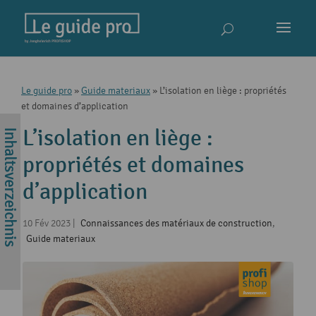
Le guide pro
»
Guide materiaux
»
L’isolation en liège : propriétés
et domaines d’application
L’isolation en liège :
propriétés et domaines
d’application
10 Fév 2023
|
Connaissances des matériaux de construction
,
Guide materiaux