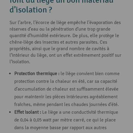
font du liège un bon matériau
d’isolation ?
Sur l’arbre, l’écorce de liège empêche l’évaporation des
réserves d’eau ou la pénétration d’une trop grande
quantité d’humidité extérieure. De plus, elle protège le
chêne-liège des insectes et autres parasites. Ces
propriétés, ainsi que le grand nombre de cavités à
l’intérieur du liège, ont un effet extrêmement positif sur
l’isolation.
Protection thermique :
le liège convient bien comme
protection contre la chaleur en été, car sa capacité
d’accumulation de chaleur est suffisamment élevée
pour maintenir les pièces intérieures agréablement
fraîches, même pendant les chaudes journées d’été.
Effet isolant
:
Le liège a une conductivité thermique
de 0,04 à 0,05 watt par mètre carré, ce qui le place
dans la moyenne basse par rapport aux autres