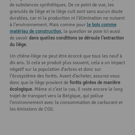
de substances synthétiques. De ce point de vue, les
granulés de liège et le liège cuit sont sans aucun doute
durables, car ni la production ni l’élimination ne nuisent
à l’environnement. Mais comme pour
le bois comme
matériau de construction
, la question se pose ici aussi
de savoir
dans quelles conditions se déroule l’extraction
du liège
.
Un chêne-liège ne peut être écorcé que tous les neuf à
dix ans. Si cela se produit plus souvent, cela a un impact
négatif sur la population d’arbres et donc sur
l’écosystème des forêts. Avant d’acheter, assurez-vous
donc que le liège provient de
forêts gérées de manière
écologique
. Même si c’est le cas, il reste encore le long
trajet de transport vers la Belgique, qui pollue
l’environnement avec la consommation de carburant et
les émissions de CO2.