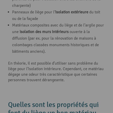
charpente)
Panneaux de liège pour l’
isolation extérieure
du toit
ou de la façade
Matériaux composites avec du liège et de l’argile pour
une
isolation des murs intérieurs
ouverte à la
diffusion (par ex. pour la rénovation de maisons à
colombages classées monuments historiques et de
bâtiments anciens).
En théorie, il est possible d’utiliser sans problème du
liège pour l’isolation intérieure. Cependant, ce matériau
dégage une odeur très caractéristique que certaines
personnes trouvent dérangeante.
Quelles sont les propriétés qui