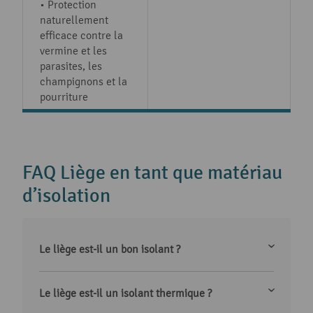
• Protection
naturellement
efficace contre la
vermine et les
parasites, les
champignons et la
pourriture
FAQ Liège en tant que matériau
d’isolation
Le liège est-il un bon isolant ?
Le liège est-il un isolant thermique ?