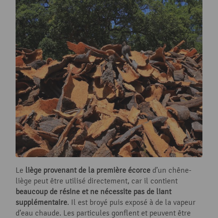
Le
liège provenant de la première écorce
d’un chêne-
liège peut être utilisé directement, car il contient
beaucoup de résine et ne nécessite pas de liant
supplémentaire
. Il est broyé puis exposé à de la vapeur
d’eau chaude. Les particules gonflent et peuvent être