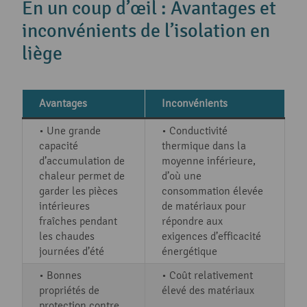
En un coup d’œil : Avantages et
inconvénients de l’isolation en
liège
Avantages
Inconvénients
• Une grande
• Conductivité
capacité
thermique dans la
d’accumulation de
moyenne inférieure,
chaleur permet de
d’où une
garder les pièces
consommation élevée
intérieures
de matériaux pour
fraîches pendant
répondre aux
les chaudes
exigences d’efficacité
journées d’été
énergétique
• Bonnes
• Coût relativement
propriétés de
élevé des matériaux
protection contre