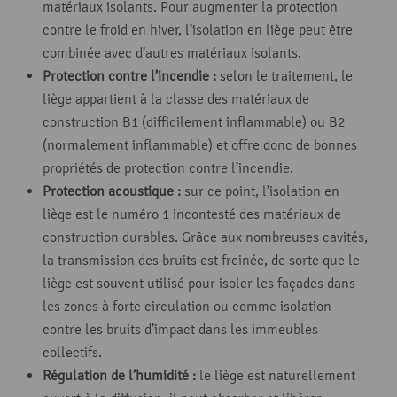
matériaux isolants. Pour augmenter la protection
contre le froid en hiver, l’isolation en liège peut être
combinée avec d’autres matériaux isolants.
Protection contre l’incendie
:
selon le traitement, le
liège appartient à la classe des matériaux de
construction B1 (difficilement inflammable) ou B2
(normalement inflammable) et offre donc de bonnes
propriétés de protection contre l’incendie.
Protection acoustique :
sur ce point, l’isolation en
liège est le numéro 1 incontesté des matériaux de
construction durables. Grâce aux nombreuses cavités,
la transmission des bruits est freinée, de sorte que le
liège est souvent utilisé pour isoler les façades dans
les zones à forte circulation ou comme isolation
contre les bruits d’impact dans les immeubles
collectifs.
Régulation de l’humidité :
le liège est naturellement