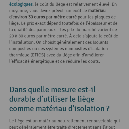
écologiques
, le coût du liège est relativement élevé. En
moyenne, vous devez prévoir un coût de
matériau
d’environ 30 euros par mètre carré
pour les plaques de
liège. Le prix exact dépend toutefois de l’épaisseur et de
la qualité des panneaux – les prix du marché varient de
20 à 80 euros par mètre carré. À cela s’ajoute le coût de
l’installation. On choisit généralement des isolants
composites ou des systèmes composites d’isolation
thermique (ETICS) avec du liège afin d’améliorer
l’efficacité énergétique et de réduire les coûts.
Dans quelle mesure est-il
durable d’utiliser le liège
comme matériau d’isolation ?
Le liège est un matériau naturellement renouvelable qui
peut généralement être traité directement sans l’ajout