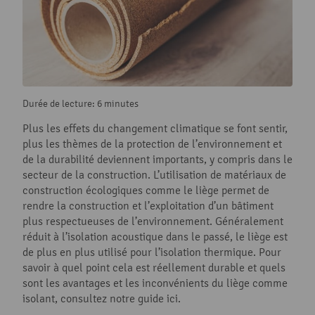
Durée de lecture: 6 minutes
Plus les effets du changement climatique se font sentir,
plus les thèmes de la protection de l’environnement et
de la durabilité deviennent importants, y compris dans le
secteur de la construction. L’utilisation de matériaux de
construction écologiques comme le liège permet de
rendre la construction et l’exploitation d’un bâtiment
plus respectueuses de l’environnement. Généralement
réduit à l’isolation acoustique dans le passé, le liège est
de plus en plus utilisé pour l’isolation thermique. Pour
savoir à quel point cela est réellement durable et quels
sont les avantages et les inconvénients du liège comme
isolant, consultez notre guide ici.